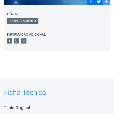
GÉNEROS
ENTRETENIMENTO
INFORMAÇÃO ADICIONAL
Ficha Técnica
Título Original