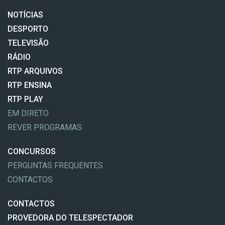
NOTÍCIAS
DESPORTO
TELEVISÃO
RÁDIO
RTP ARQUIVOS
RTP ENSINA
RTP PLAY
EM DIRETO
REVER PROGRAMAS
CONCURSOS
PERGUNTAS FREQUENTES
CONTACTOS
CONTACTOS
PROVEDORA DO TELESPECTADOR