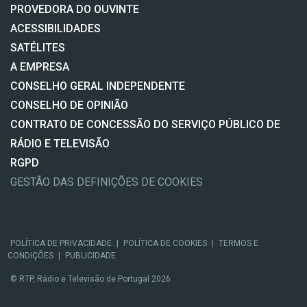
PROVEDORA DO OUVINTE
ACESSIBILIDADES
SATÉLITES
A EMPRESA
CONSELHO GERAL INDEPENDENTE
CONSELHO DE OPINIÃO
CONTRATO DE CONCESSÃO DO SERVIÇO PÚBLICO DE
RÁDIO E TELEVISÃO
RGPD
GESTÃO DAS DEFINIÇÕES DE COOKIES
POLÍTICA DE PRIVACIDADE
|
POLÍTICA DE COOKIES
|
TERMOS E
CONDIÇÕES
|
PUBLICIDADE
© RTP, Rádio e Televisão de Portugal 2026