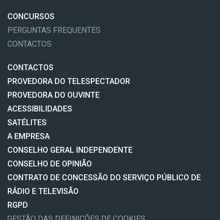
CONCURSOS
PERGUNTAS FREQUENTES
CONTACTOS
CONTACTOS
PROVEDORA DO TELESPECTADOR
PROVEDORA DO OUVINTE
ACESSIBILIDADES
SATÉLITES
A EMPRESA
CONSELHO GERAL INDEPENDENTE
CONSELHO DE OPINIÃO
CONTRATO DE CONCESSÃO DO SERVIÇO PÚBLICO DE
RÁDIO E TELEVISÃO
RGPD
GESTÃO DAS DEFINIÇÕES DE COOKIES