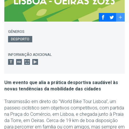
GÉNEROS
DESPORTO
INFORMAÇÃO ADICIONAL
Um evento que alia a prática desportiva saudável às
novas tendências da mobilidade das cidades
Transmissão em direto do "World Bike Tour Lisboa", um
passeio ciclístico sem objetivos competitivos, com partida
na Praça do Comércio, em Lisboa, e chegada junto à Praia
da Torre, em Oeiras. Cerca de 19 km de boa disposição
para percorrer em família ou com amigos, mas sempre em