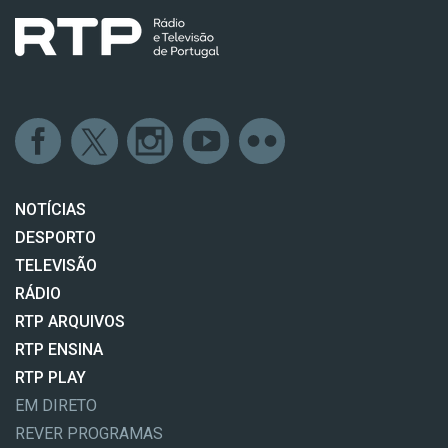
NOTÍCIAS
DESPORTO
TELEVISÃO
RÁDIO
RTP ARQUIVOS
RTP ENSINA
RTP PLAY
EM DIRETO
REVER PROGRAMAS