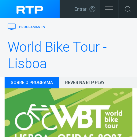
Entrar
PROGRAMAS TV
World Bike Tour -
Lisboa
SOBRE O PROGRAMA
REVER NA RTP PLAY