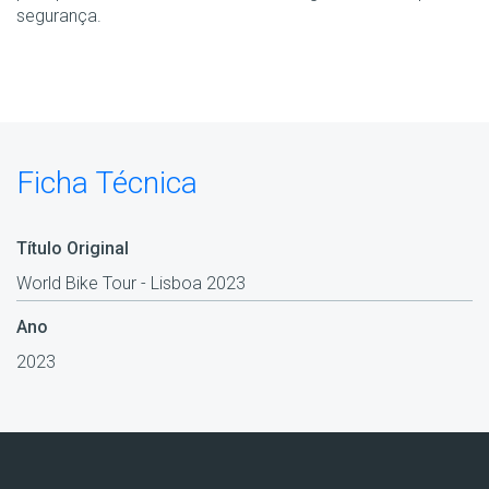
segurança.
Ficha Técnica
Título Original
World Bike Tour - Lisboa 2023
Ano
2023