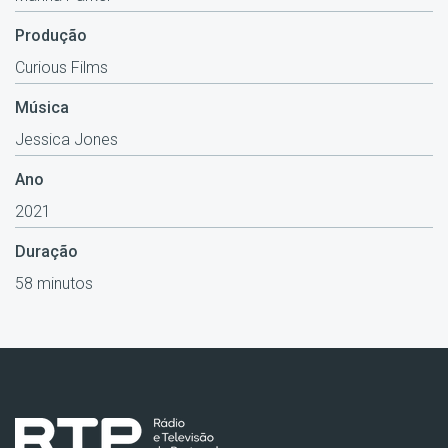
Produção
Curious Films
Música
Jessica Jones
Ano
2021
Duração
58 minutos