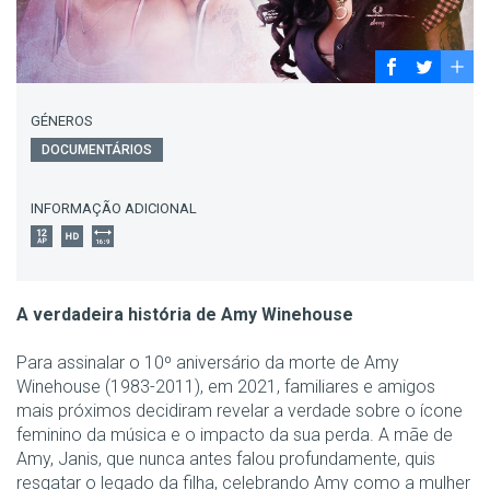
GÉNEROS
DOCUMENTÁRIOS
INFORMAÇÃO ADICIONAL
A verdadeira história de Amy Winehouse
Para assinalar o 10º aniversário da morte de Amy
Winehouse (1983-2011), em 2021, familiares e amigos
mais próximos decidiram revelar a verdade sobre o ícone
feminino da música e o impacto da sua perda. A mãe de
Amy, Janis, que nunca antes falou profundamente, quis
resgatar o legado da filha, celebrando Amy como a mulher