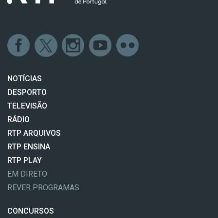
NOTÍCIAS
DESPORTO
TELEVISÃO
RÁDIO
RTP ARQUIVOS
RTP ENSINA
RTP PLAY
EM DIRETO
REVER PROGRAMAS
CONCURSOS