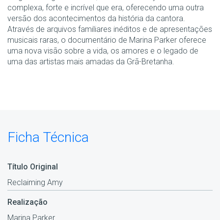
complexa, forte e incrível que era, oferecendo uma outra
versão dos acontecimentos da história da cantora.
Através de arquivos familiares inéditos e de apresentações
musicais raras, o documentário de Marina Parker oferece
uma nova visão sobre a vida, os amores e o legado de
uma das artistas mais amadas da Grã-Bretanha.
Ficha Técnica
Título Original
Reclaiming Amy
Realização
Marina Parker