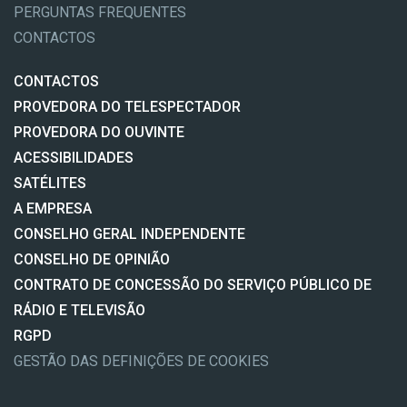
PERGUNTAS FREQUENTES
CONTACTOS
CONTACTOS
PROVEDORA DO TELESPECTADOR
PROVEDORA DO OUVINTE
ACESSIBILIDADES
SATÉLITES
A EMPRESA
CONSELHO GERAL INDEPENDENTE
CONSELHO DE OPINIÃO
CONTRATO DE CONCESSÃO DO SERVIÇO PÚBLICO DE
RÁDIO E TELEVISÃO
RGPD
GESTÃO DAS DEFINIÇÕES DE COOKIES