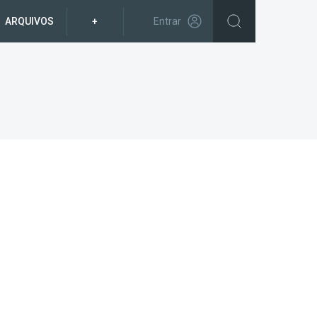
ARQUIVOS
+
Entrar