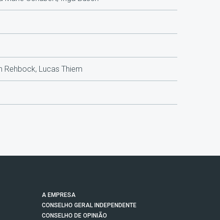
tin Rehbock, Lucas Thiem
A EMPRESA
CONSELHO GERAL INDEPENDENTE
CONSELHO DE OPINIÃO