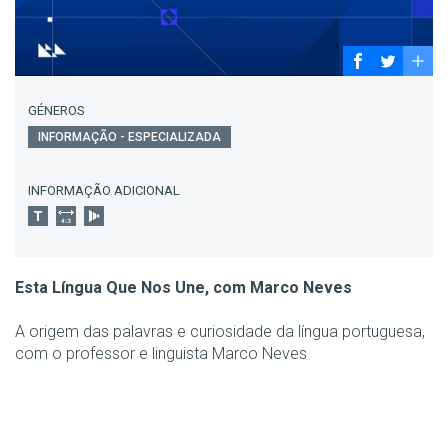
GÉNEROS
INFORMAÇÃO - ESPECIALIZADA
INFORMAÇÃO ADICIONAL
Esta Língua Que Nos Une, com Marco Neves
A origem das palavras e curiosidade da língua portuguesa,
com o professor e linguista Marco Neves