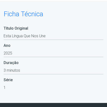
Ficha Técnica
Título Original
Esta Língua Que Nos Une
Ano
2025
Duração
3 minutos
Série
1