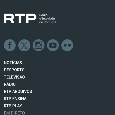
NOTÍCIAS
DESPORTO
TELEVISÃO
RÁDIO
RTP ARQUIVOS
RTP ENSINA
RTP PLAY
EM DIRETO