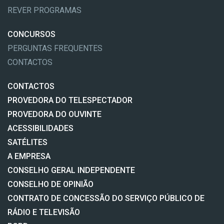
REVER PROGRAMAS
CONCURSOS
PERGUNTAS FREQUENTES
CONTACTOS
CONTACTOS
PROVEDORA DO TELESPECTADOR
PROVEDORA DO OUVINTE
ACESSIBILIDADES
SATÉLITES
A EMPRESA
CONSELHO GERAL INDEPENDENTE
CONSELHO DE OPINIÃO
CONTRATO DE CONCESSÃO DO SERVIÇO PÚBLICO DE
RÁDIO E TELEVISÃO