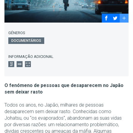
GÉNEROS
DOCUMENTÁRIOS
INFORMAÇÃO ADICIONAL
O fenómeno de pessoas que desaparecem no Japão
sem deixar rasto
Todos os anos, no Japão, milhares de pessoas
desaparecem sem deixar rasto. Conhecidas como
Johatsu, ou "os evaporados", abandonam as suas vidas
por diversas razões: um relacionamento problemático,
dívidas crescentes ou ameaças da máfia. Algumas