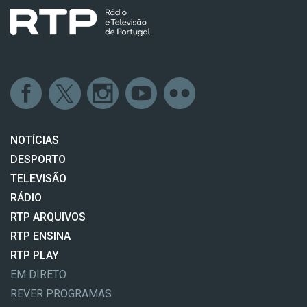
NOTÍCIAS
DESPORTO
TELEVISÃO
RÁDIO
RTP ARQUIVOS
RTP ENSINA
RTP PLAY
EM DIRETO
REVER PROGRAMAS