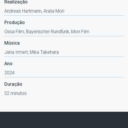
Realização
Andreas Hartmann, Arata Mori
Produção
Ossa Film, Bayerischer Rundfunk, Mori Film
Música
Jana Irmert, Mika Takehara
Ano
2024
Duração
52 minutos