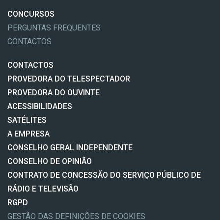
CONCURSOS
PERGUNTAS FREQUENTES
CONTACTOS
CONTACTOS
PROVEDORA DO TELESPECTADOR
PROVEDORA DO OUVINTE
ACESSIBILIDADES
SATÉLITES
A EMPRESA
CONSELHO GERAL INDEPENDENTE
CONSELHO DE OPINIÃO
CONTRATO DE CONCESSÃO DO SERVIÇO PÚBLICO DE
RÁDIO E TELEVISÃO
RGPD
GESTÃO DAS DEFINIÇÕES DE COOKIES