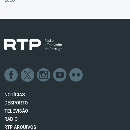
2026
NOTÍCIAS
DESPORTO
TELEVISÃO
RÁDIO
RTP ARQUIVOS