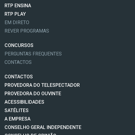
RTP ENSINA
RTP PLAY
EM DIRETO
REVER PROGRAMAS
CONCURSOS
PERGUNTAS FREQUENTES
CONTACTOS
CONTACTOS
PROVEDORA DO TELESPECTADOR
PROVEDORA DO OUVINTE
ACESSIBILIDADES
SATÉLITES
A EMPRESA
CONSELHO GERAL INDEPENDENTE