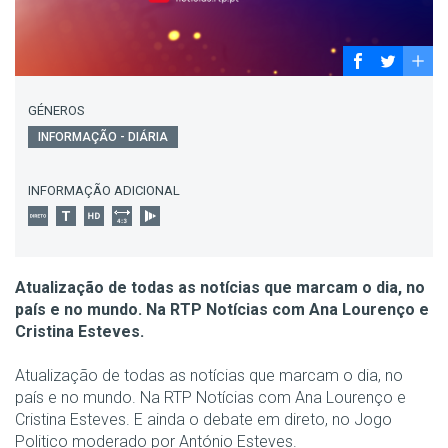
GÉNEROS
INFORMAÇÃO - DIÁRIA
INFORMAÇÃO ADICIONAL
Atualização de todas as notícias que marcam o dia, no
país e no mundo. Na RTP Notícias com Ana Lourenço e
Cristina Esteves.
Atualização de todas as notícias que marcam o dia, no
país e no mundo. Na RTP Notícias com Ana Lourenço e
Cristina Esteves. E ainda o debate em direto, no Jogo
Politico moderado por António Esteves.