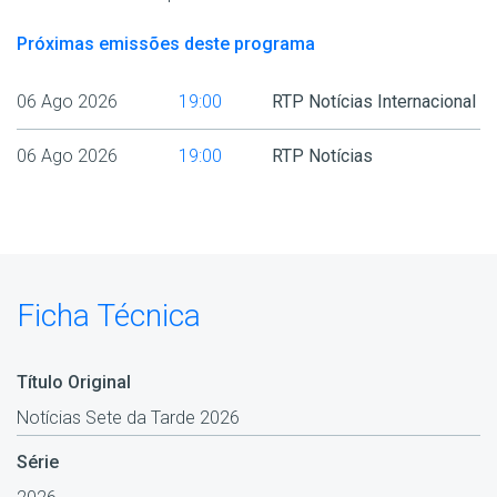
Próximas emissões deste programa
06 Ago 2026
19:00
RTP Notícias Internacional
06 Ago 2026
19:00
RTP Notícias
Ficha Técnica
Título Original
Notícias Sete da Tarde 2026
Série