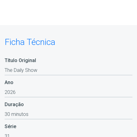
Ficha Técnica
Título Original
The Daily Show
Ano
2026
Duração
30 minutos
Série
31