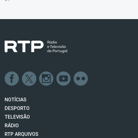
NOTÍCIAS
DESPORTO
TELEVISÃO
RÁDIO
RTP ARQUIVOS