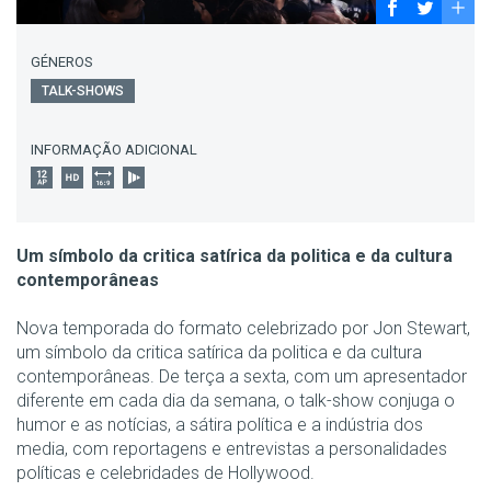
GÉNEROS
TALK-SHOWS
INFORMAÇÃO ADICIONAL
Um símbolo da critica satírica da politica e da cultura
contemporâneas
Nova temporada do formato celebrizado por Jon Stewart,
um símbolo da critica satírica da politica e da cultura
contemporâneas. De terça a sexta, com um apresentador
diferente em cada dia da semana, o talk-show conjuga o
humor e as notícias, a sátira política e a indústria dos
media, com reportagens e entrevistas a personalidades
políticas e celebridades de Hollywood.