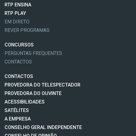
RTP ENSINA
RTP PLAY
EM DIRETO
REVER PROGRAMAS
CONCURSOS
PERGUNTAS FREQUENTES
CONTACTOS
CONTACTOS
PROVEDORA DO TELESPECTADOR
PROVEDORA DO OUVINTE
ACESSIBILIDADES
SATÉLITES
A EMPRESA
CONSELHO GERAL INDEPENDENTE
CONSELHO DE OPINIÃO