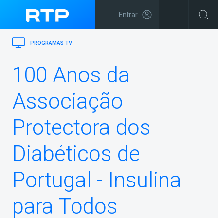
Entrar
PROGRAMAS TV
100 Anos da
Associação
Protectora dos
Diabéticos de
Portugal - Insulina
para Todos