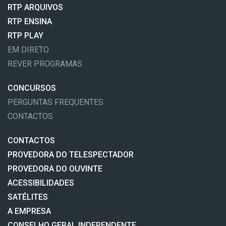
RTP ARQUIVOS
RTP ENSINA
RTP PLAY
EM DIRETO
REVER PROGRAMAS
CONCURSOS
PERGUNTAS FREQUENTES
CONTACTOS
CONTACTOS
PROVEDORA DO TELESPECTADOR
PROVEDORA DO OUVINTE
ACESSIBILIDADES
SATÉLITES
A EMPRESA
CONSELHO GERAL INDEPENDENTE