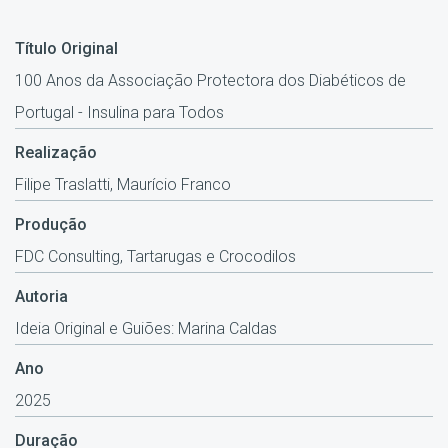
Título Original
100 Anos da Associação Protectora dos Diabéticos de
Portugal - Insulina para Todos
Realização
Filipe Traslatti, Maurício Franco
Produção
FDC Consulting, Tartarugas e Crocodilos
Autoria
Ideia Original e Guiões: Marina Caldas
Ano
2025
Duração