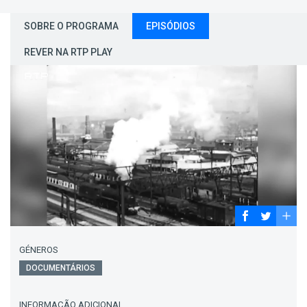
SOBRE O PROGRAMA
EPISÓDIOS
REVER NA RTP PLAY
GÉNEROS
DOCUMENTÁRIOS
INFORMAÇÃO ADICIONAL