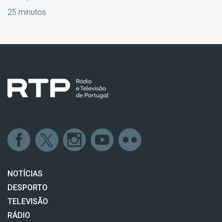
25 minutos
NOTÍCIAS
DESPORTO
TELEVISÃO
RÁDIO