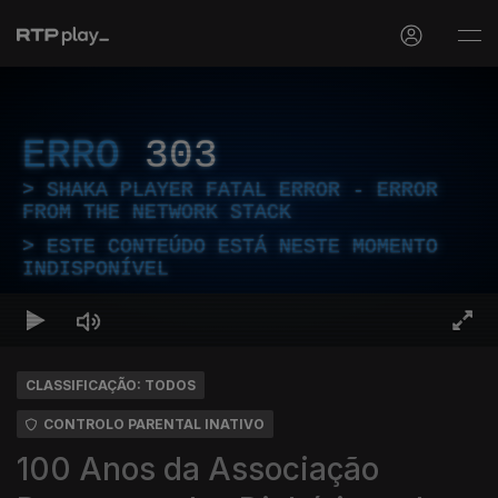
ERRO
303
SHAKA PLAYER FATAL ERROR - ERROR
FROM THE NETWORK STACK
ESTE CONTEÚDO ESTÁ NESTE MOMENTO
INDISPONÍVEL
CLASSIFICAÇÃO: TODOS
CONTROLO PARENTAL INATIVO
100 Anos da Associação