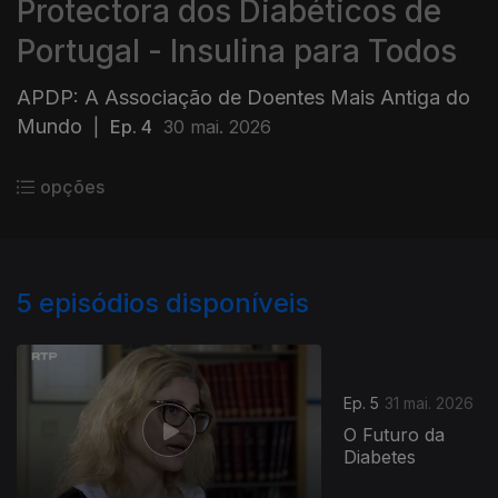
Protectora dos Diabéticos de
Portugal - Insulina para Todos
APDP: A Associação de Doentes Mais Antiga do
Mundo
|
Ep. 4
30 mai. 2026
opções
5
episódios disponíveis
Ep. 5
31 mai. 2026
O Futuro da
Diabetes