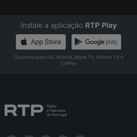
Instale a aplicação
RTP Play
Disponível para iOS, Android, Apple TV, Android TV e
CarPlay