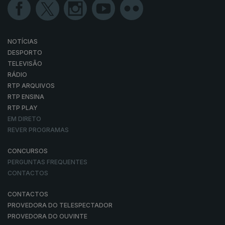
NOTÍCIAS
DESPORTO
TELEVISÃO
RÁDIO
RTP ARQUIVOS
RTP ENSINA
RTP PLAY
EM DIRETO
REVER PROGRAMAS
CONCURSOS
PERGUNTAS FREQUENTES
CONTACTOS
CONTACTOS
PROVEDORA DO TELESPECTADOR
PROVEDORA DO OUVINTE