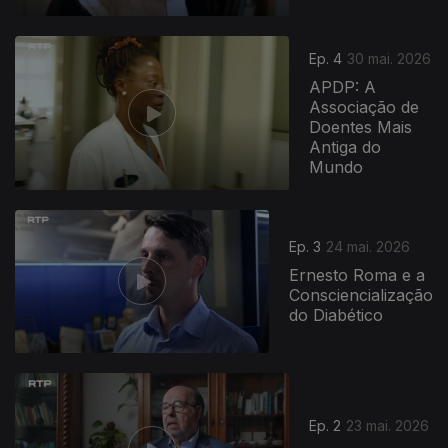
Ep. 4
30 mai. 2026
APDP: A
Associação de
Doentes Mais
Antiga do
Mundo
Ep. 3
24 mai. 2026
Ernesto Roma e a
Consciencialização
do Diabético
Ep. 2
23 mai. 2026