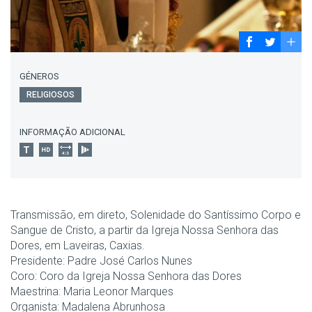
GÉNEROS
RELIGIOSOS
INFORMAÇÃO ADICIONAL
Transmissão, em direto, Solenidade do Santíssimo Corpo e
Sangue de Cristo, a partir da Igreja Nossa Senhora das
Dores, em Laveiras, Caxias.
Presidente: Padre José Carlos Nunes
Coro: Coro da Igreja Nossa Senhora das Dores
Maestrina: Maria Leonor Marques
Organista: Madalena Abrunhosa