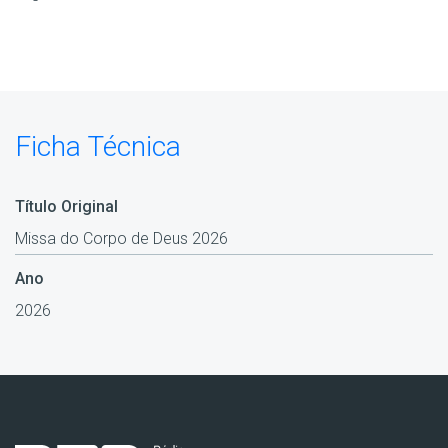
Ficha Técnica
Título Original
Missa do Corpo de Deus 2026
Ano
2026