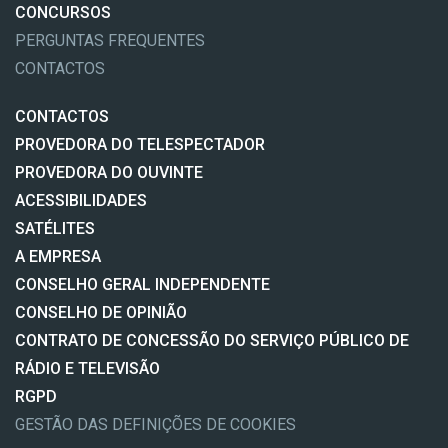
CONCURSOS
PERGUNTAS FREQUENTES
CONTACTOS
CONTACTOS
PROVEDORA DO TELESPECTADOR
PROVEDORA DO OUVINTE
ACESSIBILIDADES
SATÉLITES
A EMPRESA
CONSELHO GERAL INDEPENDENTE
CONSELHO DE OPINIÃO
CONTRATO DE CONCESSÃO DO SERVIÇO PÚBLICO DE
RÁDIO E TELEVISÃO
RGPD
GESTÃO DAS DEFINIÇÕES DE COOKIES