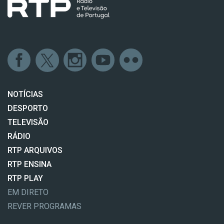
NOTÍCIAS
DESPORTO
TELEVISÃO
RÁDIO
RTP ARQUIVOS
RTP ENSINA
RTP PLAY
EM DIRETO
REVER PROGRAMAS