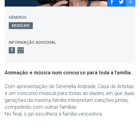
GÉNEROS
MUSICAIS
INFORMAÇÃO ADICIONAL
Animação e música num concurso para toda a família.
Com apresentação de Serenella Andrade, Casa de Artistas
é um concurso musical para todas as idades, em que duas
gerações da mesma família interpretam canções juntas,
competindo com outras famílias.
No final, o júri escolherá a família vencedora.