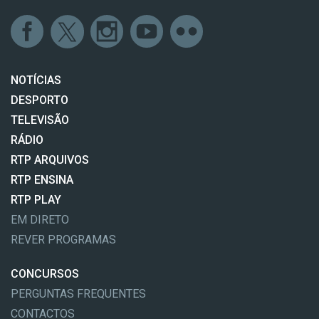
NOTÍCIAS
DESPORTO
TELEVISÃO
RÁDIO
RTP ARQUIVOS
RTP ENSINA
RTP PLAY
EM DIRETO
REVER PROGRAMAS
CONCURSOS
PERGUNTAS FREQUENTES
CONTACTOS