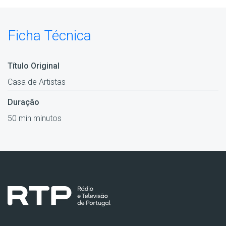
Ficha Técnica
Título Original
Casa de Artistas
Duração
50 min minutos