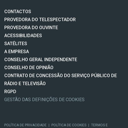
CONTACTOS
PROVEDORA DO TELESPECTADOR
PROVEDORA DO OUVINTE
ACESSIBILIDADES
SATÉLITES
A EMPRESA
CONSELHO GERAL INDEPENDENTE
CONSELHO DE OPINIÃO
CONTRATO DE CONCESSÃO DO SERVIÇO PÚBLICO DE
RÁDIO E TELEVISÃO
RGPD
GESTÃO DAS DEFINIÇÕES DE COOKIES
POLÍTICA DE PRIVACIDADE
|
POLÍTICA DE COOKIES
|
TERMOS E