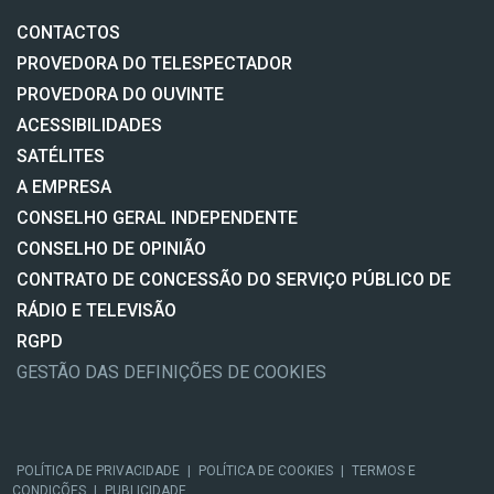
CONTACTOS
PROVEDORA DO TELESPECTADOR
PROVEDORA DO OUVINTE
ACESSIBILIDADES
SATÉLITES
A EMPRESA
CONSELHO GERAL INDEPENDENTE
CONSELHO DE OPINIÃO
CONTRATO DE CONCESSÃO DO SERVIÇO PÚBLICO DE
RÁDIO E TELEVISÃO
RGPD
GESTÃO DAS DEFINIÇÕES DE COOKIES
POLÍTICA DE PRIVACIDADE
|
POLÍTICA DE COOKIES
|
TERMOS E
CONDIÇÕES
|
PUBLICIDADE