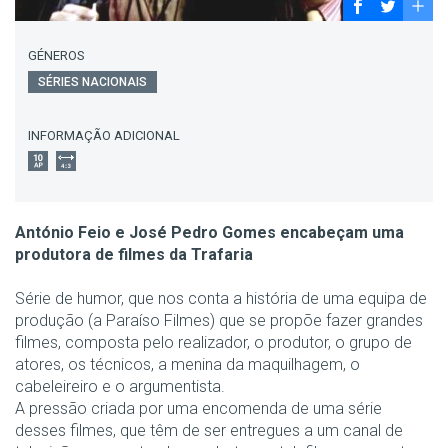
GÉNEROS
SÉRIES NACIONAIS
INFORMAÇÃO ADICIONAL
António Feio e José Pedro Gomes encabeçam uma
produtora de filmes da Trafaria
Série de humor, que nos conta a história de uma equipa de
produção (a Paraíso Filmes) que se propõe fazer grandes
filmes, composta pelo realizador, o produtor, o grupo de
atores, os técnicos, a menina da maquilhagem, o
cabeleireiro e o argumentista.
A pressão criada por uma encomenda de uma série
desses filmes, que têm de ser entregues a um canal de