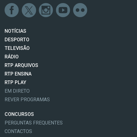
NOTÍCIAS
DESPORTO
TELEVISÃO
RÁDIO
RTP ARQUIVOS
RTP ENSINA
RTP PLAY
EM DIRETO
REVER PROGRAMAS
CONCURSOS
PERGUNTAS FREQUENTES
CONTACTOS