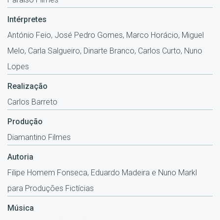
Intérpretes
António Feio, José Pedro Gomes, Marco Horácio, Miguel
Melo, Carla Salgueiro, Dinarte Branco, Carlos Curto, Nuno
Lopes
Realização
Carlos Barreto
Produção
Diamantino Filmes
Autoria
Filipe Homem Fonseca, Eduardo Madeira e Nuno Markl
para Produções Fictícias
Música