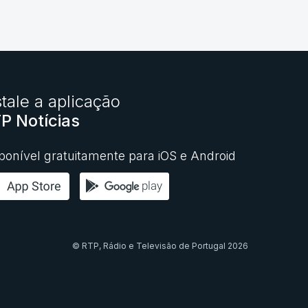
stale a aplicação
P Notícias
ponível gratuitamente para iOS e Android
© RTP,
Rádio e Televisão de Portugal
2026