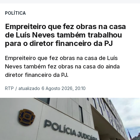
POLÍTICA
Empreiteiro que fez obras na casa
de Luís Neves também trabalhou
para o diretor financeiro da PJ
Empreiteiro que fez obras na casa de Luís
Neves também fez obras na casa do ainda
diretor financeiro da PJ.
RTP
/
atualizado 6 Agosto 2026, 20:10