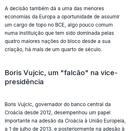
A decisão também dá a uma das menores
economias da Europa a oportunidade de assumir
um cargo de topo no BCE, algo pouco comum
numa instituição que tem sido dominada pelas
quatro maiores nações do bloco desde a sua
criação, há mais de um quarto de século.
Boris Vujcic, um "falcão" na vice-
presidência
Boris Vujcic, governador do banco central da
Croácia desde 2012, desempenhou um papel
importante na adesão da Croácia à União Europeia,
a 1 de julho de 2013, e posteriormente na adesão à