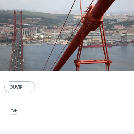
OUVIR