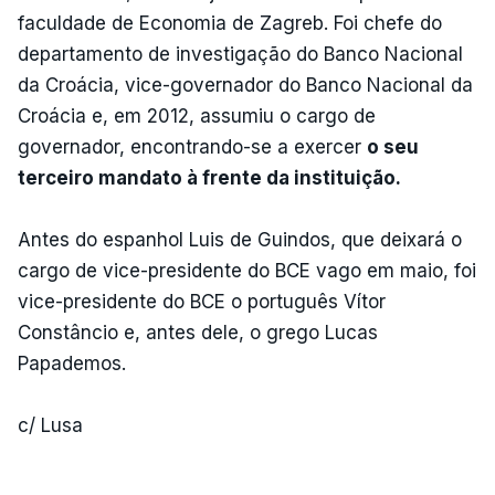
faculdade de Economia de Zagreb. Foi chefe do
departamento de investigação do Banco Nacional
da Croácia, vice-governador do Banco Nacional da
Croácia e, em 2012, assumiu o cargo de
governador, encontrando-se a exercer
o seu
terceiro mandato à frente da instituição.
Antes do espanhol Luis de Guindos, que deixará o
cargo de vice-presidente do BCE vago em maio, foi
vice-presidente do BCE o português Vítor
Constâncio e, antes dele, o grego Lucas
Papademos.
c/ Lusa