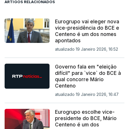
ARTIGOS RELACIONADOS
Eurogrupo vai eleger nova
vice-presidência do BCE e
Centeno é um dos nomes
apontados
atualizado 19 Janeiro 2026, 16:52
Governo fala em "eleição
difícil" para `vice` do BCE à
qual concorre Mário
Centeno
atualizado 19 Janeiro 2026, 16:47
Eurogrupo escolhe vice-
presidente do BCE, Mário
Centeno é um dos