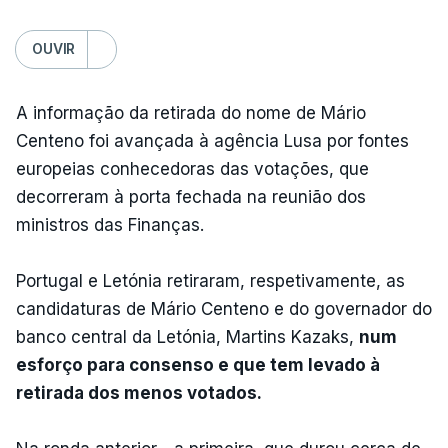
OUVIR
A informação da retirada do nome de Mário
Centeno foi avançada à agência Lusa por fontes
europeias conhecedoras das votações, que
decorreram à porta fechada na reunião dos
ministros das Finanças.
Portugal e Letónia retiraram, respetivamente, as
candidaturas de Mário Centeno e do governador do
banco central da Letónia, Martins Kazaks,
num
esforço para consenso e que tem levado à
retirada dos menos votados.