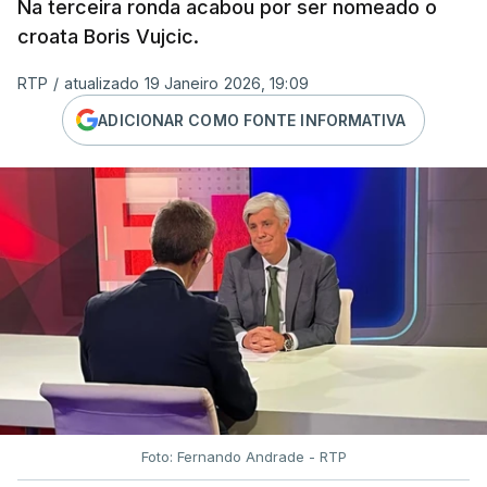
Na terceira ronda acabou por ser nomeado o
croata Boris Vujcic.
RTP
/
atualizado 19 Janeiro 2026, 19:09
ADICIONAR COMO FONTE INFORMATIVA
Foto: Fernando Andrade - RTP