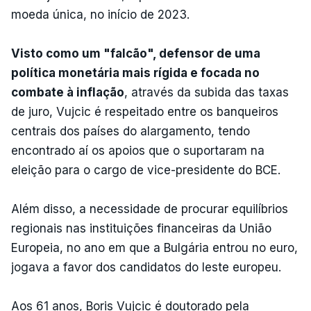
moeda única, no início de 2023.
Visto como um "falcão", defensor de uma
política monetária mais rígida e focada no
combate à inflação
, através da subida das taxas
de juro, Vujcic é respeitado entre os banqueiros
centrais dos países do alargamento, tendo
encontrado aí os apoios que o suportaram na
eleição para o cargo de vice-presidente do BCE.
Além disso, a necessidade de procurar equilíbrios
regionais nas instituições financeiras da União
Europeia, no ano em que a Bulgária entrou no euro,
jogava a favor dos candidatos do leste europeu.
Aos 61 anos, Boris Vujcic é doutorado pela