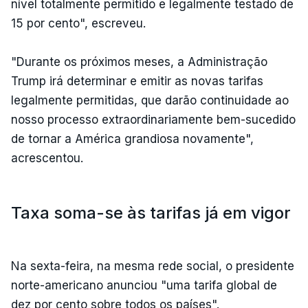
nível totalmente permitido e legalmente testado de
15 por cento", escreveu.
"Durante os próximos meses, a Administração
Trump irá determinar e emitir as novas tarifas
legalmente permitidas, que darão continuidade ao
nosso processo extraordinariamente bem-sucedido
de tornar a América grandiosa novamente",
acrescentou.
Taxa soma-se às tarifas já em vigor
Na sexta-feira, na mesma rede social, o presidente
norte-americano anunciou "uma tarifa global de
dez por cento sobre todos os países".