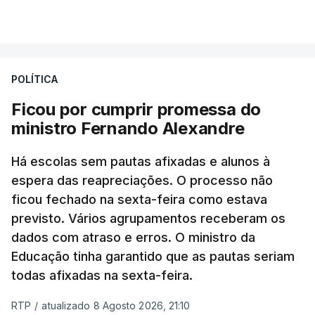
POLÍTICA
Ficou por cumprir promessa do
ministro Fernando Alexandre
Há escolas sem pautas afixadas e alunos à
espera das reapreciações. O processo não
ficou fechado na sexta-feira como estava
previsto. Vários agrupamentos receberam os
dados com atraso e erros. O ministro da
Educação tinha garantido que as pautas seriam
todas afixadas na sexta-feira.
RTP
/
atualizado 8 Agosto 2026, 21:10