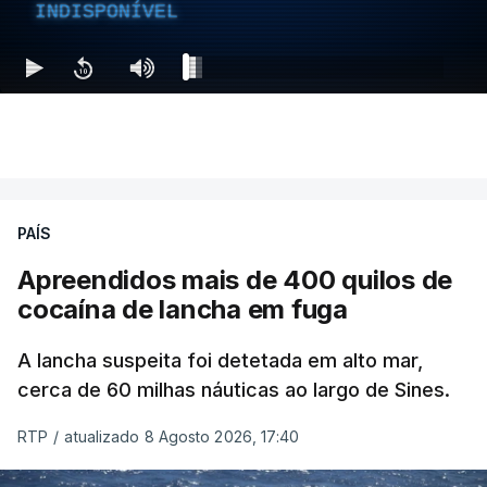
INDISPONÍVEL
PAÍS
Apreendidos mais de 400 quilos de
cocaína de lancha em fuga
A lancha suspeita foi detetada em alto mar,
cerca de 60 milhas náuticas ao largo de Sines.
RTP
/
atualizado 8 Agosto 2026, 17:40