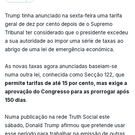
Trump tinha anunciado na sexta-feira uma tarifa
geral de dez por cento depois de o Supremo
Tribunal ter considerado que o presidente excedeu
a sua autoridade ao impor uma série de taxas ao
abrigo de uma lei de emergência económica.
As novas taxas agora anunciadas baseiam-se
numa outra lei, conhecida como Secção 122, que
permite tarifas de até 15 por cento, mas exige a
aprovação do Congresso para as prorrogar após
150 dias
.
Numa publicação na rede Truth Social este
sábado, Donald Trump afirmou que pretende usar
esse período para trabalhar na emissão de outras