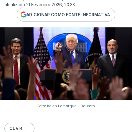
atualizado 21 Fevereiro 2026, 20:38
ADICIONAR COMO FONTE INFORMATIVA
Foto: Kevin Lamarque - Reuters
OUVIR