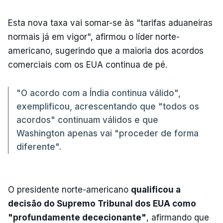
Esta nova taxa vai somar-se às "tarifas aduaneiras
normais já em vigor", afirmou o líder norte-
americano, sugerindo que a maioria dos acordos
comerciais com os EUA continua de pé.
"O acordo com a Índia continua válido",
exemplificou, acrescentando que "todos os
acordos" continuam válidos e que
Washington apenas vai "proceder de forma
diferente".
O presidente norte-americano
qualificou a
decisão do Supremo Tribunal dos EUA como
"profundamente dececionante"
, afirmando que