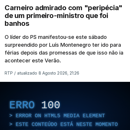
Carneiro admirado com "peripécia"
de um primeiro-ministro que foi
banhos
O líder do PS manifestou-se este sábado
surpreendido por Luís Montenegro ter ido para
férias depois das promessas de que isso não ia
acontecer este Verão.
RTP
/
atualizado 8 Agosto 2026, 21:26
ERRO
100
ERROR ON HTML5 MEDIA ELEMENT
ESTE CONTEÚDO ESTÁ NESTE MOMENTO