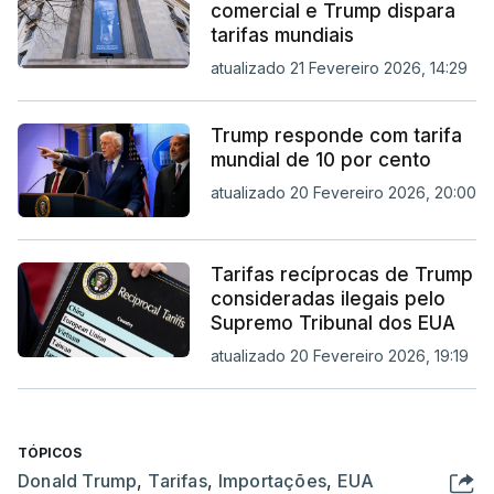
comercial e Trump dispara
tarifas mundiais
atualizado 21 Fevereiro 2026, 14:29
Trump responde com tarifa
mundial de 10 por cento
atualizado 20 Fevereiro 2026, 20:00
Tarifas recíprocas de Trump
consideradas ilegais pelo
Supremo Tribunal dos EUA
atualizado 20 Fevereiro 2026, 19:19
TÓPICOS
Donald Trump
,
Tarifas
,
Importações
,
EUA