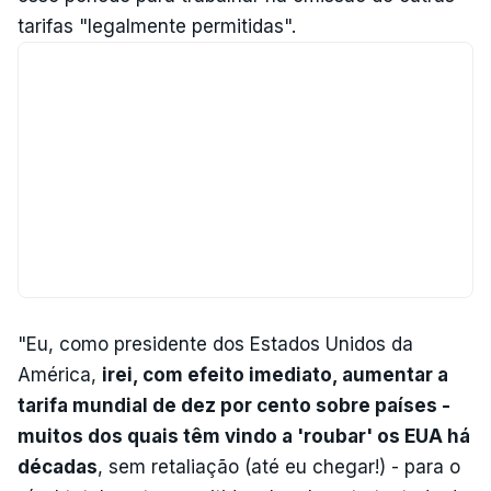
tarifas "legalmente permitidas".
"Eu, como presidente dos Estados Unidos da
América,
irei, com efeito imediato, aumentar a
tarifa mundial de dez por cento sobre países -
muitos dos quais têm vindo a 'roubar' os EUA há
décadas
, sem retaliação (até eu chegar!) - para o