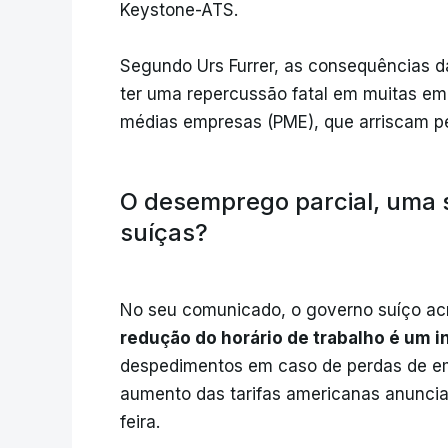
Keystone-ATS.
Segundo Urs Furrer, as consequências d
ter uma repercussão fatal em muitas em
médias empresas (PME), que arriscam p
O desemprego parcial, uma 
suíças?
No seu comunicado, o governo suíço ac
redução do horário de trabalho é um
despedimentos em caso de perdas de emp
aumento das tarifas americanas anuncia
feira.