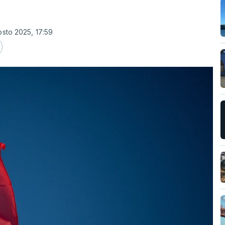
osto 2025, 17:59