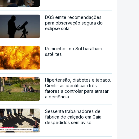
DGS emite recomendações
para observação segura do
eclipse solar
Remoinhos no Sol baralham
satélites
Hipertensão, diabetes e tabaco.
Cientistas identificam três
fatores a controlar para atrasar
a demência
Sessenta trabalhadores de
fábrica de calçado em Gaia
despedidos sem aviso