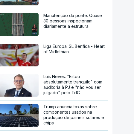
Manutenção da ponte. Quase
30 pessoas inspecionam
diariamente a estrutura
Liga Europa. SL Benfica - Heart
of Midlothian
Luís Neves. "Estou
absolutamente tranquilo" com
auditoria à PJ e "não vou ser
julgado" pelo TdC
Trump anuncia taxas sobre
componentes usados na
produção de painéis solares e
chips