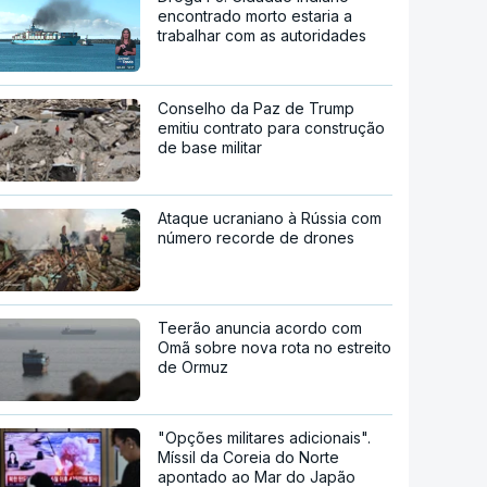
encontrado morto estaria a
trabalhar com as autoridades
Conselho da Paz de Trump
emitiu contrato para construção
de base militar
Ataque ucraniano à Rússia com
número recorde de drones
Teerão anuncia acordo com
Omã sobre nova rota no estreito
de Ormuz
"Opções militares adicionais".
Míssil da Coreia do Norte
apontado ao Mar do Japão