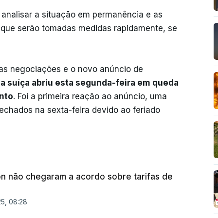
 analisar a situação em permanência e as
 que serão tomadas medidas rapidamente, se
ras negociações e o novo anúncio de
sa suíça abriu esta segunda-feira em queda
nto
. Foi a primeira reação ao anúncio, uma
echados na sexta-feira devido ao feriado
n não chegaram a acordo sobre tarifas de
25, 08:28