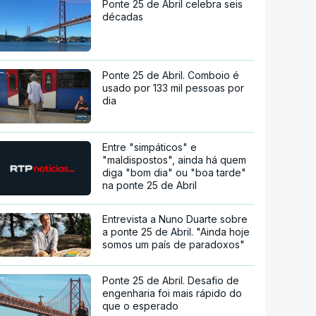
Ponte 25 de Abril celebra seis
décadas
Ponte 25 de Abril. Comboio é
usado por 133 mil pessoas por
dia
Entre "simpáticos" e
"maldispostos", ainda há quem
diga "bom dia" ou "boa tarde"
na ponte 25 de Abril
Entrevista a Nuno Duarte sobre
a ponte 25 de Abril. "Ainda hoje
somos um país de paradoxos"
Ponte 25 de Abril. Desafio de
engenharia foi mais rápido do
que o esperado