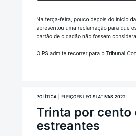
Na terça-feira, pouco depois do início 
apresentou uma reclamação para que os
cartão de cidadão não fossem considera
O PS admite recorrer para o Tribunal Con
|
POLÍTICA
ELEIÇOES LEGISLATIVAS 2022
Trinta por cento
estreantes