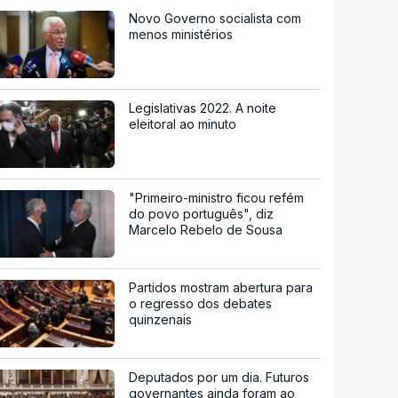
Novo Governo socialista com
menos ministérios
Legislativas 2022. A noite
eleitoral ao minuto
"Primeiro-ministro ficou refém
do povo português", diz
Marcelo Rebelo de Sousa
Partidos mostram abertura para
o regresso dos debates
quinzenais
Deputados por um dia. Futuros
governantes ainda foram ao