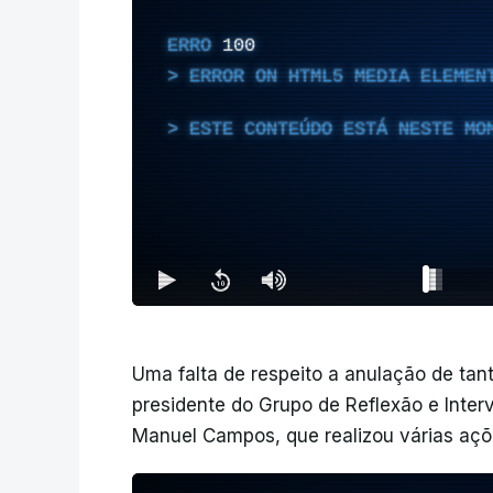
ERRO
100
ERROR ON HTML5 MEDIA ELEMEN
ESTE CONTEÚDO ESTÁ NESTE MO
Uma falta de respeito a anulação de tan
presidente do Grupo de Reflexão e Inte
Manuel Campos, que realizou várias açõ