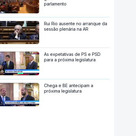
parlamento
Rui Rio ausente no arranque da
sessão plenária na AR
As expetativas de PS e PSD
para a próxima legislatura
Chega e BE antecipam a
próxima legislatura