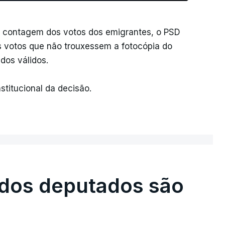
da contagem dos votos dos emigrantes, o PSD
 votos que não trouxessem a fotocópia do
dos válidos.
stitucional da decisão.
 dos deputados são