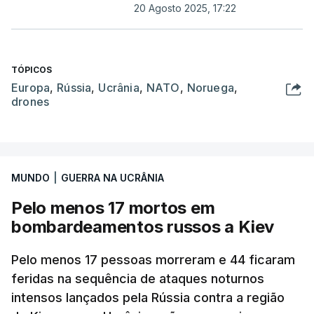
20 Agosto 2025, 17:22
TÓPICOS
Europa
,
Rússia
,
Ucrânia
,
NATO
,
Noruega
,
drones
MUNDO
|
GUERRA NA UCRÂNIA
Pelo menos 17 mortos em
bombardeamentos russos a Kiev
Pelo menos 17 pessoas morreram e 44 ficaram
feridas na sequência de ataques noturnos
intensos lançados pela Rússia contra a região