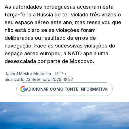
As autoridades norueguesas acusaram esta
terça-feira a Rússia de ter violado três vezes o
seu espaço aéreo este ano, mas ressalvou que
não está claro se as violações foram
deliberadas ou resultado de erros de
navegação. Face às sucessivas violações do
espaço aéreo europeu, a NATO apela uma
desescalada por parte de Moscovo.
Rachel Mestre Mesquita - RTP
/
atualizado 23 Setembro 2025, 12:32
ADICIONAR COMO FONTE INFORMATIVA