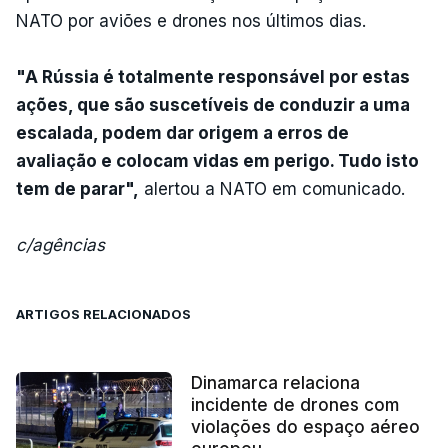
NATO por aviões e drones nos últimos dias.
"A Rússia é totalmente responsável por estas
ações, que são suscetíveis de conduzir a uma
escalada, podem dar origem a erros de
avaliação e colocam vidas em perigo. Tudo isto
tem de parar",
alertou a NATO em comunicado.
c/agências
ARTIGOS RELACIONADOS
Dinamarca relaciona
incidente de drones com
violações do espaço aéreo