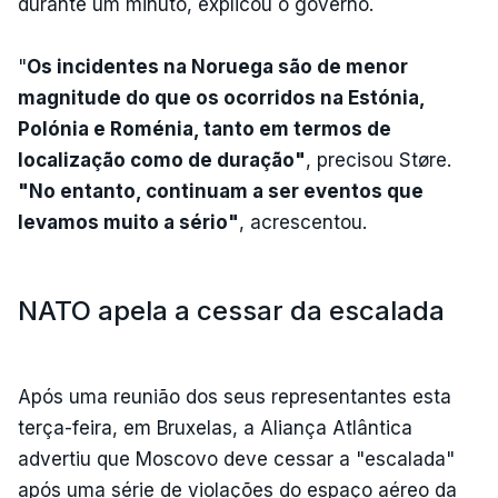
durante um minuto, explicou o governo.
"
Os incidentes na Noruega são de menor
magnitude do que os ocorridos na Estónia,
Polónia e Roménia, tanto em termos de
localização como de duração"
, precisou Støre.
"No entanto, continuam a ser eventos que
levamos muito a sério"
, acrescentou.
NATO apela a cessar da escalada
Após uma reunião dos seus representantes esta
terça-feira, em Bruxelas, a Aliança Atlântica
advertiu que Moscovo deve cessar a "escalada"
após uma série de violações do espaço aéreo da