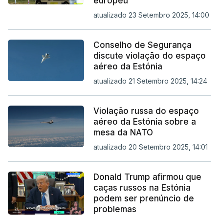
europeu
atualizado 23 Setembro 2025, 14:00
Conselho de Segurança
discute violação do espaço
aéreo da Estónia
atualizado 21 Setembro 2025, 14:24
Violação russa do espaço
aéreo da Estónia sobre a
mesa da NATO
atualizado 20 Setembro 2025, 14:01
Donald Trump afirmou que
caças russos na Estónia
podem ser prenúncio de
problemas