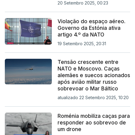
20 Setembro 2025, 00:23
Violação do espaço aéreo.
Governo da Estónia ativa
artigo 4.º da NATO
19 Setembro 2025, 20:31
Tensão crescente entre
NATO e Moscovo. Caças
alemães e suecos acionados
após avião militar russo
sobrevoar o Mar Báltico
atualizado 22 Setembro 2025, 10:20
Roménia mobiliza caças para
responder ao sobrevoo de
um drone