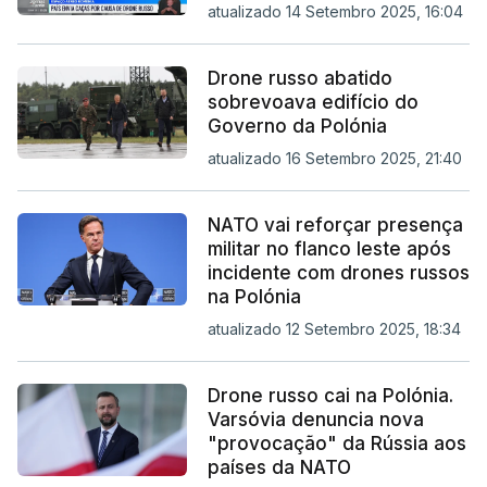
atualizado 14 Setembro 2025, 16:04
Drone russo abatido
sobrevoava edifício do
Governo da Polónia
atualizado 16 Setembro 2025, 21:40
NATO vai reforçar presença
militar no flanco leste após
incidente com drones russos
na Polónia
atualizado 12 Setembro 2025, 18:34
Drone russo cai na Polónia.
Varsóvia denuncia nova
"provocação" da Rússia aos
países da NATO