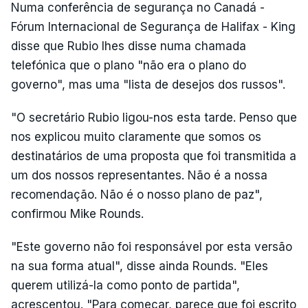
Numa conferência de segurança no Canadá -
Fórum Internacional de Segurança de Halifax - King
disse que Rubio lhes disse numa chamada
telefónica que o plano "não era o plano do
governo", mas uma "lista de desejos dos russos".
"O secretário Rubio ligou-nos esta tarde. Penso que
nos explicou muito claramente que somos os
destinatários de uma proposta que foi transmitida a
um dos nossos representantes. Não é a nossa
recomendação. Não é o nosso plano de paz",
confirmou Mike Rounds.
"Este governo não foi responsável por esta versão
na sua forma atual", disse ainda Rounds. "Eles
querem utilizá-la como ponto de partida",
acrescentou. "Para começar, parece que foi escrito