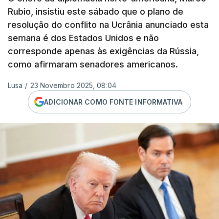
Rubio, insistiu este sábado que o plano de
resolução do conflito na Ucrânia anunciado esta
semana é dos Estados Unidos e não
corresponde apenas às exigências da Rússia,
como afirmaram senadores americanos.
Lusa
/
23 Novembro 2025, 08:04
ADICIONAR COMO FONTE INFORMATIVA