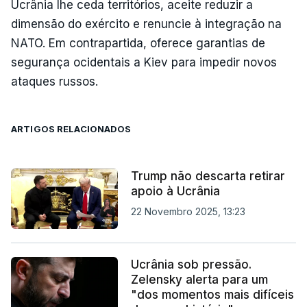
Ucrânia lhe ceda territórios, aceite reduzir a
dimensão do exército e renuncie à integração na
NATO. Em contrapartida, oferece garantias de
segurança ocidentais a Kiev para impedir novos
ataques russos.
ARTIGOS RELACIONADOS
Trump não descarta retirar
apoio à Ucrânia
22 Novembro 2025, 13:23
Ucrânia sob pressão.
Zelensky alerta para um
"dos momentos mais difíceis