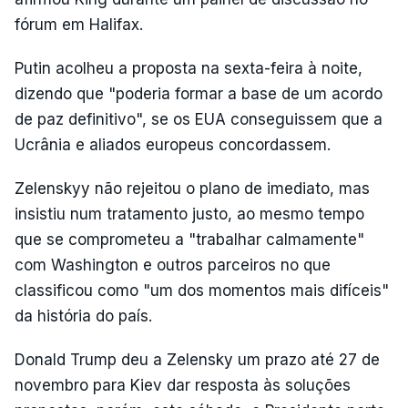
fórum em Halifax.
Putin acolheu a proposta na sexta-feira à noite,
dizendo que "poderia formar a base de um acordo
de paz definitivo", se os EUA conseguissem que a
Ucrânia e aliados europeus concordassem.
Zelenskyy não rejeitou o plano de imediato, mas
insistiu num tratamento justo, ao mesmo tempo
que se comprometeu a "trabalhar calmamente"
com Washington e outros parceiros no que
classificou como "um dos momentos mais difíceis"
da história do país.
Donald Trump deu a Zelensky um prazo até 27 de
novembro para Kiev dar resposta às soluções