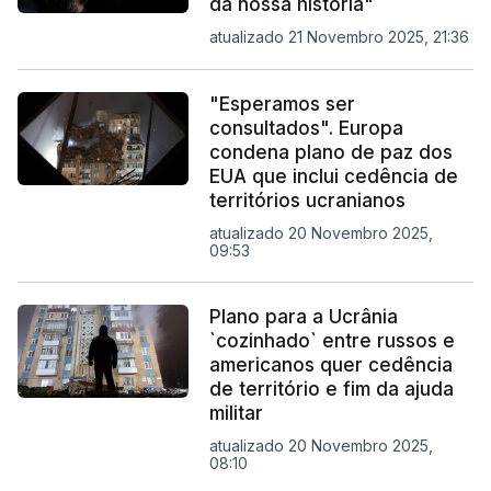
da nossa história"
atualizado 21 Novembro 2025, 21:36
"Esperamos ser
consultados". Europa
condena plano de paz dos
EUA que inclui cedência de
territórios ucranianos
atualizado 20 Novembro 2025,
09:53
Plano para a Ucrânia
`cozinhado` entre russos e
americanos quer cedência
de território e fim da ajuda
militar
atualizado 20 Novembro 2025,
08:10