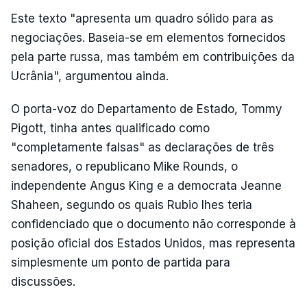
Este texto "apresenta um quadro sólido para as
negociações. Baseia-se em elementos fornecidos
pela parte russa, mas também em contribuições da
Ucrânia", argumentou ainda.
O porta-voz do Departamento de Estado, Tommy
Pigott, tinha antes qualificado como
"completamente falsas" as declarações de três
senadores, o republicano Mike Rounds, o
independente Angus King e a democrata Jeanne
Shaheen, segundo os quais Rubio lhes teria
confidenciado que o documento não corresponde à
posição oficial dos Estados Unidos, mas representa
simplesmente um ponto de partida para
discussões.