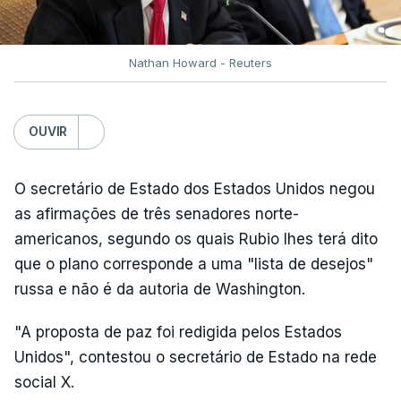
Nathan Howard - Reuters
OUVIR
O secretário de Estado dos Estados Unidos negou
as afirmações de três senadores norte-
americanos, segundo os quais Rubio lhes terá dito
que o plano corresponde a uma "lista de desejos"
russa e não é da autoria de Washington.
"A proposta de paz foi redigida pelos Estados
Unidos", contestou o secretário de Estado na rede
social X.