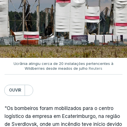
Ucrânia atingiu cerca de 20 instalações pertencentes à
Wildberries desde meados de julho
Reuters
OUVIR
"Os bombeiros foram mobilizados para o centro
logístico da empresa em Ecaterimburgo, na região
de Sverdlovsk, onde um incêndio teve início devido