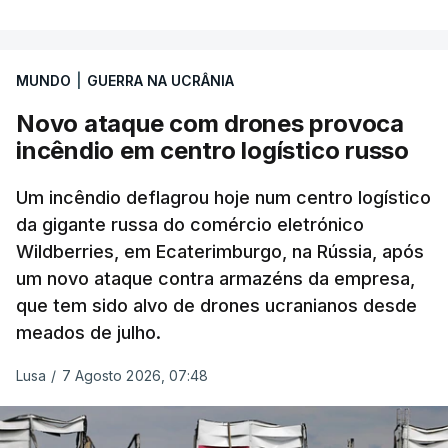
MUNDO
|
GUERRA NA UCRÂNIA
Novo ataque com drones provoca
incêndio em centro logístico russo
Um incêndio deflagrou hoje num centro logístico
da gigante russa do comércio eletrónico
Wildberries, em Ecaterimburgo, na Rússia, após
um novo ataque contra armazéns da empresa,
que tem sido alvo de drones ucranianos desde
meados de julho.
Lusa
/
7 Agosto 2026, 07:48