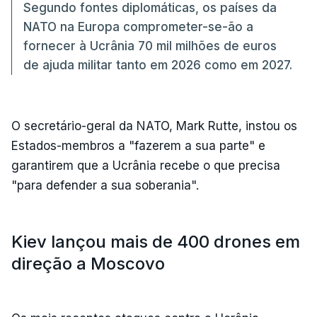
Segundo fontes diplomáticas, os países da
NATO na Europa comprometer-se-ão a
fornecer à Ucrânia 70 mil milhões de euros
de ajuda militar tanto em 2026 como em 2027.
O secretário-geral da NATO, Mark Rutte, instou os
Estados-membros a "fazerem a sua parte" e
garantirem que a Ucrânia recebe o que precisa
"para defender a sua soberania".
Kiev lançou mais de 400 drones em
direção a Moscovo