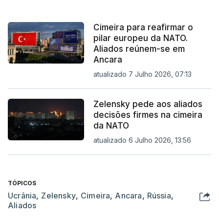
Cimeira para reafirmar o
pilar europeu da NATO.
Aliados reúnem-se em
Ancara
atualizado 7 Julho 2026, 07:13
Zelensky pede aos aliados
decisões firmes na cimeira
da NATO
atualizado 6 Julho 2026, 13:56
TÓPICOS
Ucrânia
,
Zelensky
,
Cimeira
,
Ancara
,
Rússia
,
Aliados