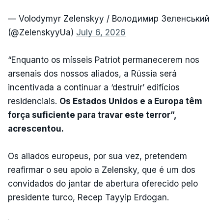
— Volodymyr Zelenskyy / Володимир Зеленський
(@ZelenskyyUa)
July 6, 2026
“Enquanto os mísseis Patriot permanecerem nos
arsenais dos nossos aliados, a Rússia será
incentivada a continuar a ‘destruir’ edifícios
residenciais.
Os Estados Unidos e a Europa têm
força suficiente para travar este terror”,
acrescentou.
Os aliados europeus, por sua vez, pretendem
reafirmar o seu apoio a Zelensky, que é um dos
convidados do jantar de abertura oferecido pelo
presidente turco, Recep Tayyip Erdogan.