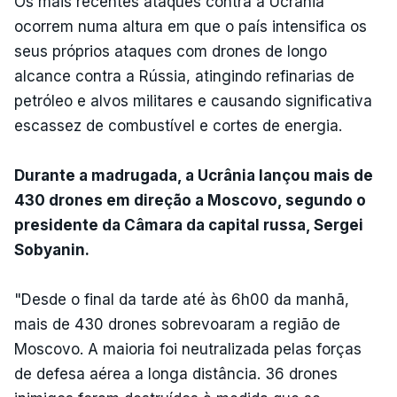
Os mais recentes ataques contra a Ucrânia
ocorrem numa altura em que o país intensifica os
seus próprios ataques com drones de longo
alcance contra a Rússia, atingindo refinarias de
petróleo e alvos militares e causando significativa
escassez de combustível e cortes de energia.
Durante a madrugada, a Ucrânia lançou mais de
430 drones em direção a Moscovo, segundo o
presidente da Câmara da capital russa, Sergei
Sobyanin.
"Desde o final da tarde até às 6h00 da manhã,
mais de 430 drones sobrevoaram a região de
Moscovo. A maioria foi neutralizada pelas forças
de defesa aérea a longa distância. 36 drones