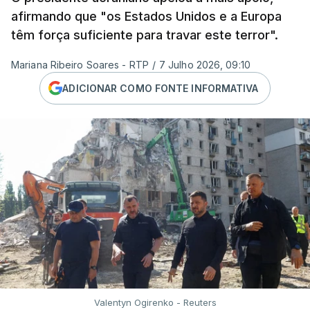
afirmando que "os Estados Unidos e a Europa
têm força suficiente para travar este terror".
Mariana Ribeiro Soares - RTP
/
7 Julho 2026, 09:10
ADICIONAR COMO FONTE INFORMATIVA
Valentyn Ogirenko - Reuters