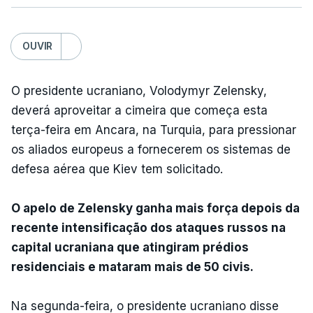
OUVIR
O presidente ucraniano, Volodymyr Zelensky,
deverá aproveitar a cimeira que começa esta
terça-feira em Ancara, na Turquia, para pressionar
os aliados europeus a fornecerem os sistemas de
defesa aérea que Kiev tem solicitado.
O apelo de Zelensky ganha mais força depois da
recente intensificação dos ataques russos na
capital ucraniana que atingiram prédios
residenciais e mataram mais de 50 civis.
Na segunda-feira, o presidente ucraniano disse