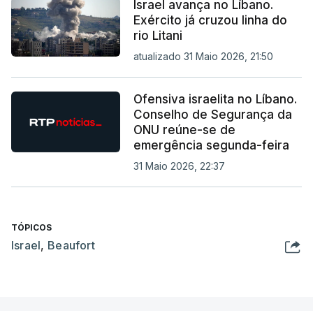
Israel avança no Líbano.
Exército já cruzou linha do
rio Litani
atualizado 31 Maio 2026, 21:50
Ofensiva israelita no Líbano.
Conselho de Segurança da
ONU reúne-se de
emergência segunda-feira
31 Maio 2026, 22:37
TÓPICOS
Israel
,
Beaufort