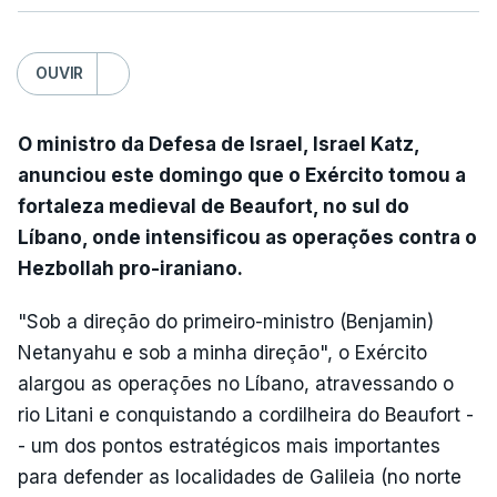
OUVIR
O ministro da Defesa de Israel, Israel Katz,
anunciou este domingo que o Exército tomou a
fortaleza medieval de Beaufort, no sul do
Líbano, onde intensificou as operações contra o
Hezbollah pro-iraniano.
"Sob a direção do primeiro-ministro (Benjamin)
Netanyahu e sob a minha direção", o Exército
alargou as operações no Líbano, atravessando o
rio Litani e conquistando a cordilheira do Beaufort -
- um dos pontos estratégicos mais importantes
para defender as localidades de Galileia (no norte