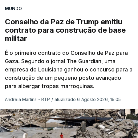
MUNDO
Conselho da Paz de Trump emitiu
contrato para construção de base
militar
É o primeiro contrato do Conselho de Paz para
Gaza. Segundo o jornal The Guardian, uma
empresa do Louisiana ganhou o concurso para a
construção de um pequeno posto avançado
para albergar tropas marroquinas.
Andreia Martins - RTP
/
atualizado 6 Agosto 2026, 19:05