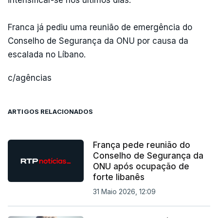
Franca já pediu uma reunião de emergência do
Conselho de Segurança da ONU por causa da
escalada no Líbano.
c/agências
ARTIGOS RELACIONADOS
França pede reunião do
Conselho de Segurança da
ONU após ocupação de
forte libanês
31 Maio 2026, 12:09