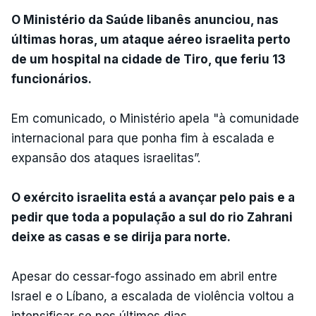
O Ministério da Saúde libanês anunciou, nas
últimas horas, um ataque aéreo israelita perto
de um hospital na cidade de Tiro, que feriu 13
funcionários.
Em comunicado, o Ministério apela "à comunidade
internacional para que ponha fim à escalada e
expansão dos ataques israelitas”.
O exército israelita está a avançar pelo pais e a
pedir que toda a população a sul do rio Zahrani
deixe as casas e se dirija para norte.
Apesar do cessar-fogo assinado em abril entre
Israel e o Líbano, a escalada de violência voltou a
intensificar-se nos últimos dias.