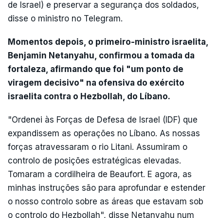
de Israel) e preservar a segurança dos soldados,
disse o ministro no Telegram.
Momentos depois, o primeiro-ministro israelita,
Benjamin Netanyahu, confirmou a tomada da
fortaleza, afirmando que foi "um ponto de
viragem decisivo" na ofensiva do exército
israelita contra o Hezbollah, do Líbano.
"Ordenei às Forças de Defesa de Israel (IDF) que
expandissem as operações no Líbano. As nossas
forças atravessaram o rio Litani. Assumiram o
controlo de posições estratégicas elevadas.
Tomaram a cordilheira de Beaufort. E agora, as
minhas instruções são para aprofundar e estender
o nosso controlo sobre as áreas que estavam sob
o controlo do Hezbollah", disse Netanyahu num