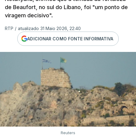
de Beaufort, no sul do Líbano, foi "um ponto de
viragem decisivo".
RTP
/
atualizado 31 Maio 2026, 22:40
ADICIONAR COMO FONTE INFORMATIVA
Reuters