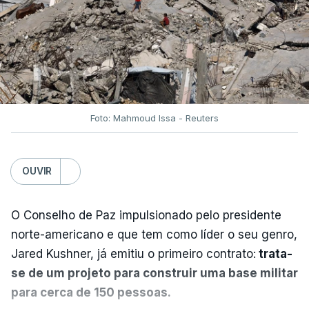
Foto: Mahmoud Issa - Reuters
OUVIR
O Conselho de Paz impulsionado pelo presidente
norte-americano e que tem como líder o seu genro,
Jared Kushner, já emitiu o primeiro contrato:
trata-
se de um projeto para construir uma base militar
para cerca de 150 pessoas.