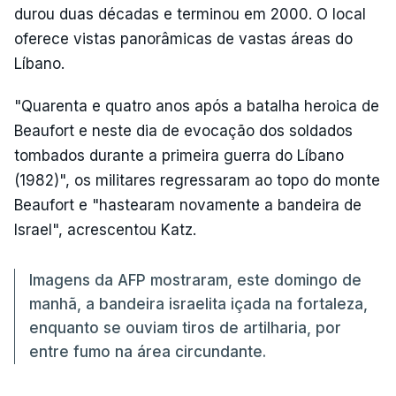
durou duas décadas e terminou em 2000. O local
oferece vistas panorâmicas de vastas áreas do
Líbano.
"Quarenta e quatro anos após a batalha heroica de
Beaufort e neste dia de evocação dos soldados
tombados durante a primeira guerra do Líbano
(1982)", os militares regressaram ao topo do monte
Beaufort e "hastearam novamente a bandeira de
Israel", acrescentou Katz.
Imagens da AFP mostraram, este domingo de
manhã, a bandeira israelita içada na fortaleza,
enquanto se ouviam tiros de artilharia, por
entre fumo na área circundante.