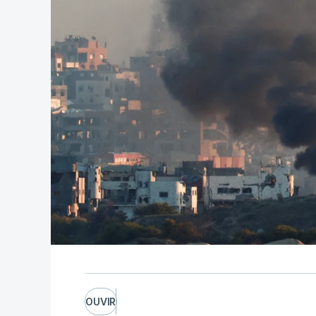
OUVIR