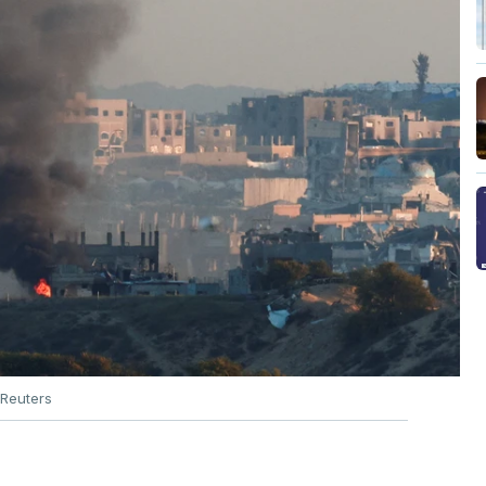
Reuters