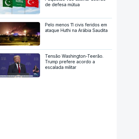
de defesa mútua
Pelo menos 11 civis feridos em
ataque Huthi na Arábia Saudita
Tensão Washington-Teerão.
Trump prefere acordo a
escalada militar