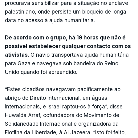
procurava sensibilizar para a situação no enclave
palestiniano, onde persiste um bloqueio de longa
data no acesso à ajuda humanitária.
De acordo com o grupo, há 19 horas que não é
possível estabelecer qualquer contacto com os
ativistas
. O navio transportava ajuda humanitária
para Gaza e navegava sob bandeira do Reino
Unido quando foi apreendido.
“Estes cidadãos navegavam pacificamente ao
abrigo do Direito Internacional, em águas
internacionais, e Israel raptou-os à força”, disse
Huwaida Arraf, cofundadora do Movimento de
Solidariedade Internacional e organizadora da
Flotilha da Liberdade, à Al Jazeera. “Isto foi feito,