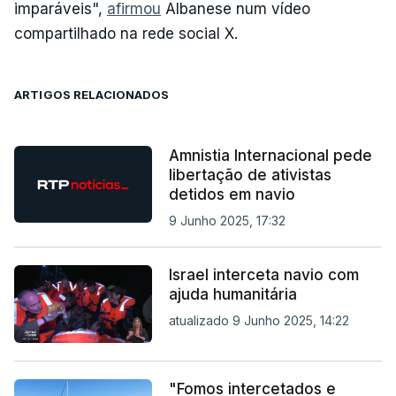
imparáveis",
afirmou
Albanese num vídeo
compartilhado na rede social X.
ARTIGOS RELACIONADOS
Amnistia Internacional pede
libertação de ativistas
detidos em navio
9 Junho 2025, 17:32
Israel interceta navio com
ajuda humanitária
atualizado 9 Junho 2025, 14:22
"Fomos intercetados e