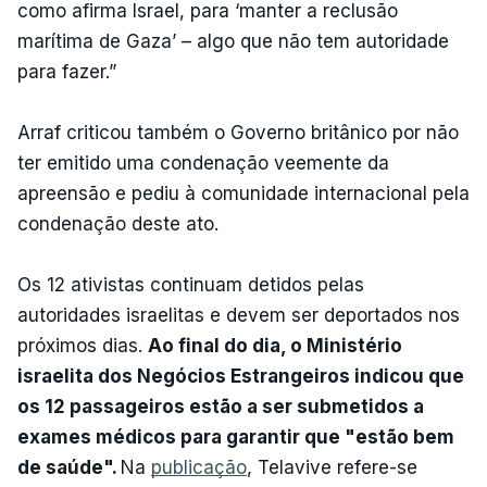
como afirma Israel, para ‘manter a reclusão
marítima de Gaza’ – algo que não tem autoridade
para fazer.”
Arraf criticou também o Governo britânico por não
ter emitido uma condenação veemente da
apreensão e pediu à comunidade internacional pela
condenação deste ato.
Os 12 ativistas continuam detidos pelas
autoridades israelitas e devem ser deportados nos
próximos dias.
Ao final do dia, o Ministério
israelita dos Negócios Estrangeiros indicou que
os 12 passageiros estão a ser submetidos a
exames médicos para garantir que "estão bem
de saúde".
Na
publicação
, Telavive refere-se