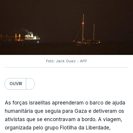
Foto: Jack Guez - AFP
OUVIR
As forças israelitas apreenderam o barco de ajuda
humanitária que seguia para Gaza e detiveram os
ativistas que se encontravam a bordo. A viagem,
organizada pelo grupo Flotilha da Liberdade,