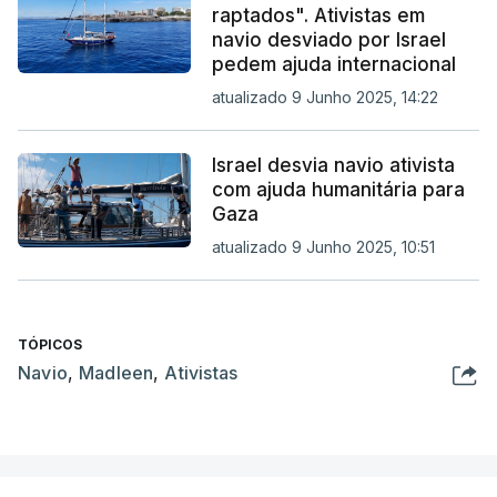
raptados". Ativistas em
navio desviado por Israel
pedem ajuda internacional
atualizado 9 Junho 2025, 14:22
Israel desvia navio ativista
com ajuda humanitária para
Gaza
atualizado 9 Junho 2025, 10:51
TÓPICOS
Navio
,
Madleen
,
Ativistas