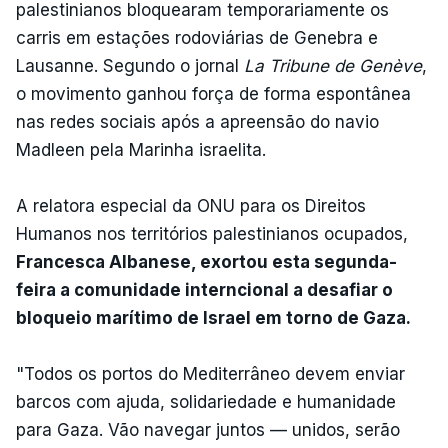
palestinianos bloquearam temporariamente os
carris em estações rodoviárias de Genebra e
Lausanne. Segundo o jornal
La Tribune de Genève
,
o movimento ganhou força de forma espontânea
nas redes sociais após a apreensão do navio
Madleen pela Marinha israelita.
A relatora especial da ONU para os Direitos
Humanos nos territórios palestinianos ocupados,
Francesca Albanese, exortou esta segunda-
feira a comunidade interncional a desafiar o
bloqueio marítimo de Israel em torno de Gaza.
"Todos os portos do Mediterrâneo devem enviar
barcos com ajuda, solidariedade e humanidade
para Gaza. Vão navegar juntos — unidos, serão