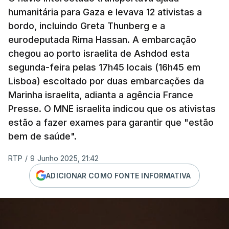
humanitária para Gaza e levava 12 ativistas a
bordo, incluindo Greta Thunberg e a
eurodeputada Rima Hassan. A embarcação
chegou ao porto israelita de Ashdod esta
segunda-feira pelas 17h45 locais (16h45 em
Lisboa) escoltado por duas embarcações da
Marinha israelita, adianta a agência France
Presse. O MNE israelita indicou que os ativistas
estão a fazer exames para garantir que "estão
bem de saúde".
RTP
/
9 Junho 2025, 21:42
ADICIONAR COMO FONTE INFORMATIVA