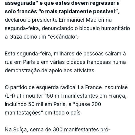
assegurada" e que estes devem regressar a
solo francês “o mais rapidamente possível”
,
declarou o presidente Emmanuel Macron na
segunda-feira, denunciando o bloqueio humanitário
a Gaza como um "escândalo".
Esta segunda-feira, milhares de pessoas saíram à
rua em Paris e em várias cidades francesas numa
demonstração de apoio aos ativistas.
O partido de esquerda radical La France Insoumise
(LFI) afirmou ter 150 mil manifestantes em França,
incluindo 50 mil em Paris, e "quase 200
manifestações" em todo o país.
Na Suíça, cerca de 300 manifestantes pró-