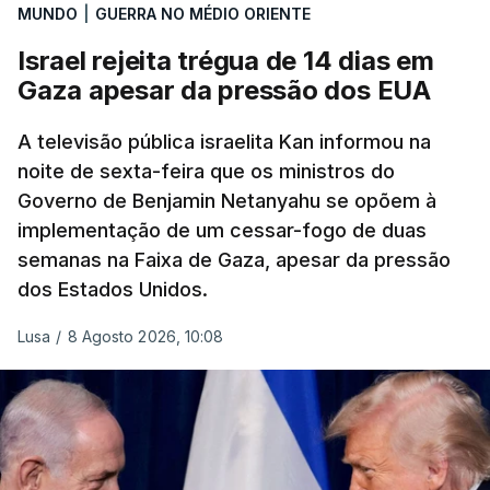
MUNDO
|
GUERRA NO MÉDIO ORIENTE
Israel rejeita trégua de 14 dias em
Gaza apesar da pressão dos EUA
A televisão pública israelita Kan informou na
noite de sexta-feira que os ministros do
Governo de Benjamin Netanyahu se opõem à
implementação de um cessar-fogo de duas
semanas na Faixa de Gaza, apesar da pressão
dos Estados Unidos.
Lusa
/
8 Agosto 2026, 10:08