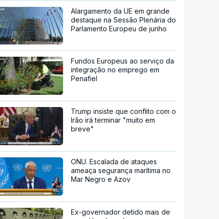
Alargamento da UE em grande
destaque na Sessão Plenária do
Parlamento Europeu de junho
Fundos Europeus ao serviço da
integração no emprego em
Penafiel
Trump insiste que conflito com o
Irão irá terminar "muito em
breve"
ONU. Escalada de ataques
ameaça segurança marítima no
Mar Negro e Azov
Ex-governador detido mais de