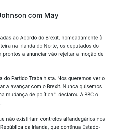
… Johnson com May
ngadas ao Acordo do Brexit, nomeadamente à
teira na Irlanda do Norte, os deputados do
 prontos a anunciar vão rejeitar a moção de
 do Partido Trabalhista. Nós queremos ver o
ar a avançar com o Brexit. Nunca quisemos
 mudança de política", declarou à BBC o
.
 não existiriam controlos alfandegários nos
República da Irlanda, que continua Estado-