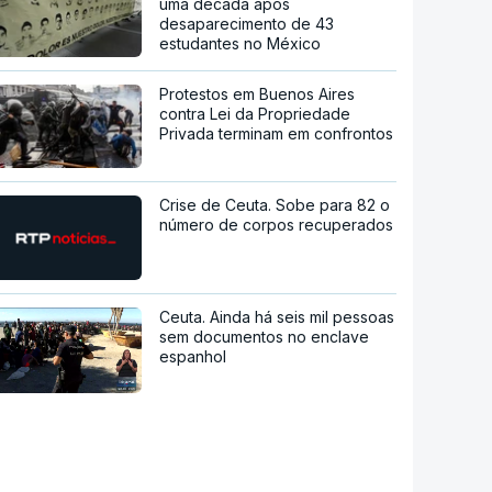
uma década após
desaparecimento de 43
estudantes no México
Protestos em Buenos Aires
contra Lei da Propriedade
Privada terminam em confrontos
Crise de Ceuta. Sobe para 82 o
número de corpos recuperados
Ceuta. Ainda há seis mil pessoas
sem documentos no enclave
espanhol