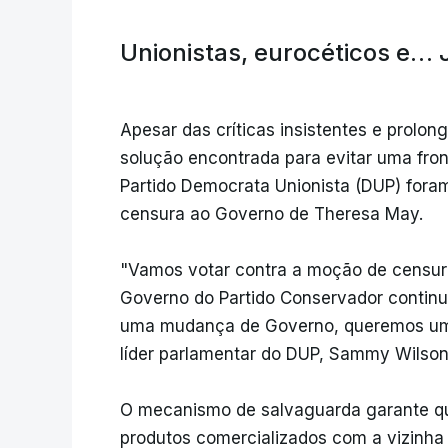
Unionistas, eurocéticos e
Apesar das críticas insistentes e prolo
solução encontrada para evitar uma fron
Partido Democrata Unionista (DUP) foram
censura ao Governo de Theresa May.
"Vamos votar contra a moção de censura
Governo do Partido Conservador continu
uma mudança de Governo, queremos uma
líder parlamentar do DUP, Sammy Wilson
O mecanismo de salvaguarda garante que
produtos comercializados com a vizinha 