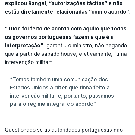
explicou Rangel, “autorizações tácitas” e não
estão diretamente relacionadas “com o acordo”.
“Tudo foi feito de acordo com aquilo que todos
os governos portugueses fazem e que é a
interpretação"
, garantiu o ministro, não negando
que a partir de sábado houve, efetivamente, “uma
intervenção militar”.
“Temos também uma comunicação dos
Estados Unidos a dizer que tinha feito a
intervenção militar e, portanto, passamos
para o regime integral do acordo”.
Questionado se as autoridades portuguesas não