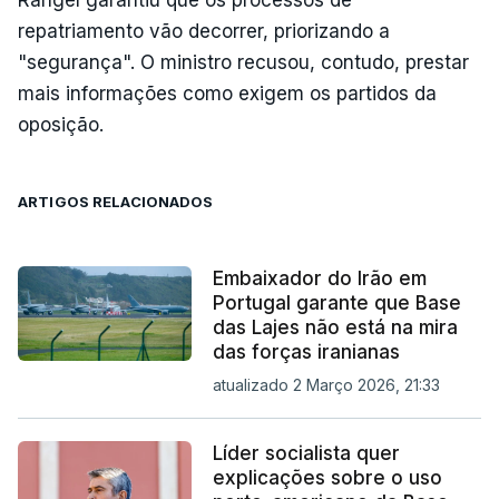
repatriamento vão decorrer, priorizando a
"segurança". O ministro recusou, contudo, prestar
mais informações como exigem os partidos da
oposição.
ARTIGOS RELACIONADOS
Embaixador do Irão em
Portugal garante que Base
das Lajes não está na mira
das forças iranianas
atualizado 2 Março 2026, 21:33
Líder socialista quer
explicações sobre o uso