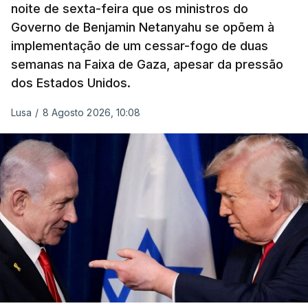
noite de sexta-feira que os ministros do
Governo de Benjamin Netanyahu se opõem à
implementação de um cessar-fogo de duas
semanas na Faixa de Gaza, apesar da pressão
dos Estados Unidos.
Lusa
/
8 Agosto 2026, 10:08