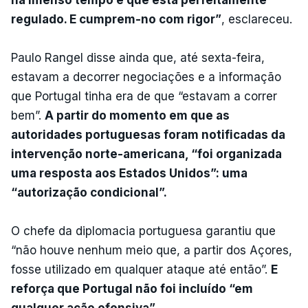
regulado. E cumprem-no com rigor”
, esclareceu.
Paulo Rangel disse ainda que, até sexta-feira,
estavam a decorrer negociações e a informação
que Portugal tinha era de que “estavam a correr
bem”.
A partir do momento em que as
autoridades portuguesas foram notificadas da
intervenção norte-americana, “foi organizada
uma resposta aos Estados Unidos”: uma
“autorização condicional”.
O chefe da diplomacia portuguesa garantiu que
“não houve nenhum meio que, a partir dos Açores,
fosse utilizado em qualquer ataque até então”.
E
reforça que Portugal não foi incluído “em
qualquer ação ofensiva”.