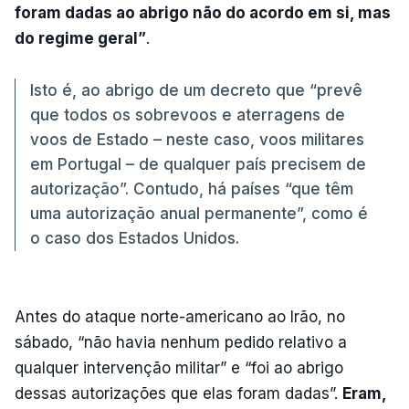
foram dadas ao abrigo não do acordo em si, mas
do regime geral”
.
Isto é, ao abrigo de um decreto que “prevê
que todos os sobrevoos e aterragens de
voos de Estado – neste caso, voos militares
em Portugal – de qualquer país precisem de
autorização”. Contudo, há países “que têm
uma autorização anual permanente”, como é
o caso dos Estados Unidos.
Antes do ataque norte-americano ao Irão, no
sábado, “não havia nenhum pedido relativo a
qualquer intervenção militar” e “foi ao abrigo
dessas autorizações que elas foram dadas”.
Eram,