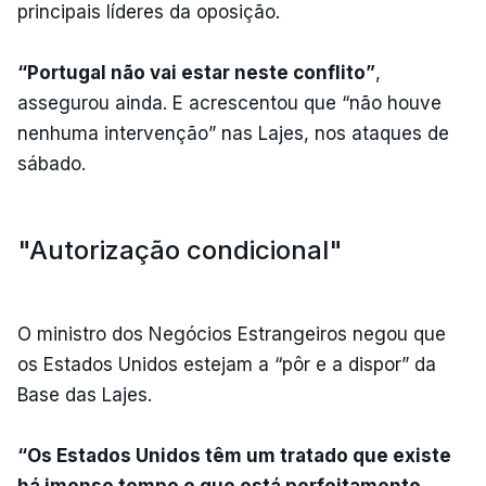
principais líderes da oposição.
“Portugal não vai estar neste conflito”
,
assegurou ainda. E acrescentou que “não houve
nenhuma intervenção” nas Lajes, nos ataques de
sábado.
"Autorização condicional"
O ministro dos Negócios Estrangeiros negou que
os Estados Unidos estejam a “pôr e a dispor” da
Base das Lajes.
“Os Estados Unidos têm um tratado que existe
há imenso tempo e que está perfeitamente