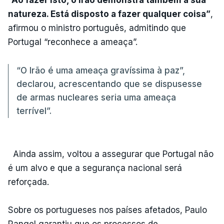
natureza. Está disposto a fazer qualquer coisa”
,
afirmou o ministro português, admitindo que
Portugal “reconhece a ameaça”.
“O Irão é uma ameaça gravíssima à paz”,
declarou, acrescentando que se dispusesse
de armas nucleares seria uma ameaça
terrível”.
Ainda assim, voltou a assegurar que Portugal não
é um alvo e que a segurança nacional será
reforçada.
Sobre os portugueses nos países afetados, Paulo
Rangel garantiu que os processos de