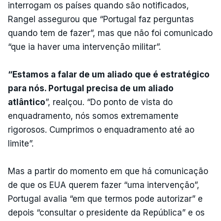
interrogam os países quando são notificados,
Rangel assegurou que “Portugal faz perguntas
quando tem de fazer”, mas que não foi comunicado
“que ia haver uma intervenção militar”.
“Estamos a falar de um aliado que é estratégico
para nós. Portugal precisa de um aliado
atlântico
”, realçou. “Do ponto de vista do
enquadramento, nós somos extremamente
rigorosos. Cumprimos o enquadramento até ao
limite”.
Mas a partir do momento em que há comunicação
de que os EUA querem fazer “uma intervenção”,
Portugal avalia “em que termos pode autorizar” e
depois “consultar o presidente da República” e os