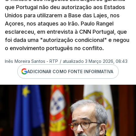
que Portugal não deu autorização aos Estados
Unidos para utilizarem a Base das Lajes, nos
Açores, nos ataques ao Irão. Paulo Rangel
esclareceu, em entrevista à CNN Portugal, que
foi dada uma "autorização condicional" e negou
o envolvimento português no conflito.
Inês Moreira Santos - RTP
/
atualizado 3 Março 2026, 08:43
ADICIONAR COMO FONTE INFORMATIVA