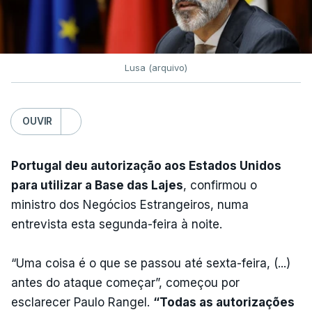
Lusa (arquivo)
OUVIR
Portugal deu autorização aos Estados Unidos
para utilizar a Base das Lajes
, confirmou o
ministro dos Negócios Estrangeiros, numa
entrevista esta segunda-feira à noite.
“Uma coisa é o que se passou até sexta-feira, (...)
antes do ataque começar”, começou por
esclarecer Paulo Rangel.
“Todas as autorizações