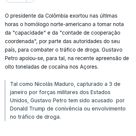
O presidente da Colômbia exortou nas últimas
horas o homólogo norte-americano a tomar nota
da "capacidade" e da "contade de cooperação
coordenada", por parte das autoridades do seu
país, para combater o tráfico de droga. Gustavo
Petro apoiou-se, para tal, na recente apreensão de
oito toneladas de cocaína nos Açores.
Tal como Nicolás Maduro, capturado a 3 de
janeiro por forças militares dos Estados
Unidos, Gustavo Petro tem sido acusado por
Donald Trump de conivência ou envolvimento
no tráfico de droga.