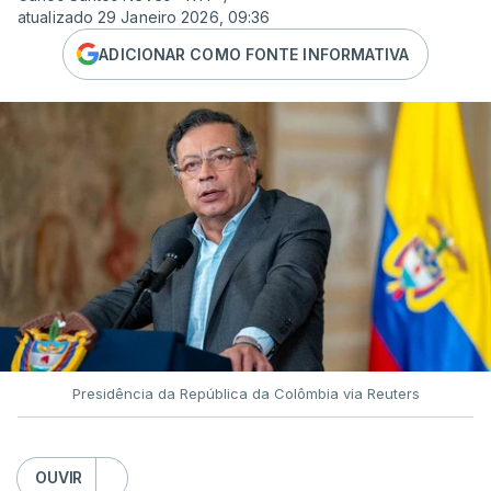
atualizado 29 Janeiro 2026, 09:36
ADICIONAR COMO FONTE INFORMATIVA
Presidência da República da Colômbia via Reuters
OUVIR