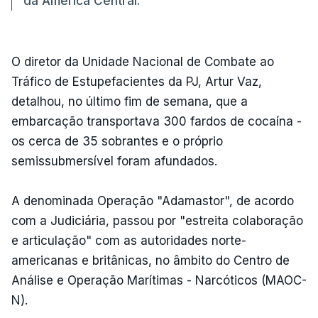
da América Central.
O diretor da Unidade Nacional de Combate ao
Tráfico de Estupefacientes da PJ, Artur Vaz,
detalhou, no último fim de semana, que a
embarcação transportava 300 fardos de cocaína -
os cerca de 35 sobrantes e o próprio
semissubmersível foram afundados.
A denominada Operação "Adamastor", de acordo
com a Judiciária, passou por "estreita colaboração
e articulação" com as autoridades norte-
americanas e britânicas, no âmbito do Centro de
Análise e Operação Marítimas - Narcóticos (MAOC-
N).