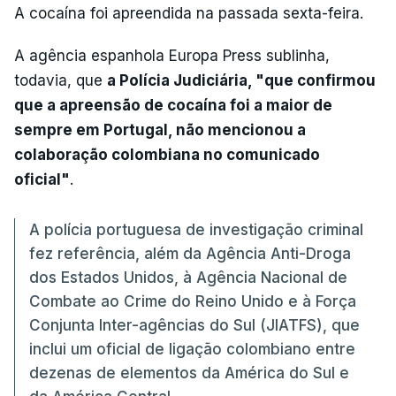
A cocaína foi apreendida na passada sexta-feira.
A agência espanhola Europa Press sublinha,
todavia, que
a Polícia Judiciária, "que confirmou
que a apreensão de cocaína foi a maior de
sempre em Portugal, não mencionou a
colaboração colombiana no comunicado
oficial"
.
A polícia portuguesa de investigação criminal
fez referência, além da Agência Anti-Droga
dos Estados Unidos, à Agência Nacional de
Combate ao Crime do Reino Unido e à Força
Conjunta Inter-agências do Sul (JIATFS), que
inclui um oficial de ligação colombiano entre
dezenas de elementos da América do Sul e