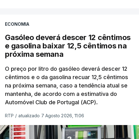
ECONOMIA
Gasóleo deverá descer 12 cêntimos
e gasolina baixar 12,5 cêntimos na
próxima semana
O preço por litro do gasóleo deverá descer 12
cêntimos e o da gasolina recuar 12,5 cêntimos
na próxima semana, caso a tendência atual se
mantenha, de acordo com a estimativa do
Automóvel Club de Portugal (ACP).
RTP
/
atualizado 7 Agosto 2026, 11:06