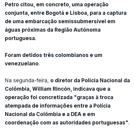
Petro citou, em concreto, uma operação
conjunta, entre Bogotá e Lisboa, para a captura
de uma embarcação semissubmersível em
águas próximas da Região Autónoma
portuguesa
.
Foram detidos três colombianos e um
venezuelano
.
Na segunda-feira,
o diretor da Polícia Nacional da
Colômbia, William Rincón, indicava que a
operação foi concretizada "graças à troca
atempada de informações entre a Polícia
Nacional da Colômbia e a DEA e em
coordenação com as autoridades portuguesas"
.