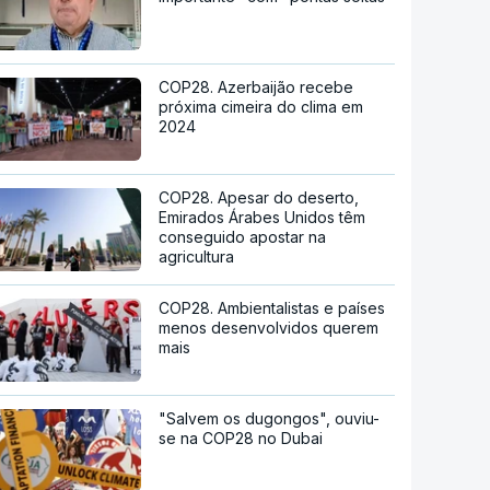
COP28. Azerbaijão recebe
próxima cimeira do clima em
2024
COP28. Apesar do deserto,
Emirados Árabes Unidos têm
conseguido apostar na
agricultura
COP28. Ambientalistas e países
menos desenvolvidos querem
mais
"Salvem os dugongos", ouviu-
se na COP28 no Dubai