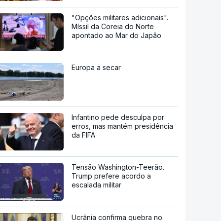
"Opções militares adicionais".
Míssil da Coreia do Norte
apontado ao Mar do Japão
Europa a secar
Infantino pede desculpa por
erros, mas mantém presidência
da FIFA
Tensão Washington-Teerão.
Trump prefere acordo a
escalada militar
Ucrânia confirma quebra no