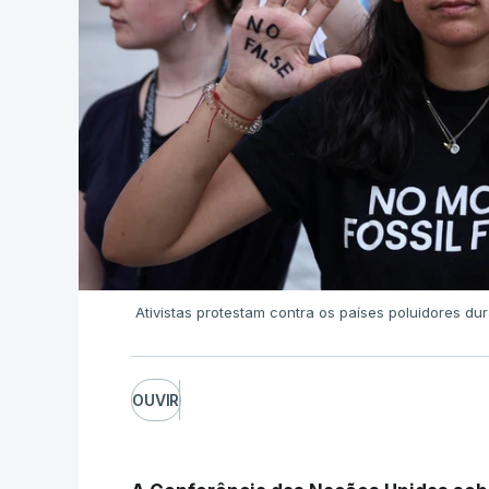
Ativistas protestam contra os países poluidores 
OUVIR