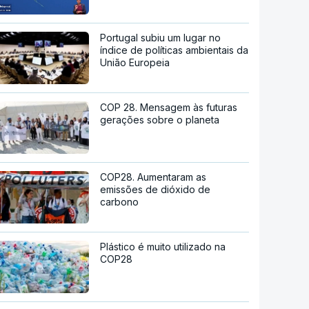
Portugal subiu um lugar no
índice de políticas ambientais da
União Europeia
COP 28. Mensagem às futuras
gerações sobre o planeta
COP28. Aumentaram as
emissões de dióxido de
carbono
Plástico é muito utilizado na
COP28