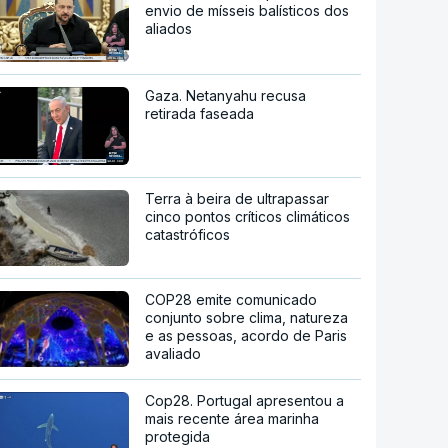
envio de mísseis balísticos dos
aliados
Gaza. Netanyahu recusa
retirada faseada
Terra à beira de ultrapassar
cinco pontos críticos climáticos
catastróficos
COP28 emite comunicado
conjunto sobre clima, natureza
e as pessoas, acordo de Paris
avaliado
Cop28. Portugal apresentou a
mais recente área marinha
protegida