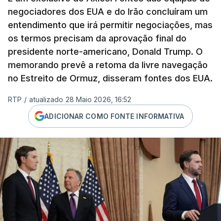
negociadores dos EUA e do Irão concluíram um
entendimento que irá permitir negociações, mas
os termos precisam da aprovação final do
presidente norte-americano, Donald Trump. O
memorando prevê a retoma da livre navegação
no Estreito de Ormuz, disseram fontes dos EUA.
RTP
/
atualizado 28 Maio 2026, 16:52
ADICIONAR COMO FONTE INFORMATIVA