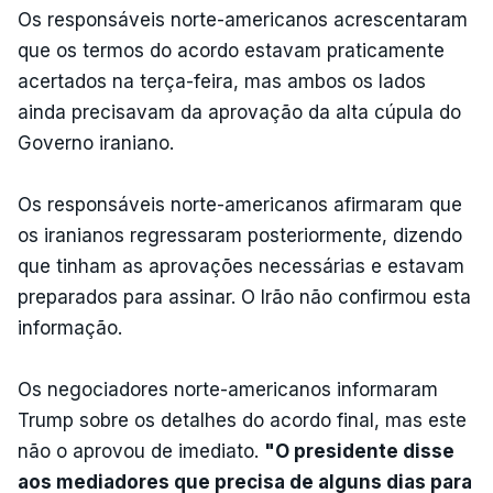
Os responsáveis ​​norte-americanos acrescentaram
que os termos do acordo estavam praticamente
acertados na terça-feira, mas ambos os lados
ainda precisavam da aprovação da alta cúpula do
Governo iraniano.
Os responsáveis ​​norte-americanos afirmaram que
os iranianos regressaram posteriormente, dizendo
que tinham as aprovações necessárias e estavam
preparados para assinar. O Irão não confirmou esta
informação.
Os negociadores norte-americanos informaram
Trump sobre os detalhes do acordo final, mas este
não o aprovou de imediato.
"O presidente disse
aos mediadores que precisa de alguns dias para