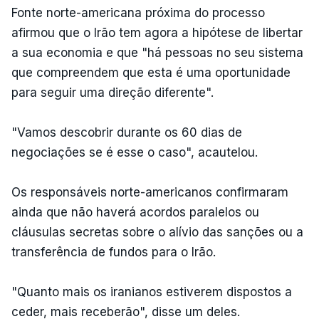
Fonte norte-americana próxima do processo
afirmou que o Irão tem agora a hipótese de libertar
a sua economia e que "há pessoas no seu sistema
que compreendem que esta é uma oportunidade
para seguir uma direção diferente".
"Vamos descobrir durante os 60 dias de
negociações se é esse o caso", acautelou.
Os responsáveis ​​norte-americanos confirmaram
ainda que não haverá acordos paralelos ou
cláusulas secretas sobre o alívio das sanções ou a
transferência de fundos para o Irão.
"Quanto mais os iranianos estiverem dispostos a
ceder, mais receberão", disse um deles.