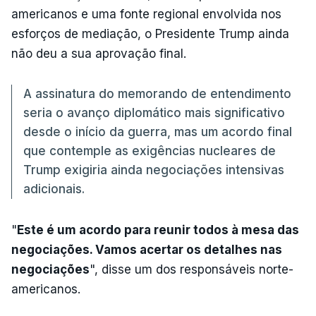
americanos e uma fonte regional envolvida nos
esforços de mediação, o Presidente Trump ainda
não deu a sua aprovação final.
A assinatura do memorando de entendimento
seria o avanço diplomático mais significativo
desde o início da guerra, mas um acordo final
que contemple as exigências nucleares de
Trump exigiria ainda negociações intensivas
adicionais.
"
Este é um acordo para reunir todos à mesa das
negociações. Vamos acertar os detalhes nas
negociações
", disse um dos responsáveis ​​norte-
americanos.