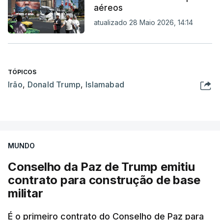
aéreos
atualizado 28 Maio 2026, 14:14
TÓPICOS
Irão
,
Donald Trump
,
Islamabad
MUNDO
Conselho da Paz de Trump emitiu
contrato para construção de base
militar
É o primeiro contrato do Conselho de Paz para