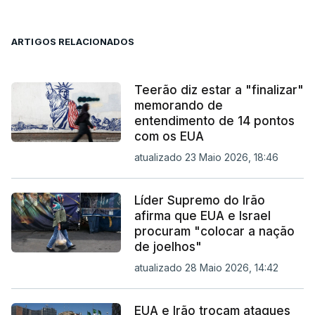
ARTIGOS RELACIONADOS
Teerão diz estar a "finalizar"
memorando de
entendimento de 14 pontos
com os EUA
atualizado 23 Maio 2026, 18:46
Líder Supremo do Irão
afirma que EUA e Israel
procuram "colocar a nação
de joelhos"
atualizado 28 Maio 2026, 14:42
EUA e Irão trocam ataques