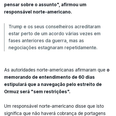
pensar sobre o assunto", afirmou um
responsável norte-americano.
Trump e os seus conselheiros acreditaram
estar perto de um acordo várias vezes em
fases anteriores da guerra, mas as
negociações estagnaram repetidamente.
As autoridades norte-americanas afirmaram que
o
memorando de entendimento de 60 dias
estipulará que a navegação pelo estreito de
Ormuz será "sem restrições".
Um responsável norte-americano disse que isto
significa que não haverá cobrança de portagens