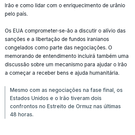
Irão e como lidar com o enriquecimento de urânio
pelo país.
Os EUA comprometer-se-ão a discutir o alívio das
sanções e a libertação de fundos iranianos
congelados como parte das negociações. O
memorando de entendimento incluirá também uma
discussão sobre um mecanismo para ajudar o Irão
a começar a receber bens e ajuda humanitária.
Mesmo com as negociações na fase final, os
Estados Unidos e o Irão tiveram dois
confrontos no Estreito de Ormuz nas últimas
48 horas.