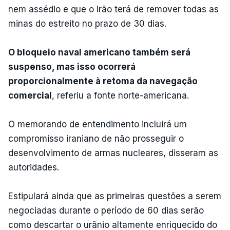
nem assédio e que o Irão terá de remover todas as
minas do estreito no prazo de 30 dias.
O bloqueio naval americano também será
suspenso, mas isso ocorrerá
proporcionalmente à retoma da navegação
comercial
, referiu a fonte norte-americana.
O memorando de entendimento incluirá um
compromisso iraniano de não prosseguir o
desenvolvimento de armas nucleares, disseram as
autoridades.
Estipulará ainda que as primeiras questões a serem
negociadas durante o período de 60 dias serão
como descartar o urânio altamente enriquecido do