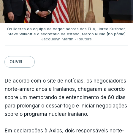
Os líderes da equipa de negociadores dos EUA, Jared Kushner,
Steve Witkoff e o secretário de estado, Marco Rubio [no pódio]
Jacquelyn Martin - Reuters
OUVIR
De acordo com o site de notícias, os negociadores
norte-amercianos e iranianos, chegaram a acordo
sobre um memorando de entendimento de 60 dias
para prolongar o cessar-fogo e iniciar negociações
sobre o programa nuclear iraniano.
Em declarações à Axios, dois responsáveis ​​norte-