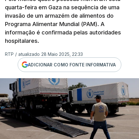
quarta-feira em Gaza na sequência de uma
invasão de um armazém de alimentos do
Programa Alimentar Mundial (PAM). A
informação é confirmada pelas autoridades
hospitalares.
RTP
/
atualizado 28 Maio 2025, 22:33
ADICIONAR COMO FONTE INFORMATIVA