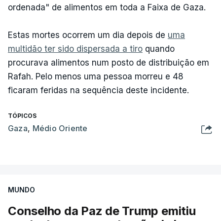
ordenada" de alimentos em toda a Faixa de Gaza.
Estas mortes ocorrem um dia depois de
uma
multidão ter sido dispersada a tiro
quando
procurava alimentos num posto de distribuição em
Rafah. Pelo menos uma pessoa morreu e 48
ficaram feridas na sequência deste incidente.
TÓPICOS
Gaza
,
Médio Oriente
MUNDO
Conselho da Paz de Trump emitiu