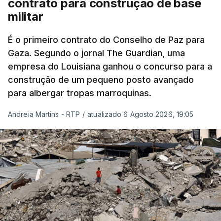
contrato para construção de base
militar
É o primeiro contrato do Conselho de Paz para
Gaza. Segundo o jornal The Guardian, uma
empresa do Louisiana ganhou o concurso para a
construção de um pequeno posto avançado
para albergar tropas marroquinas.
Andreia Martins - RTP
/
atualizado 6 Agosto 2026, 19:05