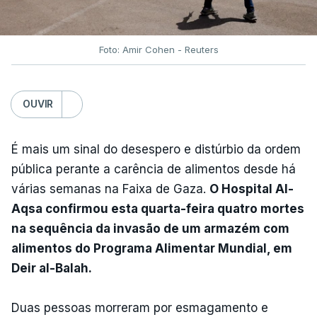
Foto: Amir Cohen - Reuters
OUVIR
É mais um sinal do desespero e distúrbio da ordem
pública perante a carência de alimentos desde há
várias semanas na Faixa de Gaza.
O Hospital Al-
Aqsa confirmou esta quarta-feira quatro mortes
na sequência da invasão de um armazém com
alimentos do Programa Alimentar Mundial, em
Deir al-Balah.
Duas pessoas morreram por esmagamento e