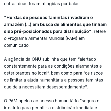
outras duas foram atingidas por balas.
"Hordas de pessoas famintas invadiram o
armazém (...) em busca de alimentos que tinham
sido pré-posicionados para distribuição"
, refere
o Programa Alimentar Mundial (PAM) em
comunicado.
A agência da ONU sublinha que tem “alertado
constantemente para as condições alarmantes e
deteriorantes no local”, bem como para “os riscos
de limitar a ajuda humanitária a pessoas famintas
que dela necessitam desesperadamente".
O PAM apelou ao acesso humanitário "seguro e
irrestrito para permitir a distribuição imediata e