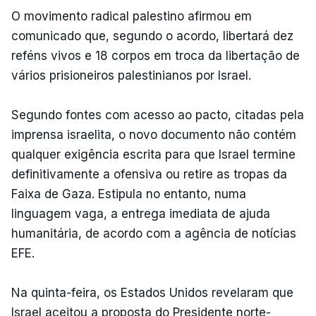
O movimento radical palestino afirmou em
comunicado que, segundo o acordo, libertará dez
reféns vivos e 18 corpos em troca da libertação de
vários prisioneiros palestinianos por Israel.
Segundo fontes com acesso ao pacto, citadas pela
imprensa israelita, o novo documento não contém
qualquer exigência escrita para que Israel termine
definitivamente a ofensiva ou retire as tropas da
Faixa de Gaza. Estipula no entanto, numa
linguagem vaga, a entrega imediata de ajuda
humanitária, de acordo com a agência de notícias
EFE.
Na quinta-feira, os Estados Unidos revelaram que
Israel aceitou a proposta do Presidente norte-