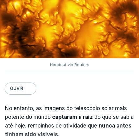
Handout via Reuters
OUVIR
No entanto, as imagens do telescópio solar mais
potente do mundo
captaram a raiz
do que se sabia
até hoje: remoinhos de atividade que
nunca antes
tinham sido visíveis
.