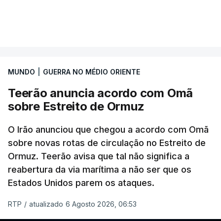
MUNDO
|
GUERRA NO MÉDIO ORIENTE
Teerão anuncia acordo com Omã
sobre Estreito de Ormuz
O Irão anunciou que chegou a acordo com Omã
sobre novas rotas de circulação no Estreito de
Ormuz. Teerão avisa que tal não significa a
reabertura da via marítima a não ser que os
Estados Unidos parem os ataques.
RTP
/
atualizado 6 Agosto 2026, 06:53