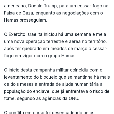
americano, Donald Trump, para um cessar-fogo na
Faixa de Gaza, enquanto as negociações com o
Hamas prosseguiam.
O Exército israelita iniciou há uma semana e meia
uma nova operação terrestre e aérea no território,
após ter quebrado em meados de março o cessar-
fogo em vigor com o grupo Hamas.
O início desta campanha militar coincidiu com o
levantamento do bloqueio que se mantinha há mais
de dois meses à entrada de ajuda humanitária à
população do enclave, que já enfrentava o risco de
fome, segundo as agências da ONU.
O conflito em curso foi desencadeado pelos