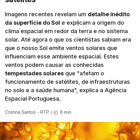
Imagens recentes revelam um
detalhe inédito
da superfície do Sol
e explicam a origem do
clima espacial em redor da terra e no sistema
solar. Até agora o que os cientistas sabiam era
que o nosso Sol emite ventos solares que
influenciam esse ambiente espacial. Estes
ventos podem causar as conhecidas
tempestades solares
que "afetam o
funcionamento de satélites, de infraestruturas
no solo e a saúde humana", explica a Agência
Espacial Portuguesa.
6 min.
Cristina Santos - RTP
/