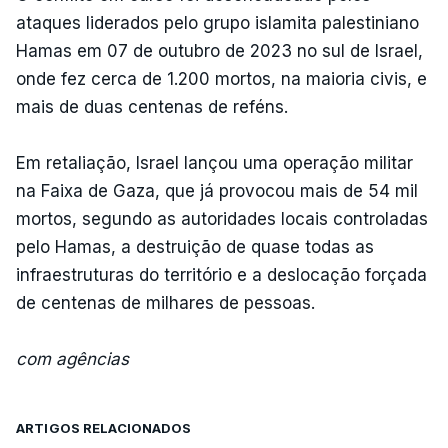
ataques liderados pelo grupo islamita palestiniano
Hamas em 07 de outubro de 2023 no sul de Israel,
onde fez cerca de 1.200 mortos, na maioria civis, e
mais de duas centenas de reféns.
Em retaliação, Israel lançou uma operação militar
na Faixa de Gaza, que já provocou mais de 54 mil
mortos, segundo as autoridades locais controladas
pelo Hamas, a destruição de quase todas as
infraestruturas do território e a deslocação forçada
de centenas de milhares de pessoas.
com agências
ARTIGOS RELACIONADOS