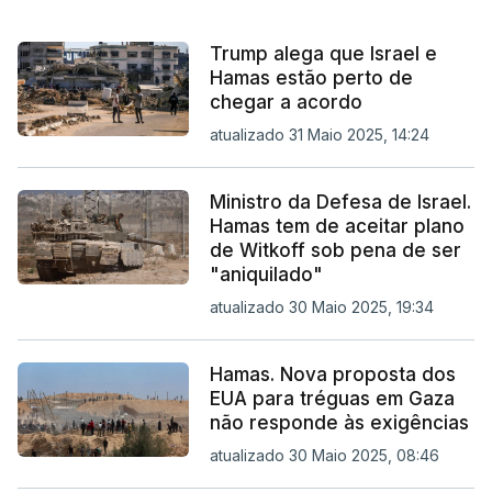
Trump alega que Israel e
Hamas estão perto de
chegar a acordo
atualizado 31 Maio 2025, 14:24
Ministro da Defesa de Israel.
Hamas tem de aceitar plano
de Witkoff sob pena de ser
"aniquilado"
atualizado 30 Maio 2025, 19:34
Hamas. Nova proposta dos
EUA para tréguas em Gaza
não responde às exigências
atualizado 30 Maio 2025, 08:46