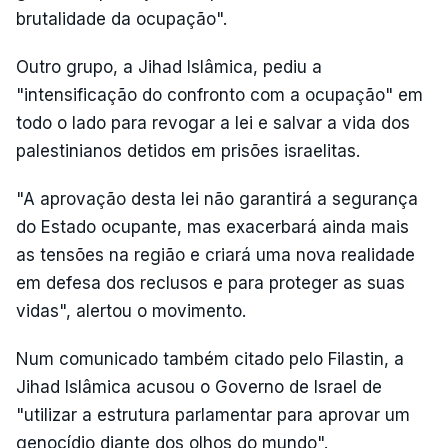
brutalidade da ocupação".
Outro grupo, a Jihad Islâmica, pediu a
"intensificação do confronto com a ocupação" em
todo o lado para revogar a lei e salvar a vida dos
palestinianos detidos em prisões israelitas.
"A aprovação desta lei não garantirá a segurança
do Estado ocupante, mas exacerbará ainda mais
as tensões na região e criará uma nova realidade
em defesa dos reclusos e para proteger as suas
vidas", alertou o movimento.
Num comunicado também citado pelo Filastin, a
Jihad Islâmica acusou o Governo de Israel de
"utilizar a estrutura parlamentar para aprovar um
genocídio diante dos olhos do mundo".