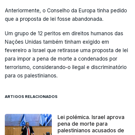
Anteriormente, o Conselho da Europa tinha pedido
que a proposta de lei fosse abandonada.
Um grupo de 12 peritos em direitos humanos das
Nações Unidas também tinham exigido em
fevereiro a Israel que retirasse uma proposta de lei
para impor a pena de morte a condenados por
terrorismo, considerando-o ilegal e discriminatório
para os palestinianos.
ARTIGOS RELACIONADOS
Lei polémica. Israel aprova
pena de morte para
palestinianos acusados de