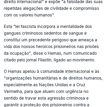
direito internacional" e expõe "a falsidade das suas
repetidas alegações de civilidade e compromisso
com os valores humanos".
Esta "lei fascista incorpora a mentalidade dos
gangues criminosos sedentos de sangue e
constitui um precedente perigoso que ameaça a
vida dos nossos heroicos prisioneiros nas prisões
da ocupação", disse o Hamas, num comunicado
citado pelo jornal Filastin, ligado ao movimento.
O Hamas apelou à comunidade internacional e às
"organizações humanitárias e de direitos humanos,
especialmente as Nações Unidas e a Cruz
Vermelha, para que atuem com urgência no
sentido de travar esta agressão criminosa e
garantir a proteção dos prisioneiros contra a