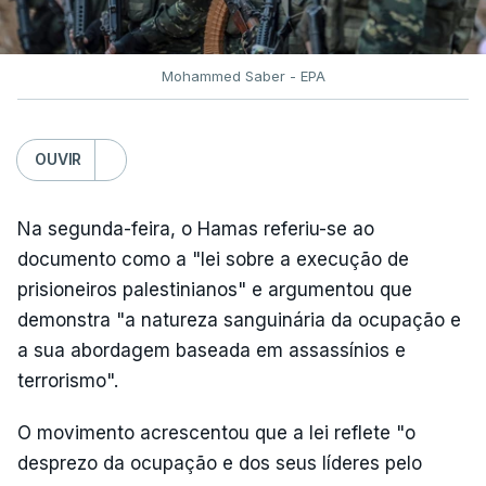
Mohammed Saber - EPA
OUVIR
Na segunda-feira, o Hamas referiu-se ao
documento como a "lei sobre a execução de
prisioneiros palestinianos" e argumentou que
demonstra "a natureza sanguinária da ocupação e
a sua abordagem baseada em assassínios e
terrorismo".
O movimento acrescentou que a lei reflete "o
desprezo da ocupação e dos seus líderes pelo