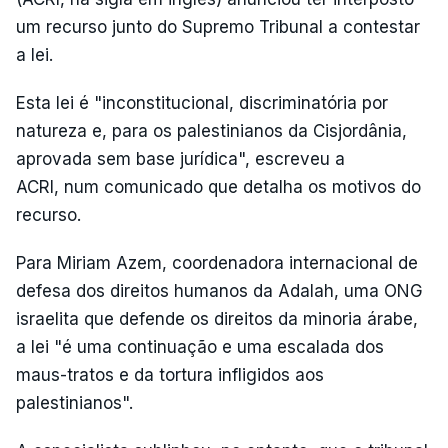
um recurso junto do Supremo Tribunal a contestar
a lei.
Esta lei é "inconstitucional, discriminatória por
natureza e, para os palestinianos da Cisjordânia,
aprovada sem base jurídica", escreveu a
ACRI, num comunicado que detalha os motivos do
recurso.
Para Miriam Azem, coordenadora internacional de
defesa dos direitos humanos da Adalah, uma ONG
israelita que defende os direitos da minoria árabe,
a lei "é uma continuação e uma escalada dos
maus-tratos e da tortura infligidos aos
palestinianos".