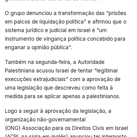
O grupo denunciou a transformação das "prisões
em palcos de liquidação política" e afirmou que o
sistema jurídico e judicial em Israel é "um
instrumento de vingança política concebido para
enganar a opinião pública".
Também na segunda-feira, a Autoridade
Palestiniana acusou Israel de tentar "legitimar
execuções extrajudiciais" com a aprovação de
uma legislação que descreveu como feita à
medida para se aplicar apenas a palestinianos.
Logo a seguir à aprovação da legislação, a
organização não-governamental
(ONG) Associação para os Direitos Civis em Israel
(ACRI, na sigla em inglês) anunciou ter interposto