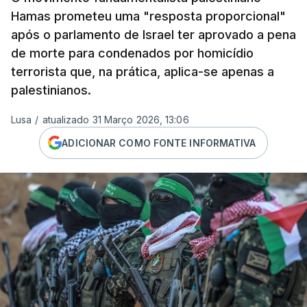
Hamas prometeu uma "resposta proporcional"
após o parlamento de Israel ter aprovado a pena
de morte para condenados por homicídio
terrorista que, na prática, aplica-se apenas a
palestinianos.
Lusa
/
atualizado 31 Março 2026, 13:06
ADICIONAR COMO FONTE INFORMATIVA