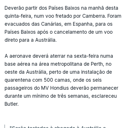
Deverão partir dos Países Baixos na manhã desta
quinta-feira, num voo fretado por Camberra. Foram
evacuados das Canárias, em Espanha, para os
Países Baixos após o cancelamento de um voo
direto para a Austrália.
A aeronave deverá aterrar na sexta-feira numa
base aérea na área metropolitana de Perth, no
oeste da Austrália, perto de uma instalação de
quarentena com 500 camas, onde os seis
passageiros do MV Hondius deverão permanecer
durante um mínimo de três semanas, esclareceu
Butler.