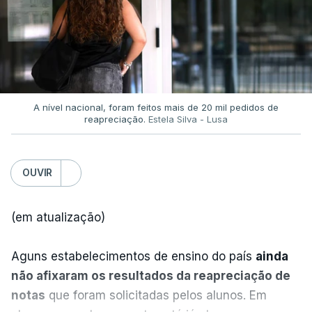
A nível nacional, foram feitos mais de 20 mil pedidos de
reapreciação.
Estela Silva - Lusa
OUVIR
(em atualização)
Aguns estabelecimentos de ensino do país
ainda
não afixaram os resultados da reapreciação de
notas
que foram solicitadas pelos alunos. Em