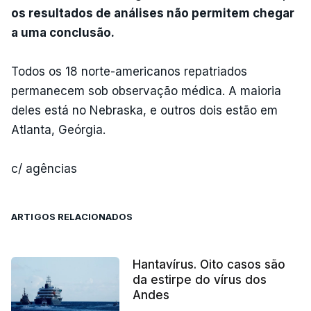
os resultados de análises não permitem chegar
a uma conclusão.
Todos os 18 norte-americanos repatriados
permanecem sob observação médica. A maioria
deles está no Nebraska, e outros dois estão em
Atlanta, Geórgia.
c/ agências
ARTIGOS RELACIONADOS
Hantavírus. Oito casos são
da estirpe do vírus dos
Andes