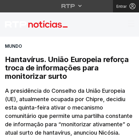
Entrar
Hantavírus. União Euro
MUNDO
Hantavírus. União Europeia reforça
troca de informações para
monitorizar surto
A presidência do Conselho da União Europeia
(UE), atualmente ocupada por Chipre, decidiu
esta quinta-feira ativar o mecanismo
comunitário que permite uma partilha constante
de informação para “monitorizar ativamente” o
atual surto de hantavírus, anunciou Nicósia.