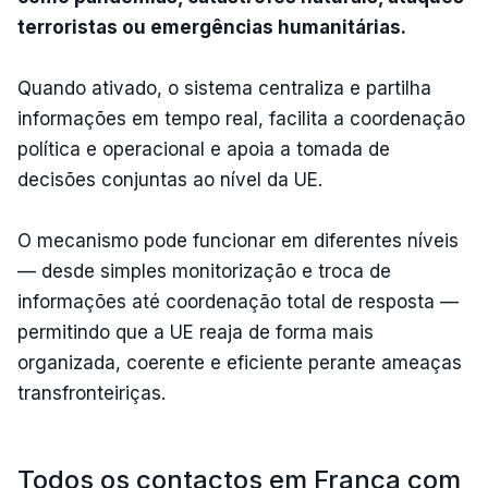
terroristas ou emergências humanitárias.
Quando ativado, o sistema centraliza e partilha
informações em tempo real, facilita a coordenação
política e operacional e apoia a tomada de
decisões conjuntas ao nível da UE.
O mecanismo pode funcionar em diferentes níveis
— desde simples monitorização e troca de
informações até coordenação total de resposta —
permitindo que a UE reaja de forma mais
organizada, coerente e eficiente perante ameaças
transfronteiriças.
Todos os contactos em França com