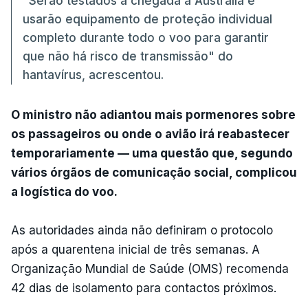
"Serão testados à chegada à Austrália e
usarão equipamento de proteção individual
completo durante todo o voo para garantir
que não há risco de transmissão" do
hantavírus, acrescentou.
O ministro não adiantou mais pormenores sobre
os passageiros ou onde o avião irá reabastecer
temporariamente — uma questão que, segundo
vários órgãos de comunicação social, complicou
a logística do voo.
As autoridades ainda não definiram o protocolo
após a quarentena inicial de três semanas. A
Organização Mundial de Saúde (OMS) recomenda
42 dias de isolamento para contactos próximos.