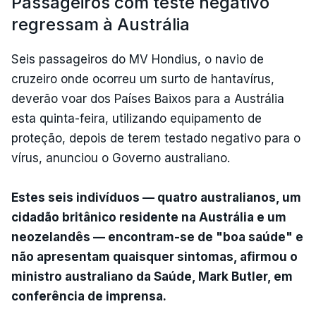
Passageiros com teste negativo
regressam à Austrália
Seis passageiros do MV Hondius, o navio de
cruzeiro onde ocorreu um surto de hantavírus,
deverão voar dos Países Baixos para a Austrália
esta quinta-feira, utilizando equipamento de
proteção, depois de terem testado negativo para o
vírus, anunciou o Governo australiano.
Estes seis indivíduos — quatro australianos, um
cidadão britânico residente na Austrália e um
neozelandês — encontram-se de "boa saúde" e
não apresentam quaisquer sintomas, afirmou o
ministro australiano da Saúde, Mark Butler, em
conferência de imprensa.