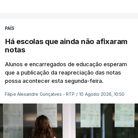
PAÍS
Há escolas que ainda não afixaram
notas
Alunos e encarregados de educação esperam
que a publicação da reapreciação das notas
possa acontecer esta segunda-feira.
Filipe Alexandre Gonçalves - RTP
/
10 Agosto 2026, 10:50