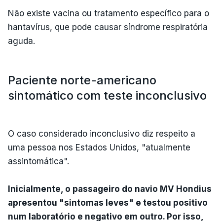
Não existe vacina ou tratamento específico para o
hantavírus, que pode causar síndrome respiratória
aguda.
Paciente norte-americano
sintomático com teste inconclusivo
O caso considerado inconclusivo diz respeito a
uma pessoa nos Estados Unidos, "atualmente
assintomática".
Inicialmente, o passageiro do navio MV Hondius
apresentou "sintomas leves" e testou positivo
num laboratório e negativo em outro. Por isso,