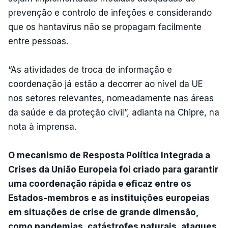
prevenção e controlo de infeções e considerando
que os hantavírus não se propagam facilmente
entre pessoas.
“As atividades de troca de informação e
coordenação já estão a decorrer ao nível da UE
nos setores relevantes, nomeadamente nas áreas
da saúde e da proteção civil”, adianta na Chipre, na
nota à imprensa.
O mecanismo de Resposta Política Integrada a
Crises da União Europeia foi criado para garantir
uma coordenação rápida e eficaz entre os
Estados-membros e as instituições europeias
em situações de crise de grande dimensão,
como pandemias, catástrofes naturais, ataques