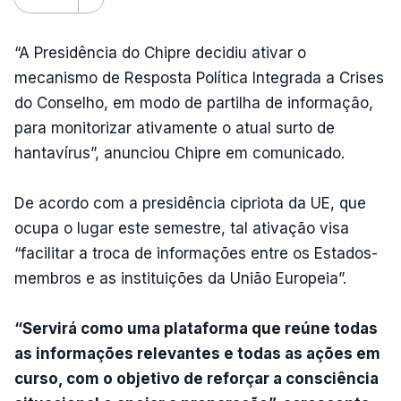
“A Presidência do Chipre decidiu ativar o
mecanismo de Resposta Política Integrada a Crises
do Conselho, em modo de partilha de informação,
para monitorizar ativamente o atual surto de
hantavírus”, anunciou Chipre em comunicado.
De acordo com a presidência cipriota da UE, que
ocupa o lugar este semestre, tal ativação visa
“facilitar a troca de informações entre os Estados-
membros e as instituições da União Europeia”.
“Servirá como uma plataforma que reúne todas
as informações relevantes e todas as ações em
curso, com o objetivo de reforçar a consciência