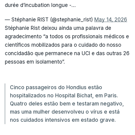
durée d’incubation longue -…
— Stéphanie RIST (@stephanie_rist)
May 14, 2026
Stéphanie Rist deixou ainda uma palavra de
agradecimento “a todos os profissionais médicos e
científicos mobilizados para o cuidado do nosso
concidadão que permanece na UCI e das outras 26
pessoas em isolamento”.
Cinco passageiros do Hondius estão
hospitalizados no Hospital Bichat, em Paris.
Quatro deles estão bem e testaram negativo,
mas uma mulher desenvolveu o vírus e está
nos cuidados intensivos em estado grave.