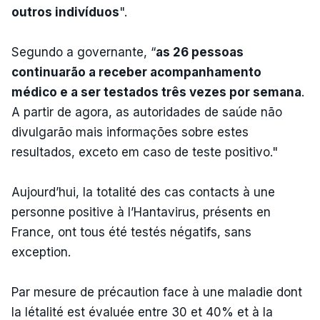
outros indivíduos
".
Segundo a governante, “
as 26 pessoas
continuarão a receber acompanhamento
médico e a ser testados três vezes por semana
.
A partir de agora, as autoridades de saúde não
divulgarão mais informações sobre estes
resultados, exceto em caso de teste positivo."
Aujourd’hui, la totalité des cas contacts à une
personne positive à l’Hantavirus, présents en
France, ont tous été testés négatifs, sans
exception.
Par mesure de précaution face à une maladie dont
la létalité est évaluée entre 30 et 40% et à la