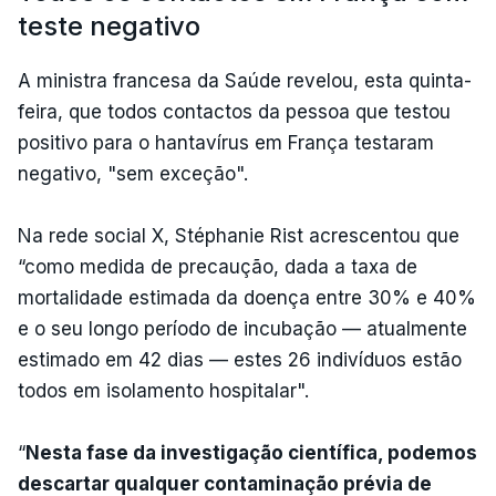
teste negativo
A ministra francesa da Saúde revelou, esta quinta-
feira, que todos contactos da pessoa que testou
positivo para o hantavírus em França testaram
negativo, "sem exceção".
Na rede social X, Stéphanie Rist acrescentou que
“como medida de precaução, dada a taxa de
mortalidade estimada da doença entre 30% e 40%
e o seu longo período de incubação — atualmente
estimado em 42 dias — estes 26 indivíduos estão
todos em isolamento hospitalar".
“
Nesta fase da investigação científica, podemos
descartar qualquer contaminação prévia de