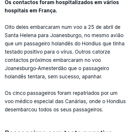
Os contactos foram hospitalizados em vários
hospitais em França.
Oito deles embarcaram num voo a 25 de abril de
Santa Helena para Joanesburgo, no mesmo avião
que um passageiro holandês do Hondius que tinha
testado positivo para o vírus. Outros catorze
contactos próximos embarcaram no voo
Joanesburgo-Amesterdão que o passageiro
holandês tentara, sem sucesso, apanhar.
Os cinco passageiros foram repatriados por um
voo médico especial das Canárias, onde o Hondius
desembarcou todos os seus passageiros.