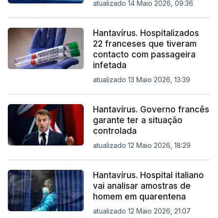
atualizado 14 Maio 2026, 09:36
Hantavírus. Hospitalizados
22 franceses que tiveram
contacto com passageira
infetada
atualizado 13 Maio 2026, 13:39
Hantavírus. Governo francês
garante ter a situação
controlada
atualizado 12 Maio 2026, 18:29
Hantavírus. Hospital italiano
vai analisar amostras de
homem em quarentena
atualizado 12 Maio 2026, 21:07