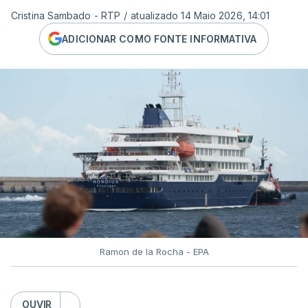
Cristina Sambado - RTP
/
atualizado 14 Maio 2026, 14:01
ADICIONAR COMO FONTE INFORMATIVA
Ramon de la Rocha - EPA
OUVIR