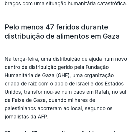
braços com uma situação humanitária catastrófica.
Pelo menos 47 feridos durante
distribuição de alimentos em Gaza
Na terça-feira, uma distribuição de ajuda num novo
centro de distribuição gerido pela Fundação
Humanitária de Gaza (GHF), uma organização
criada de raiz com o apoio de Israel e dos Estados
Unidos, transformou-se num caos em Rafah, no sul
da Faixa de Gaza, quando milhares de
palestinianos acorreram ao local, segundo os
jornalistas da AFP.