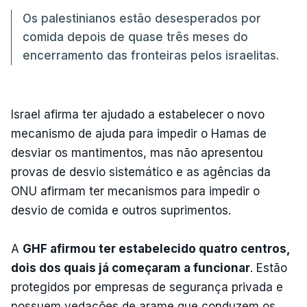
Os palestinianos estão desesperados por
comida depois de quase três meses do
encerramento das fronteiras pelos israelitas.
Israel afirma ter ajudado a estabelecer o novo
mecanismo de ajuda para impedir o Hamas de
desviar os mantimentos, mas não apresentou
provas de desvio sistemático e as agências da
ONU afirmam ter mecanismos para impedir o
desvio de comida e outros suprimentos.
A
GHF afirmou ter estabelecido quatro centros,
dois dos quais já começaram a funcionar
. Estão
protegidos por empresas de segurança privada e
possuem vedações de arame que conduzem os