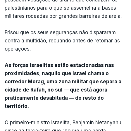
palestinianos para o que se assemelha a bases
militares rodeadas por grandes barreiras de areia.
Frisou que os seus seguranças não dispararam
contra a multidão, recuando antes de retomar as
operações.
As forças israelitas estão estacionadas nas
proximidades, naquilo que Israel chama o
corredor Morag, uma zona militar que separa a
cidade de Rafah, no sul — que está agora
praticamente desabitada — do resto do
território.
O primeiro-ministro israelita, Benjamin Netanyahu,
disse na terça-feira que "houve uma perda