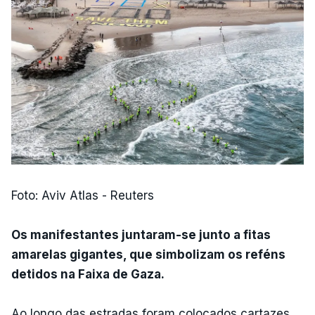
Foto: Aviv Atlas - Reuters
Os manifestantes juntaram-se junto a fitas
amarelas gigantes, que simbolizam os reféns
detidos na Faixa de Gaza.
Ao longo das estradas foram colocados cartazes