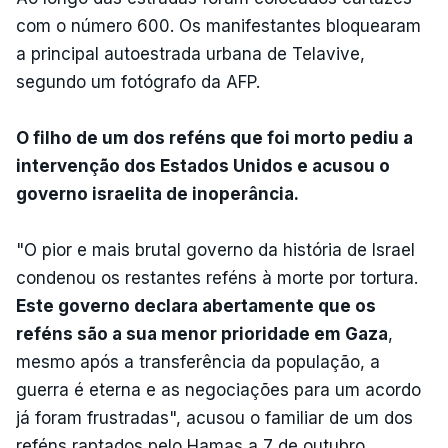
com o número 600. Os manifestantes bloquearam
a principal autoestrada urbana de Telavive,
segundo um fotógrafo da AFP.
O filho de um dos reféns que foi morto pediu a
intervenção dos Estados Unidos e acusou o
governo israelita de inoperância.
"O pior e mais brutal governo da história de Israel
condenou os restantes reféns à morte por tortura.
Este governo declara abertamente que os
reféns são a sua menor prioridade em Gaza
,
mesmo após a transferência da população, a
guerra é eterna e as negociações para um acordo
já foram frustradas", acusou o familiar de um dos
reféns raptados pelo Hamas a 7 de outubro.