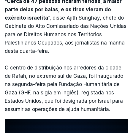
“
Cerca de 47 pessoas ficaram feridas, a maior
parte delas por balas, e os tiros vieram do
exército israelita
”, disse Ajith Sunghay, chefe do
Gabinete do Alto Comissariado das Nações Unidas
para os Direitos Humanos nos Territórios
Palestinianos Ocupados, aos jornalistas na manhã
desta quarta-feira.
O centro de distribuição nos arredores da cidade
de Rafah, no extremo sul de Gaza, foi inaugurado
na segunda-feira pela Fundação Humanitária de
Gaza (GHF, na sigla em inglês), registada nos
Estados Unidos, que foi designada por Israel para
assumir as operações de ajuda humanitária.