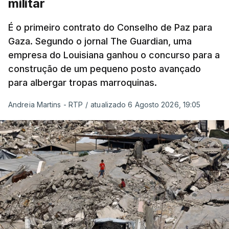
militar
É o primeiro contrato do Conselho de Paz para
Gaza. Segundo o jornal The Guardian, uma
empresa do Louisiana ganhou o concurso para a
construção de um pequeno posto avançado
para albergar tropas marroquinas.
Andreia Martins - RTP
/
atualizado 6 Agosto 2026, 19:05