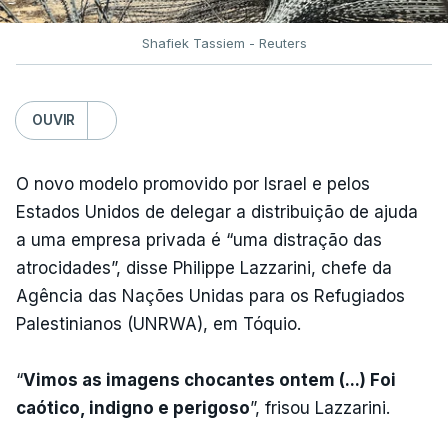
Shafiek Tassiem - Reuters
OUVIR
O novo modelo promovido por Israel e pelos
Estados Unidos de delegar a distribuição de ajuda
a uma empresa privada é “uma distração das
atrocidades”, disse Philippe Lazzarini, chefe da
Agência das Nações Unidas para os Refugiados
Palestinianos (UNRWA), em Tóquio.
“
Vimos as imagens chocantes ontem (...) Foi
caótico, indigno e perigoso
”, frisou Lazzarini.