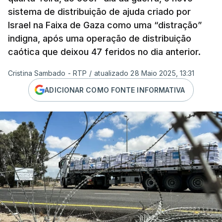
sistema de distribuição de ajuda criado por
Israel na Faixa de Gaza como uma “distração”
indigna, após uma operação de distribuição
caótica que deixou 47 feridos no dia anterior.
Cristina Sambado - RTP
/
atualizado 28 Maio 2025, 13:31
ADICIONAR COMO FONTE INFORMATIVA