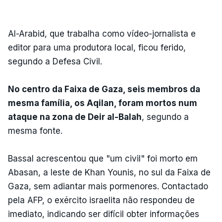
Al-Arabid, que trabalha como vídeo-jornalista e
editor para uma produtora local, ficou ferido,
segundo a Defesa Civil.
No centro da Faixa de Gaza, seis membros da
mesma família, os Aqilan, foram mortos num
ataque na zona de Deir al-Balah
, segundo a
mesma fonte.
Bassal acrescentou que "um civil" foi morto em
Abasan, a leste de Khan Younis, no sul da Faixa de
Gaza, sem adiantar mais pormenores. Contactado
pela AFP, o exército israelita não respondeu de
imediato, indicando ser difícil obter informações