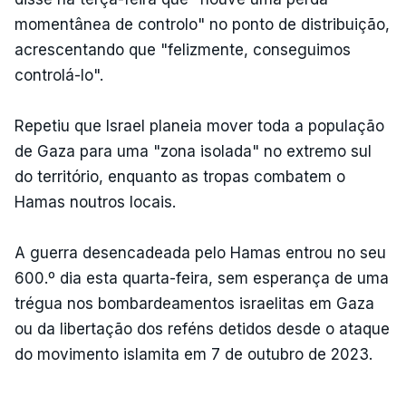
momentânea de controlo" no ponto de distribuição,
acrescentando que "felizmente, conseguimos
controlá-lo".
Repetiu que Israel planeia mover toda a população
de Gaza para uma "zona isolada" no extremo sul
do território, enquanto as tropas combatem o
Hamas noutros locais.
A guerra desencadeada pelo Hamas entrou no seu
600.º dia esta quarta-feira, sem esperança de uma
trégua nos bombardeamentos israelitas em Gaza
ou da libertação dos reféns detidos desde o ataque
do movimento islamita em 7 de outubro de 2023.