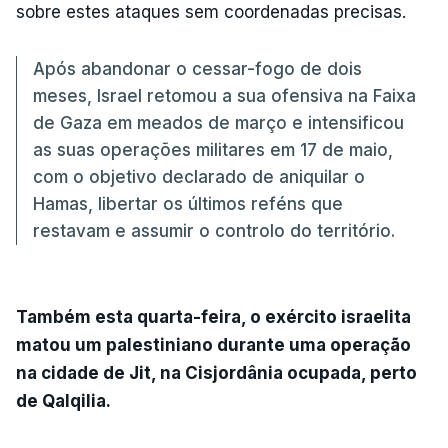
sobre estes ataques sem coordenadas precisas.
Após abandonar o cessar-fogo de dois
meses, Israel retomou a sua ofensiva na Faixa
de Gaza em meados de março e intensificou
as suas operações militares em 17 de maio,
com o objetivo declarado de aniquilar o
Hamas, libertar os últimos reféns que
restavam e assumir o controlo do território.
Também esta quarta-feira, o exército israelita
matou um palestiniano durante uma operação
na cidade de Jit, na Cisjordânia ocupada, perto
de Qalqilia.