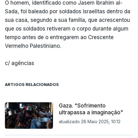
O homem, identificado como Jasem Ibrahim al-
Sada, foi baleado por soldados israelitas dentro da
sua casa, segundo a sua família, que acrescentou
que os soldados retiveram o corpo durante algum
tempo antes de o entregarem ao Crescente
Vermelho Palestiniano.
c/ agências
ARTIGOS RELACIONADOS
Gaza. "Sofrimento
ultrapassa a imaginação"
atualizado 28 Maio 2025, 10:12