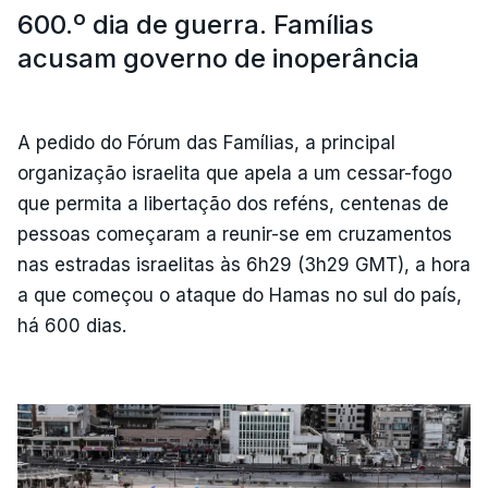
600.º dia de guerra. Famílias
acusam governo de inoperância
A pedido do Fórum das Famílias, a principal
organização israelita que apela a um cessar-fogo
que permita a libertação dos reféns, centenas de
pessoas começaram a reunir-se em cruzamentos
nas estradas israelitas às 6h29 (3h29 GMT), a hora
a que começou o ataque do Hamas no sul do país,
há 600 dias.