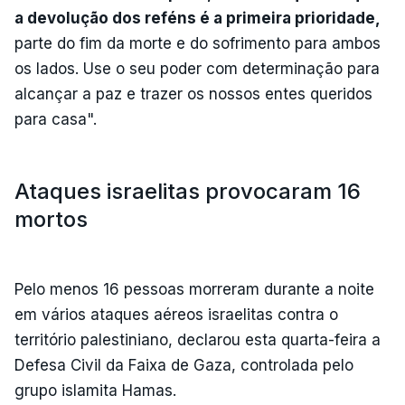
a devolução dos reféns é a primeira prioridade,
parte do fim da morte e do sofrimento para ambos
os lados. Use o seu poder com determinação para
alcançar a paz e trazer os nossos entes queridos
para casa".
Ataques israelitas provocaram 16
mortos
Pelo menos 16 pessoas morreram durante a noite
em vários ataques aéreos israelitas contra o
território palestiniano, declarou esta quarta-feira a
Defesa Civil da Faixa de Gaza, controlada pelo
grupo islamita Hamas.