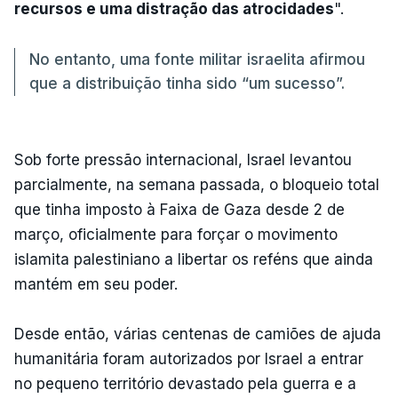
recursos e uma distração das atrocidades
".
No entanto, uma fonte militar israelita afirmou
que a distribuição tinha sido “um sucesso”.
Sob forte pressão internacional, Israel levantou
parcialmente, na semana passada, o bloqueio total
que tinha imposto à Faixa de Gaza desde 2 de
março, oficialmente para forçar o movimento
islamita palestiniano a libertar os reféns que ainda
mantém em seu poder.
Desde então, várias centenas de camiões de ajuda
humanitária foram autorizados por Israel a entrar
no pequeno território devastado pela guerra e a