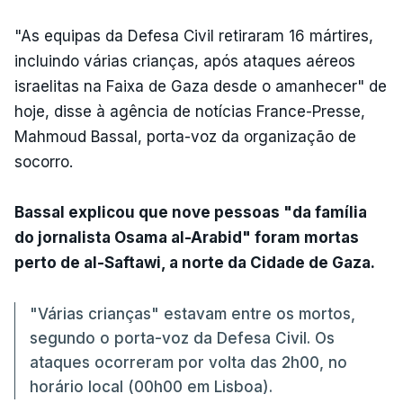
"As equipas da Defesa Civil retiraram 16 mártires,
incluindo várias crianças, após ataques aéreos
israelitas na Faixa de Gaza desde o amanhecer" de
hoje, disse à agência de notícias France-Presse,
Mahmoud Bassal, porta-voz da organização de
socorro.
Bassal explicou que nove pessoas "da família
do jornalista Osama al-Arabid" foram mortas
perto de al-Saftawi, a norte da Cidade de Gaza.
"Várias crianças" estavam entre os mortos,
segundo o porta-voz da Defesa Civil. Os
ataques ocorreram por volta das 2h00, no
horário local (00h00 em Lisboa).