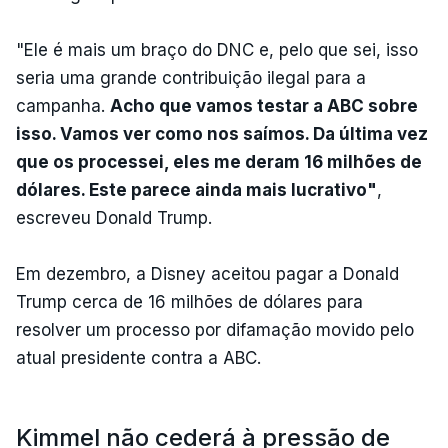
"Ele é mais um braço do DNC e, pelo que sei, isso
seria uma grande contribuição ilegal para a
campanha.
Acho que vamos testar a ABC sobre
isso. Vamos ver como nos saímos. Da última vez
que os processei, eles me deram 16 milhões de
dólares. Este parece ainda mais lucrativo"
,
escreveu Donald Trump.
Em dezembro, a Disney aceitou pagar a Donald
Trump cerca de 16 milhões de dólares para
resolver um processo por difamação movido pelo
atual presidente contra a ABC.
Kimmel não cederá à pressão de