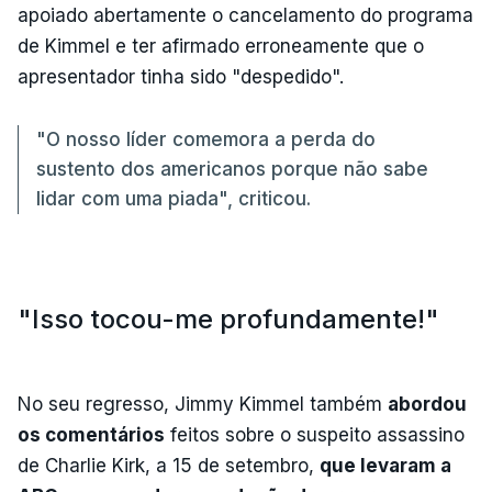
apoiado abertamente o cancelamento do programa
de Kimmel e ter afirmado erroneamente que o
apresentador tinha sido "despedido".
"O nosso líder comemora a perda do
sustento dos americanos porque não sabe
lidar com uma piada", criticou.
"Isso tocou-me profundamente!"
No seu regresso, Jimmy Kimmel também
abordou
os comentários
feitos sobre o suspeito assassino
de Charlie Kirk, a 15 de setembro,
que levaram a