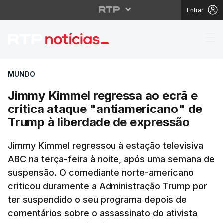
Entrar
Jimmy Kimmel regressa
MUNDO
Jimmy Kimmel regressa ao ecrã e
critica ataque "antiamericano" de
Trump à liberdade de expressão
Jimmy Kimmel regressou à estação televisiva
ABC na terça-feira à noite, após uma semana de
suspensão. O comediante norte-americano
criticou duramente a Administração Trump por
ter suspendido o seu programa depois de
comentários sobre o assassinato do ativista