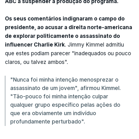
ABC a suspender a produção do programa.
Os seus comentários indignaram o campo do
presidente, ao acusar a direita norte-americana
de explorar politicamente o assassinato do
influencer Charlie Kirk
. Jimmy Kimmel admitiu
que estes podiam parecer "inadequados ou pouco
claros, ou talvez ambos".
"Nunca foi minha intenção menosprezar o
assassinato de um jovem", afirmou Kimmel.
"Tão-pouco foi minha intenção culpar
qualquer grupo específico pelas ações do
que era obviamente um indivíduo
profundamente perturbado".