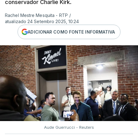
conservador Charlie Kirk.
Rachel Mestre Mesquita - RTP
/
atualizado 24 Setembro 2025, 10:24
ADICIONAR COMO FONTE INFORMATIVA
Aude Guerrucci - Reuters