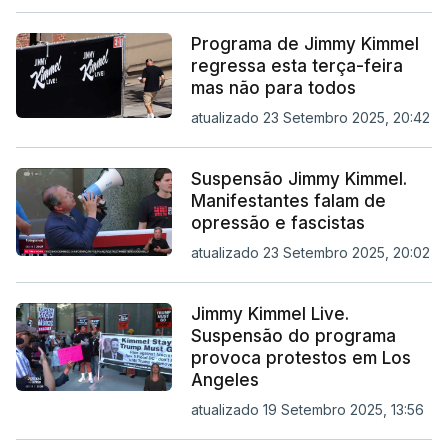
Programa de Jimmy Kimmel
regressa esta terça-feira
mas não para todos
atualizado 23 Setembro 2025, 20:42
Suspensão Jimmy Kimmel.
Manifestantes falam de
opressão e fascistas
atualizado 23 Setembro 2025, 20:02
Jimmy Kimmel Live.
Suspensão do programa
provoca protestos em Los
Angeles
atualizado 19 Setembro 2025, 13:56