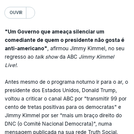
OUVIR
"Um Governo que ameaça silenciar um
comediante de quem o presidente não gosta é
anti-americano"
, afirmou Jimmy Kimmel, no seu
regresso ao
talk show
da ABC
Jimmy Kimmel
Live!
.
Antes mesmo de o programa noturno ir para o ar, o
presidente dos Estados Unidos, Donald Trump,
voltou a criticar o canal ABC por "transmitir 99 por
cento de tretas positivas para os democratas" e
Jimmy Kimmel por ser "mais um braço direito do
DNC (o Comité Nacional Democrata)", numa
mensagem publicada na sua rede Truth Social.