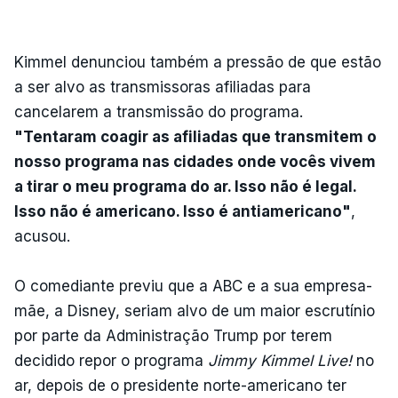
Kimmel denunciou também a pressão de que estão
a ser alvo as transmissoras afiliadas para
cancelarem a transmissão do programa.
"Tentaram coagir as afiliadas que transmitem o
nosso programa nas cidades onde vocês vivem
a tirar o meu programa do ar. Isso não é legal.
Isso não é americano. Isso é antiamericano"
,
acusou.
O comediante previu que a ABC e a sua empresa-
mãe, a Disney, seriam alvo de um maior escrutínio
por parte da Administração Trump por terem
decidido repor o programa
Jimmy Kimmel Live!
no
ar, depois de o presidente norte-americano ter