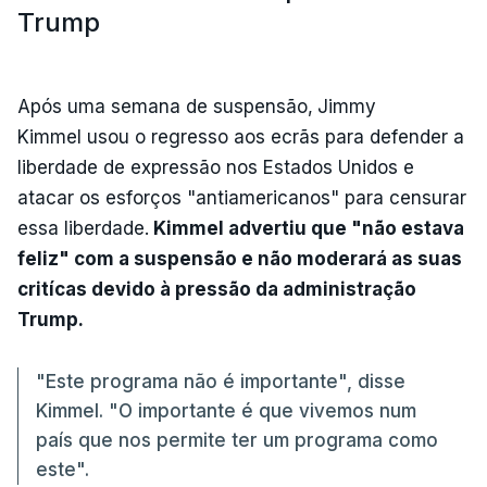
Trump
Após uma semana de suspensão,
Jimmy
Kimmel usou o regresso aos ecrãs para defender a
liberdade de expressão nos Estados Unidos e
atacar os esforços "antiamericanos" para censurar
essa liberdade.
Kimmel advertiu que "não estava
feliz" com a suspensão e não moderará as suas
critícas devido à pressão da administração
Trump.
"Este programa não é importante", disse
Kimmel. "O importante é que vivemos num
país que nos permite ter um programa como
este".