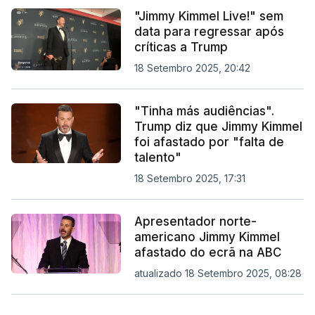
"Jimmy Kimmel Live!" sem
data para regressar após
críticas a Trump
18 Setembro 2025, 20:42
"Tinha más audiências".
Trump diz que Jimmy Kimmel
foi afastado por "falta de
talento"
18 Setembro 2025, 17:31
Apresentador norte-
americano Jimmy Kimmel
afastado do ecrã na ABC
atualizado 18 Setembro 2025, 08:28