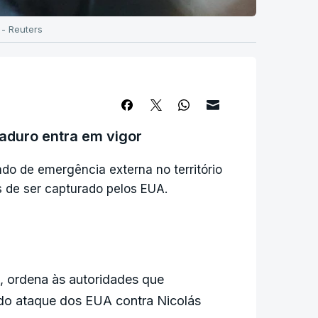
 - Reuters
aduro entra em vigor
do de emergência externa no território
 de ser capturado pelos EUA.
, ordena às autoridades que
do ataque dos EUA contra Nicolás