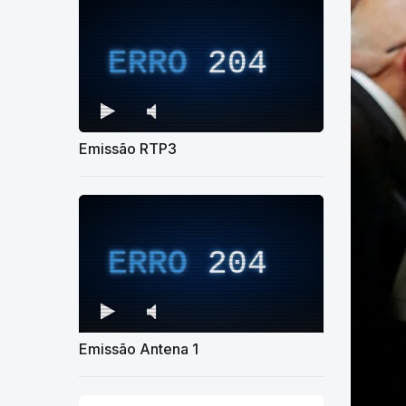
ERRO
204
Emissão RTP3
ERRO
204
Emissão Antena 1