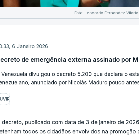
Foto: Leonardo Fernandez Viloria
0:33, 6 Janeiro 2026
ecreto de emergência externa assinado por M
 Venezuela divulgou o decreto 5.200 que declara o esta
enezuelano, anunciado por Nicolás Maduro pouco antes
UVIR
 decreto, publicado com data de 3 de janeiro de 2026
etenham todos os cidadãos envolvidos na promoção 