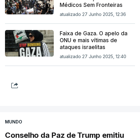
Médicos Sem Fronteiras
atualizado 27 Junho 2025, 12:36
Faixa de Gaza. O apelo da
ONU e mais vítimas de
ataques israelitas
atualizado 27 Junho 2025, 12:40
MUNDO
Conselho da Paz de Trump emitiu