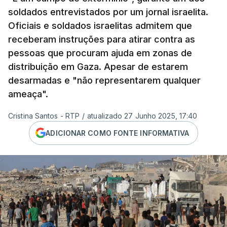
soldados entrevistados por um jornal israelita.
Oficiais e soldados israelitas admitem que
receberam instruções para atirar contra as
pessoas que procuram ajuda em zonas de
distribuição em Gaza. Apesar de estarem
desarmadas e "não representarem qualquer
ameaça".
Cristina Santos - RTP
/
atualizado 27 Junho 2025, 17:40
ADICIONAR COMO FONTE INFORMATIVA