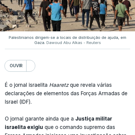
Palestinianos dirigem-se a locais de distribuição de ajuda, em
Gaza.
Dawoud Abu Alkas - Reuters
OUVIR
É o jornal israelita
Haaretz
que revela várias
declarações de elementos das Forças Armadas de
Israel (IDF).
O jornal garante ainda que a
Justiça militar
israelita exigiu
que o comando supremo das