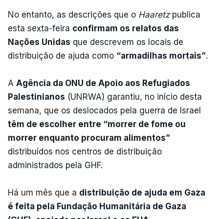
No entanto, as descrições que o
Haaretz
publica
esta sexta-feira
confirmam os relatos das
Nações Unidas
que descrevem os locais de
distribuição de ajuda como
“armadilhas mortais”
.
A
Agência da ONU de Apoio aos Refugiados
Palestinianos
(UNRWA) garantiu, no início desta
semana, que os deslocados pela guerra de Israel
têm de escolher entre “morrer de fome ou
morrer enquanto procuram alimentos”
distribuídos nos centros de distribuição
administrados pela GHF.
Há um mês que a
distribuição de ajuda em Gaza
é feita pela Fundação Humanitária de Gaza