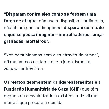
“Disparam contra eles como se fossem uma
força de ataque
: não usam dispositivos antimotim,
não atiram gás lacrimogéneo,
disparam com tudo
o que se possa imaginar – metralhadoras, lança-
granadas, morteiros".
“Nós comunicamos com eles através de armas”,
afirma um dos militares que o jornal israelita
Haaretz
entrevistou.
Os
relatos desmentem
os
líderes israelitas e a
Fundação Humanitária de Gaza
(GHF) que têm
negado ou desvalorizado a existência de vítimas
mortais que procuram comida.