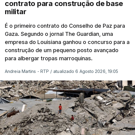
contrato para construção de base
militar
É o primeiro contrato do Conselho de Paz para
Gaza. Segundo o jornal The Guardian, uma
empresa do Louisiana ganhou o concurso para a
construção de um pequeno posto avançado
para albergar tropas marroquinas.
Andreia Martins - RTP
/
atualizado 6 Agosto 2026, 19:05