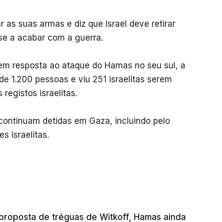
 as suas armas e diz que Israel deve retirar
se a acabar com a guerra.
em resposta ao ataque do Hamas no seu sul, a
e 1.200 pessoas e viu 251 israelitas serem
registos israelitas.
continuam detidas em Gaza, incluindo pelo
 israelitas.
 proposta de tréguas de Witkoff, Hamas ainda