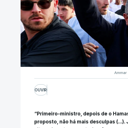
Ammar 
OUVIR
“Primeiro-ministro, depois de o Hamas
proposto, não há mais desculpas (...)