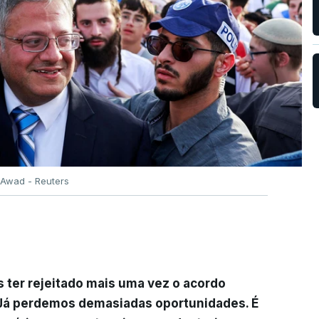
Awad - Reuters
 ter rejeitado mais uma vez o acordo
. Já perdemos demasiadas oportunidades. É