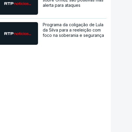
alerta para ataques
Programa da coligação de Lula
da Silva para a reeleição com
foco na soberania e segurança