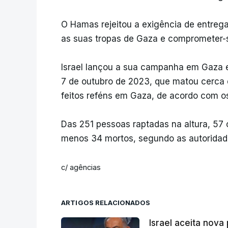
O Hamas rejeitou a exigência de entregar
as suas tropas de Gaza e comprometer-
Israel lançou a sua campanha em Gaza 
7 de outubro de 2023, que matou cerca d
feitos reféns em Gaza, de acordo com os 
Das 251 pessoas raptadas na altura, 57 
menos 34 mortos, segundo as autoridades
c/ agências
ARTIGOS RELACIONADOS
Israel aceita nova