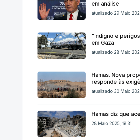
em análise
atualizado 29 Maio 202
"Indigno e perigo
em Gaza
atualizado 28 Maio 2025
Hamas. Nova prop
responde às exigê
atualizado 30 Maio 202
Hamas diz que ace
28 Maio 2025, 18:31