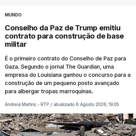
MUNDO
Conselho da Paz de Trump emitiu
contrato para construção de base
militar
É o primeiro contrato do Conselho de Paz para
Gaza. Segundo o jornal The Guardian, uma
empresa do Louisiana ganhou o concurso para a
construção de um pequeno posto avançado
para albergar tropas marroquinas.
Andreia Martins - RTP
/
atualizado 6 Agosto 2026, 19:05