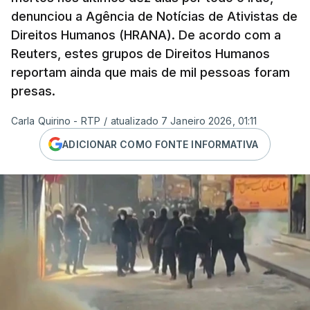
denunciou a Agência de Notícias de Ativistas de
Direitos Humanos (HRANA). De acordo com a
Reuters, estes grupos de Direitos Humanos
reportam ainda que mais de mil pessoas foram
presas.
Carla Quirino - RTP
/
atualizado 7 Janeiro 2026, 01:11
ADICIONAR COMO FONTE INFORMATIVA