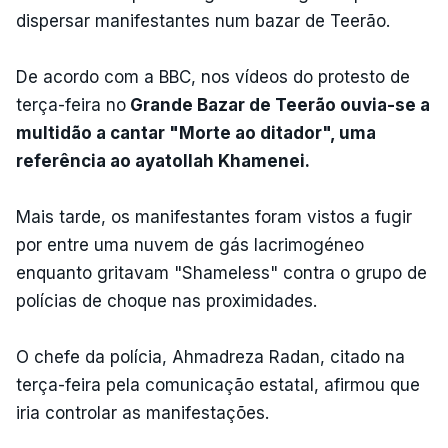
dispersar manifestantes num bazar de Teerão.
De acordo com a BBC, nos vídeos do protesto de
terça-feira no
Grande Bazar de Teerão ouvia-se a
multidão a cantar "Morte ao ditador", uma
referência ao ayatollah Khamenei.
Mais tarde, os manifestantes foram vistos a fugir
por entre uma nuvem de gás lacrimogéneo
enquanto gritavam "Shameless" contra o grupo de
polícias de choque nas proximidades.
O chefe da polícia, Ahmadreza Radan, citado na
terça-feira pela comunicação estatal, afirmou que
iria controlar as manifestações.