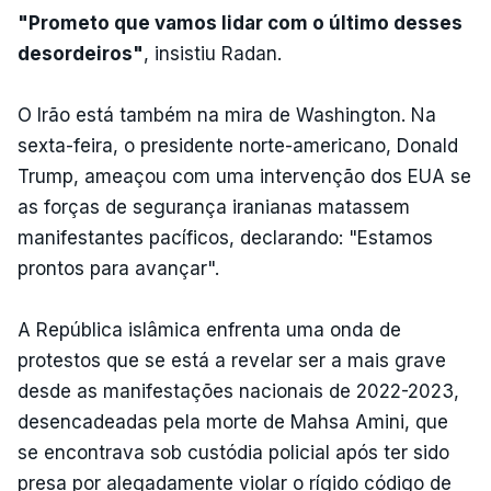
"Prometo que vamos lidar com o último desses
desordeiros"
, insistiu Radan.
O Irão está também na mira de Washington. Na
sexta-feira, o presidente norte-americano, Donald
Trump, ameaçou com uma intervenção dos EUA se
as forças de segurança iranianas matassem
manifestantes pacíficos, declarando: "Estamos
prontos para avançar".
A República islâmica enfrenta uma onda de
protestos que se está a revelar ser a mais grave
desde as manifestações nacionais de 2022-2023,
desencadeadas pela morte de Mahsa Amini, que
se encontrava sob custódia policial após ter sido
presa por alegadamente violar o rígido código de