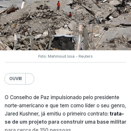
Foto: Mahmoud Issa - Reuters
OUVIR
O Conselho de Paz impulsionado pelo presidente
norte-americano e que tem como líder o seu genro,
Jared Kushner, já emitiu o primeiro contrato:
trata-
se de um projeto para construir uma base militar
para cerca de 150 pessoas.