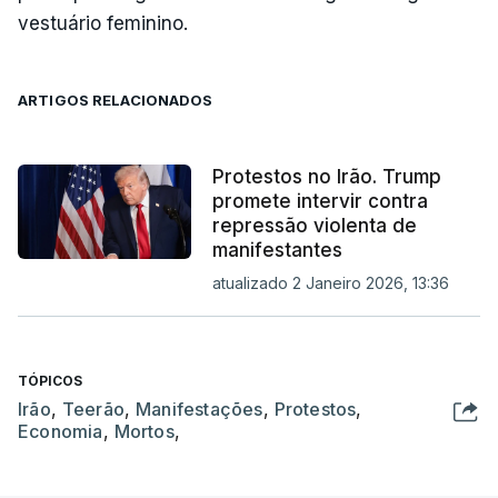
vestuário feminino.
ARTIGOS RELACIONADOS
Protestos no Irão. Trump
promete intervir contra
repressão violenta de
manifestantes
atualizado 2 Janeiro 2026, 13:36
TÓPICOS
Irão
,
Teerão
,
Manifestações
,
Protestos
,
Economia
,
Mortos
,