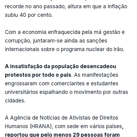
recorde no ano passado, altura em que a inflação
subiu 40 por cento.
Com a economia enfraquecida pela má gestão e
corrupção, juntaram-se ainda as sanções
internacionais sobre o programa nuclear do Irão.
A insatisfação da população desencadeou
protestos por todo o país
. As manifestações
engrossaram com comerciantes e estudantes
universitários espalhando o movimento por outras
cidades.
A Agência de Notícias de Ativistas de Direitos
Humanos (HRANA), com sede em vários países
,
reportou que pelo menos 29 pessoas foram