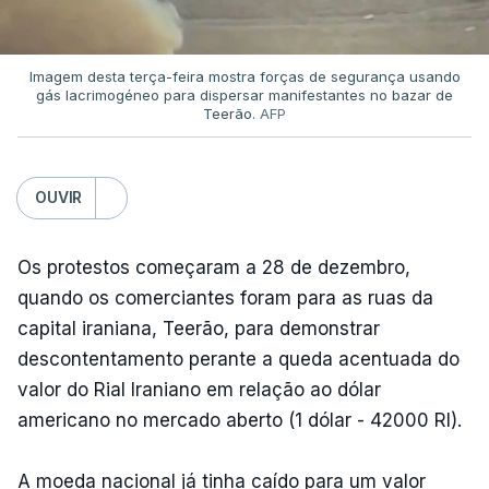
Imagem desta terça-feira mostra forças de segurança usando
gás lacrimogéneo para dispersar manifestantes no bazar de
Teerão.
AFP
OUVIR
Os protestos começaram a 28 de dezembro,
quando os comerciantes foram para as ruas da
capital iraniana, Teerão, para demonstrar
descontentamento perante a queda acentuada do
valor do Rial Iraniano em relação ao dólar
americano no mercado aberto (1 dólar - 42000 RI).
A moeda nacional já tinha caído para um valor