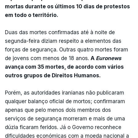
mortas durante os últimos 10 dias de protestos
em todo o território.
Duas das mortes confirmadas até à noite de
segunda-feira diziam respeito a elementos das
forças de segurança. Outras quatro mortes foram
de jovens com menos de 18 anos.
A
Euronews
avança com 35 mortes, de acordo com vários
outros grupos de Direitos Humanos.
Porém, as autoridades iranianas não publicaram
qualquer balanço oficial de mortos; confirmaram
apenas que pelo menos dois membros dos
serviços de segurança morreram e mais de uma
dúzia ficaram feridos. Já o Governo reconhece
dificuldades económicas com a moeda nacional a