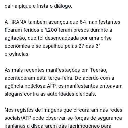
cair a pique e insta o diálogo.
A HRANA também avançou que 64 manifestantes
ficaram feridos e 1.200 foram presos durante a
agitação, que foi desencadeada por uma crise
económica e se espalhou pelas 27 das 31
províncias.
As mais recentes manifestações em Teerão,
aconteceram esta terça-feira. De acordo com a
agência noticiosa AFP, os manifestantes entoavam
slogans contra as autoridades clericais.
Nos registos de imagens que circuraram nas redes
sociais/AFP pode observar-se forças de segurança
iranianas a dispararem gás lacrimogéneo para