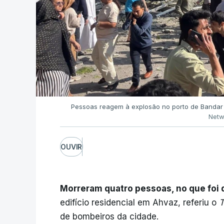
Pessoas reagem à explosão no porto de Bandar 
Netw
OUVIR
Morreram quatro pessoas, no que foi
edifício residencial em Ahvaz, referiu o
T
de bombeiros da cidade.