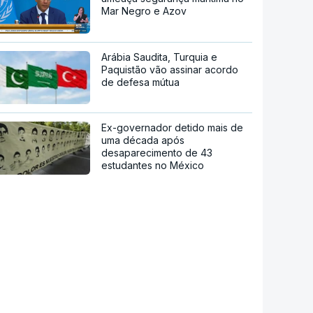
Mar Negro e Azov
Arábia Saudita, Turquia e
Paquistão vão assinar acordo
de defesa mútua
Ex-governador detido mais de
uma década após
desaparecimento de 43
estudantes no México