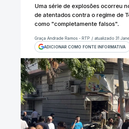
Uma série de explosões ocorreu no
de atentados contra o regime de T
como "completamente falsos".
Graça Andrade Ramos - RTP
/
atualizado 31 Jane
ADICIONAR COMO FONTE INFORMATIVA