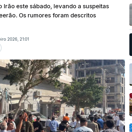
 Irão este sábado, levando a suspeitas
eerão. Os rumores foram descritos
iro 2026, 21:01