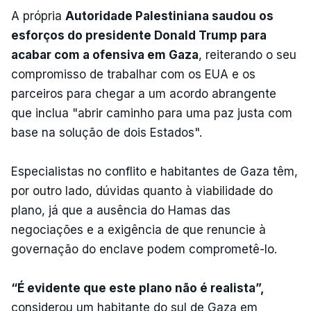
A própria
Autoridade Palestiniana saudou os
esforços do presidente Donald Trump para
acabar com a ofensiva em Gaza
, reiterando o seu
compromisso de trabalhar com os EUA e os
parceiros para chegar a um acordo abrangente
que inclua "abrir caminho para uma paz justa com
base na solução de dois Estados".
Especialistas no conflito e habitantes de Gaza têm,
por outro lado, dúvidas quanto à viabilidade do
plano, já que a ausência do Hamas das
negociações e a exigência de que renuncie à
governação do enclave podem comprometê-lo.
“É evidente que este plano não é realista”,
considerou um habitante do sul de Gaza em