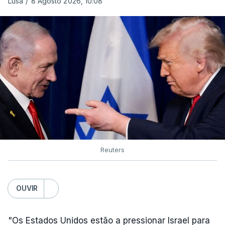
Lusa
/
8 Agosto 2026, 10:08
Reuters
OUVIR
"Os Estados Unidos estão a pressionar Israel para