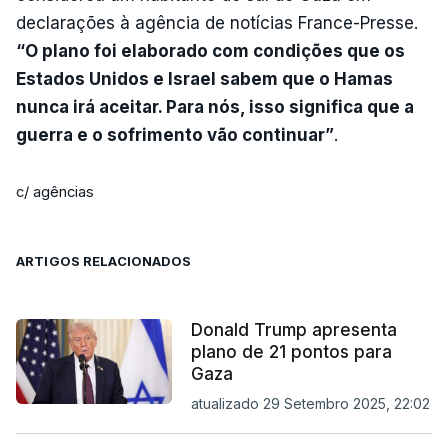
declarações à agência de notícias France-Presse.
“O plano foi elaborado com condições que os
Estados Unidos e Israel sabem que o Hamas
nunca irá aceitar. Para nós, isso significa que a
guerra e o sofrimento vão continuar”
.
c/ agências
ARTIGOS RELACIONADOS
Donald Trump apresenta
plano de 21 pontos para
Gaza
atualizado 29 Setembro 2025, 22:02