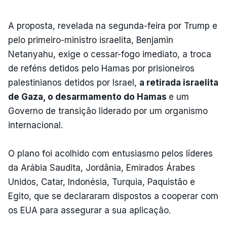
A proposta, revelada na segunda-feira por Trump e
pelo primeiro-ministro israelita, Benjamin
Netanyahu, exige o cessar-fogo imediato, a troca
de reféns detidos pelo Hamas por prisioneiros
palestinianos detidos por Israel,
a retirada israelita
de Gaza, o desarmamento do Hamas
e um
Governo de transição liderado por um organismo
internacional.
O plano foi acolhido com entusiasmo pelos líderes
da Arábia Saudita, Jordânia, Emirados Árabes
Unidos, Catar, Indonésia, Turquia, Paquistão e
Egito, que se declararam dispostos a cooperar com
os EUA para assegurar a sua aplicação.