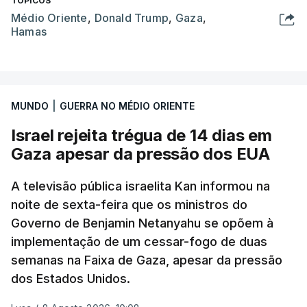
TÓPICOS
Médio Oriente
,
Donald Trump
,
Gaza
,
Hamas
MUNDO
|
GUERRA NO MÉDIO ORIENTE
Israel rejeita trégua de 14 dias em
Gaza apesar da pressão dos EUA
A televisão pública israelita Kan informou na
noite de sexta-feira que os ministros do
Governo de Benjamin Netanyahu se opõem à
implementação de um cessar-fogo de duas
semanas na Faixa de Gaza, apesar da pressão
dos Estados Unidos.