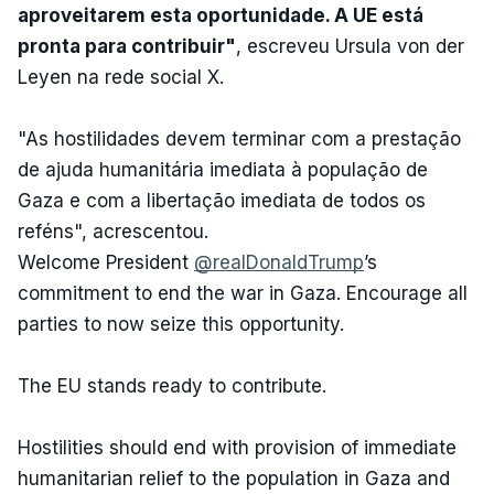
aproveitarem esta oportunidade. A UE está
pronta para contribuir"
, escreveu Ursula von der
Leyen na rede social X.
"As hostilidades devem terminar com a prestação
de ajuda humanitária imediata à população de
Gaza e com a libertação imediata de todos os
reféns", acrescentou.
Welcome President
@realDonaldTrump
’s
commitment to end the war in Gaza. Encourage all
parties to now seize this opportunity.
The EU stands ready to contribute.
Hostilities should end with provision of immediate
humanitarian relief to the population in Gaza and