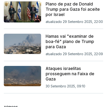
Plano de paz de Donald
Trump para Gaza foi aceite
por Israel
atualizado 29 Setembro 2025, 22:00
Hamas vai "examinar de
boa-fé" plano de Trump
para Gaza
atualizado 29 Setembro 2025, 22:09
Ataques israelitas
prosseguem na Faixa de
Gaza
30 Setembro 2025, 09:10