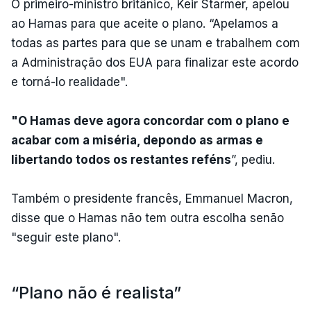
O primeiro-ministro britânico, Keir Starmer, apelou
ao Hamas para que aceite o plano. “Apelamos a
todas as partes para que se unam e trabalhem com
a Administração dos EUA para finalizar este acordo
e torná-lo realidade".
"O Hamas deve agora concordar com o plano e
acabar com a miséria, depondo as armas e
libertando todos os restantes reféns
”, pediu.
Também o presidente francês, Emmanuel Macron,
disse que o Hamas não tem outra escolha senão
"seguir este plano".
“Plano não é realista”