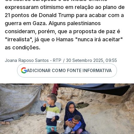
expressaram otimismo em relação ao plano de
21 pontos de Donald Trump para acabar com a
guerra em Gaza. Alguns palestinianos
consideram, porém, que a proposta de paz é
"irrealista", já que o Hamas "nunca irá aceitar"
as condições.
Joana Raposo Santos - RTP
/
30 Setembro 2025, 09:55
ADICIONAR COMO FONTE INFORMATIVA