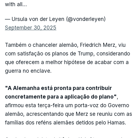
with all…
— Ursula von der Leyen (@vonderleyen)
September 30, 2025
Também o chanceler alemão, Friedrich Merz, viu
com satisfação os planos de Trump, considerando
que oferecem a melhor hipótese de acabar com a
guerra no enclave.
"A Alemanha está pronta para contribuir
concretamente para a aplicação do plano"
,
afirmou esta terça-feira um porta-voz do Governo
alemão, acrescentando que Merz se reuniu com as
famílias dos reféns alemães detidos pelo Hamas.