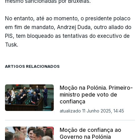
mesmo sancionadas por Bruxelas.
No entanto, até ao momento, o presidente polaco
em fim de mandato, Andrzej Duda, outro aliado do
PiS, tem bloqueado as tentativas do executivo de
Tusk.
ARTIGOS RELACIONADOS
Moção na Polónia. Primeiro-
ministro pede voto de
confiança
atualizado 11 Junho 2025, 14:45
Moção de confiança ao
Governo na Polónia