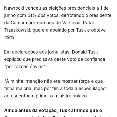
Nawrocki venceu as eleições presidenciais a 1 de
junho com 51% dos votos, derrotando o presidente
da Câmara pró-europeu de Varsóvia, Rafal
Trzaskowski, que era apoiado por Tusk e obteve
49%.
Em declaraçóes aos jornalistas, Donald Tusk
explicou que precisava deste voto de confiança
"por razões óbvias".
"A minha intenção não era mostrar força e que
tinha maioria, mas pôr fim a toda a especulação",
acrescentou o primeiro-ministro polaco.
Ainda antes da votação, Tusk afirmou que o