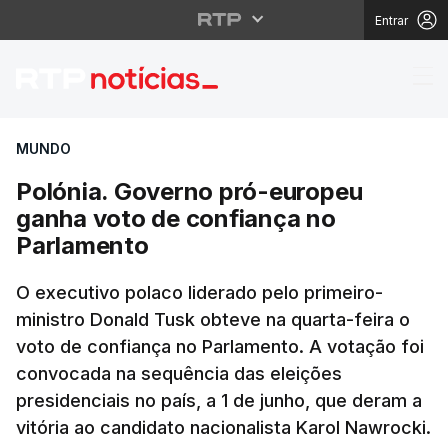
Entrar
Polónia. Governo pró-
MUNDO
Polónia. Governo pró-europeu
ganha voto de confiança no
Parlamento
O executivo polaco liderado pelo primeiro-
ministro Donald Tusk obteve na quarta-feira o
voto de confiança no Parlamento. A votação foi
convocada na sequência das eleições
presidenciais no país, a 1 de junho, que deram a
vitória ao candidato nacionalista Karol Nawrocki.