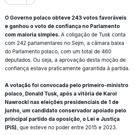
O Governo polaco obteve 243 votos favoráveis
e ganhou o voto de confiança no Parlamento
com maioria simples.
A coligação de Tusk conta
com 242 parlamentares no Sejm, a câmara baixa
do Parlamento polaco, com um total de 460
deputados. Ou seja, a aprovação desta moção de
confiança estava praticamente garantida à partida.
A votação foi convocada pelo primeiro-ministro
polaco, Donald Tusk, após a vitória de Karol
Nawrocki nas eleições presidenciais de 1 de
junho, um candidato conservador apoiado pelo
principal partido da oposição, o Lei e Justiça
(PiS)
, que esteve no poder entre 2015 e 2023.