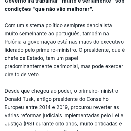
Governo irá trabalhar "muito e seriamente" sob
condições "que não vão melhorar".
Com um sistema político semipresidencialista
muito semelhante ao português, também na
Polónia a governação está nas mãos do executivo
liderado pelo primeiro-ministro. O presidente, que é
chefe de Estado, tem um papel
predominantemente cerimonial, mas pode exercer
direito de veto.
Desde que chegou ao poder, o primeiro-ministro
Donald Tusk, antigo presidente do Conselho
Europeu entre 2014 e 2019, procurou reverter as
várias reformas judiciais implementadas pelo Lei e
Justiça (PiS) durante oito anos, muito criticadas e