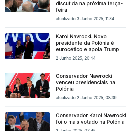
discutida na próxima terça-
feira
atualizado 3 Junho 2025, 11:34
Karol Navrocki. Novo
presidente da Polónia é
eurocético e apoia Trump
2 Junho 2025, 20:44
Conservador Nawrocki
venceu presidenciais na
Polónia
atualizado 2 Junho 2025, 08:39
Conservador Karol Nawrocki
foi o mais votado na Polónia
2 Junho 2025, 07:45