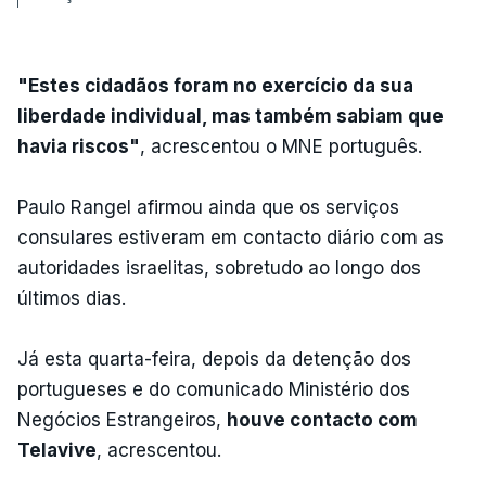
"Estes cidadãos foram no exercício da sua
liberdade individual, mas também sabiam que
havia riscos"
, acrescentou o MNE português.
Paulo Rangel afirmou ainda que os serviços
consulares estiveram em contacto diário com as
autoridades israelitas, sobretudo ao longo dos
últimos dias.
Já esta quarta-feira, depois da detenção dos
portugueses e do comunicado Ministério dos
Negócios Estrangeiros,
houve contacto com
Telavive
, acrescentou.