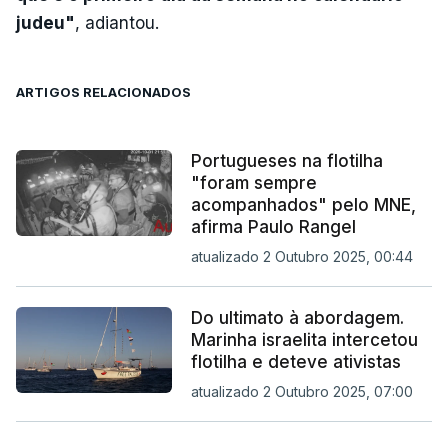
judeu"
, adiantou.
ARTIGOS RELACIONADOS
Portugueses na flotilha
"foram sempre
acompanhados" pelo MNE,
afirma Paulo Rangel
atualizado 2 Outubro 2025, 00:44
Do ultimato à abordagem.
Marinha israelita intercetou
flotilha e deteve ativistas
atualizado 2 Outubro 2025, 07:00