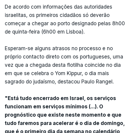
De acordo com informações das autoridades
israelitas, os primeiros cidadãos só deverão
começar a chegar ao porto designado pelas 8h00
de quinta-feira (6h00 em Lisboa).
Esperam-se alguns atrasos no processo e no
próprio contacto direto com os portugueses, uma
vez que a chegada desta flotilha coincide no dia
em que se celebra o Yom Kippur, o dia mais
sagrado do judaísmo, destacou Paulo Rangel.
"Está tudo encerrado em Israel, os serviços
funcionam em serviços mínimos (...). O
prognóstico que existe neste momento e que
tudo faremos para acelerar é o dia de domingo,
que é o primeiro dia da semana no calendário