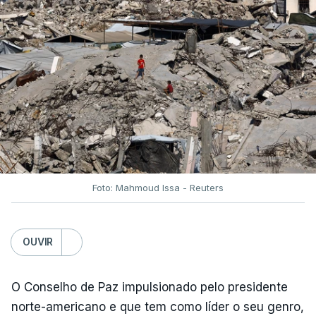
Foto: Mahmoud Issa - Reuters
OUVIR
O Conselho de Paz impulsionado pelo presidente
norte-americano e que tem como líder o seu genro,