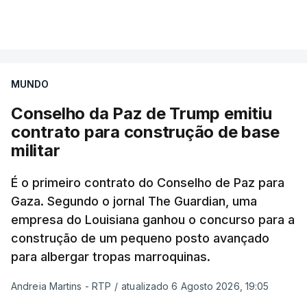
MUNDO
Conselho da Paz de Trump emitiu
contrato para construção de base
militar
É o primeiro contrato do Conselho de Paz para
Gaza. Segundo o jornal The Guardian, uma
empresa do Louisiana ganhou o concurso para a
construção de um pequeno posto avançado
para albergar tropas marroquinas.
Andreia Martins - RTP
/
atualizado 6 Agosto 2026, 19:05