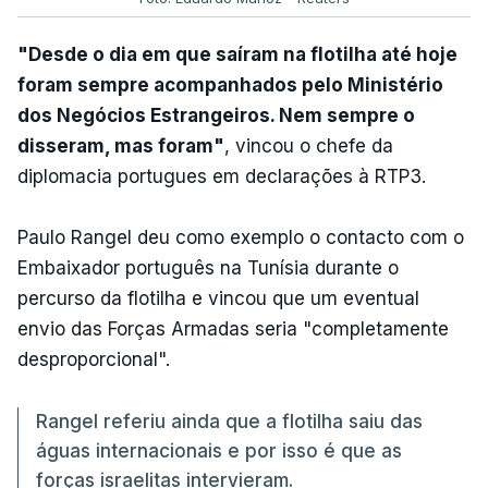
"Desde o dia em que saíram na flotilha até hoje
foram sempre acompanhados pelo Ministério
dos Negócios Estrangeiros. Nem sempre o
disseram, mas foram"
, vincou o chefe da
diplomacia portugues em declarações à RTP3.
Paulo Rangel deu como exemplo o contacto com o
Embaixador português na Tunísia durante o
percurso da flotilha e vincou que um eventual
envio das Forças Armadas seria "completamente
desproporcional".
Rangel referiu ainda que a flotilha saiu das
águas internacionais e por isso é que as
forças israelitas intervieram.