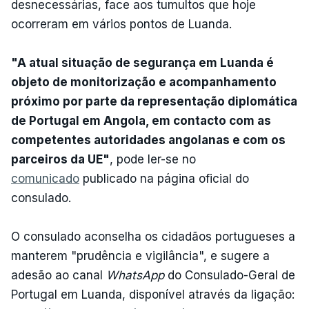
desnecessárias, face aos tumultos que hoje
ocorreram em vários pontos de Luanda.
"A atual situação de segurança em Luanda é
objeto de monitorização e acompanhamento
próximo por parte da representação diplomática
de Portugal em Angola, em contacto com as
competentes autoridades angolanas e com os
parceiros da UE"
, pode ler-se no
comunicado
publicado na página oficial do
consulado.
O consulado aconselha os cidadãos portugueses a
manterem "prudência e vigilância", e sugere a
adesão ao canal
WhatsApp
do Consulado-Geral de
Portugal em Luanda, disponível através da ligação: