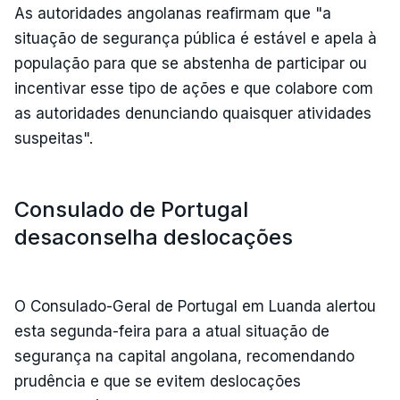
As autoridades angolanas reafirmam que "a
situação de segurança pública é estável e apela à
população para que se abstenha de participar ou
incentivar esse tipo de ações e que colabore com
as autoridades denunciando quaisquer atividades
suspeitas".
Consulado de Portugal
desaconselha deslocações
O Consulado-Geral de Portugal em Luanda alertou
esta segunda-feira para a atual situação de
segurança na capital angolana, recomendando
prudência e que se evitem deslocações