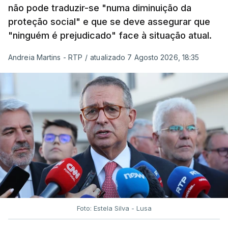
não pode traduzir-se "numa diminuição da
proteção social" e que se deve assegurar que
"ninguém é prejudicado" face à situação atual.
Andreia Martins - RTP
/
atualizado 7 Agosto 2026, 18:35
Foto: Estela Silva - Lusa