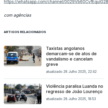
https://whatsapp.com/channel/0029Vb60CvfEquiG2
com agências
ARTIGOS RELACIONADOS
Taxistas angolanos
demarcam-se de atos de
vandalismo e cancelam
greve
atualizado 28 Julho 2025, 22:42
Violência paralisa Luanda no
regresso de João Lourenço
atualizado 28 Julho 2025, 18:53