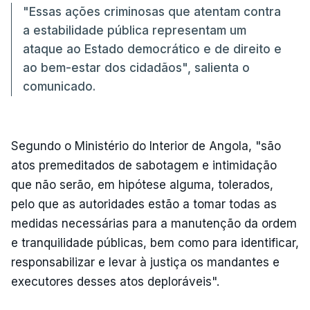
"Essas ações criminosas que atentam contra
a estabilidade pública representam um
ataque ao Estado democrático e de direito e
ao bem-estar dos cidadãos", salienta o
comunicado.
Segundo o Ministério do Interior de Angola, "são
atos premeditados de sabotagem e intimidação
que não serão, em hipótese alguma, tolerados,
pelo que as autoridades estão a tomar todas as
medidas necessárias para a manutenção da ordem
e tranquilidade públicas, bem como para identificar,
responsabilizar e levar à justiça os mandantes e
executores desses atos deploráveis".