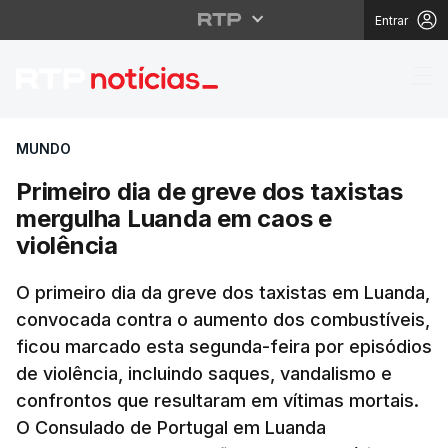
Entrar
Primeiro dia de greve 
MUNDO
Primeiro dia de greve dos taxistas
mergulha Luanda em caos e
violência
O primeiro dia da greve dos taxistas em Luanda,
convocada contra o aumento dos combustíveis,
ficou marcado esta segunda-feira por episódios
de violência, incluindo saques, vandalismo e
confrontos que resultaram em vítimas mortais.
O Consulado de Portugal em Luanda