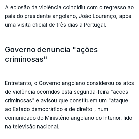
A eclosão da violência coincidiu com o regresso ao
país do presidente angolano, João Lourenço, após
uma visita oficial de três dias a Portugal.
Governo denuncia "ações
criminosas"
Entretanto, o Governo angolano considerou os atos
de violência ocorridos esta segunda-feira "ações
criminosas" e avisou que constituem um "ataque
ao Estado democrático e de direito", num
comunicado do Ministério angolano do Interior, lido
na televisão nacional.