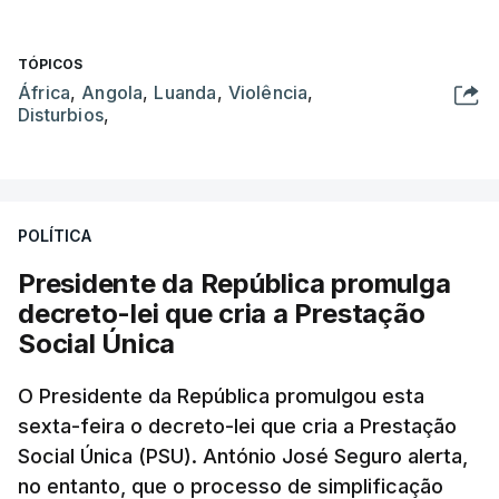
TÓPICOS
África
,
Angola
,
Luanda
,
Violência
,
Disturbios
,
POLÍTICA
Presidente da República promulga
decreto-lei que cria a Prestação
Social Única
O Presidente da República promulgou esta
sexta-feira o decreto-lei que cria a Prestação
Social Única (PSU). António José Seguro alerta,
no entanto, que o processo de simplificação