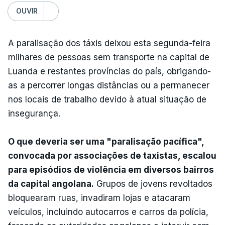
OUVIR
A paralisação dos táxis deixou esta segunda-feira
milhares de pessoas sem transporte na capital de
Luanda e restantes províncias do país, obrigando-
as a percorrer longas distâncias ou a permanecer
nos locais de trabalho devido à atual situação de
insegurança.
O que deveria ser uma "paralisação pacífica",
convocada por associações de taxistas, escalou
para episódios de violência em diversos bairros
da capital angolana.
Grupos de jovens revoltados
bloquearam ruas, invadiram lojas e atacaram
veículos, incluindo autocarros e carros da polícia,