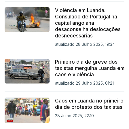
Violência em Luanda.
Consulado de Portugal na
capital angolana
desaconselha deslocações
desnecessárias
atualizado 28 Julho 2025, 19:34
Primeiro dia de greve dos
taxistas mergulha Luanda em
caos e violência
atualizado 29 Julho 2025, 01:21
Caos em Luanda no primeiro
dia de protesto dos taxistas
28 Julho 2025, 22:10