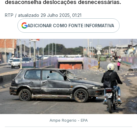
desaconselha deslocações desnecessárias.
RTP
/
atualizado 29 Julho 2025, 01:21
ADICIONAR COMO FONTE INFORMATIVA
Ampe Rogerio - EPA