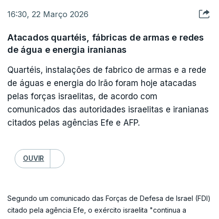
16:30, 22 Março 2026
Atacados quartéis, fábricas de armas e redes
de água e energia iranianas
Quartéis, instalações de fabrico de armas e a rede
de águas e energia do Irão foram hoje atacadas
pelas forças israelitas, de acordo com
comunicados das autoridades israelitas e iranianas
citados pelas agências Efe e AFP.
OUVIR
Segundo um comunicado das Forças de Defesa de Israel (FDI)
citado pela agência Efe, o exército israelita "continua a