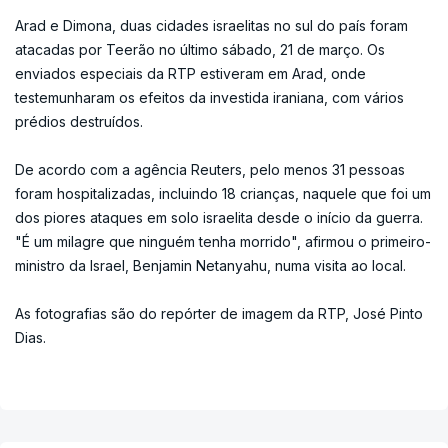
Arad e Dimona, duas cidades israelitas no sul do país foram
atacadas por Teerão no último sábado, 21 de março. Os
enviados especiais da RTP estiveram em Arad, onde
testemunharam os efeitos da investida iraniana, com vários
prédios destruídos.
De acordo com a agência Reuters, pelo menos 31 pessoas
foram hospitalizadas, incluindo 18 crianças, naquele que foi um
dos piores ataques em solo israelita desde o início da guerra.
"É um milagre que ninguém tenha morrido", afirmou o primeiro-
ministro da Israel, Benjamin Netanyahu, numa visita ao local.
As fotografias são do repórter de imagem da RTP, José Pinto
Dias.