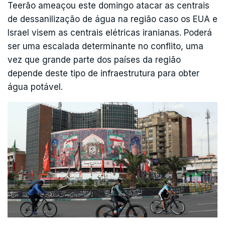
Teerão ameaçou este domingo atacar as centrais
de dessanilização de água na região caso os EUA e
Israel visem as centrais elétricas iranianas. Poderá
ser uma escalada determinante no conflito, uma
vez que grande parte dos países da região
depende deste tipo de infraestrutura para obter
água potável.