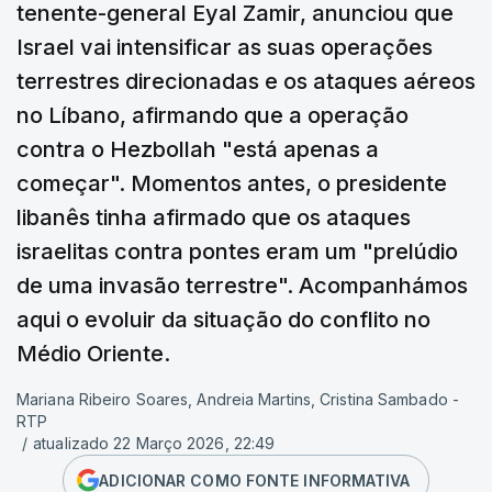
tenente-general Eyal Zamir, anunciou que
Israel vai intensificar as suas operações
terrestres direcionadas e os ataques aéreos
no Líbano, afirmando que a operação
contra o Hezbollah "está apenas a
começar". Momentos antes, o presidente
libanês tinha afirmado que os ataques
israelitas contra pontes eram um "prelúdio
de uma invasão terrestre". Acompanhámos
aqui o evoluir da situação do conflito no
Médio Oriente.
Mariana Ribeiro Soares, Andreia Martins, Cristina Sambado -
RTP
/
atualizado 22 Março 2026, 22:49
ADICIONAR COMO FONTE INFORMATIVA