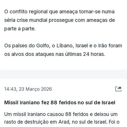
O conflito regional que ameaça tornar-se numa
séria crise mundial prossegue com ameaças de
parte a parte.
Os países do Golfo, o Líbano, Israel e o Irão foram
os alvos dos ataques nas últimas 24 horas.
14:43, 23 Março 2026
Míssil iraniano fez 88 feridos no sul de Israel
Um míssil iraniano causou 88 feridos e deixou um
rasto de destruição em Arad, no sul de Israel. Foi o