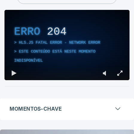
ERRO
204
HLS.JS FATAL ERROR - NETWORK ERROR
ESTE CONTEÚDO ESTÁ NESTE MOMENTO
INDISPONÍVEL
MOMENTOS-CHAVE