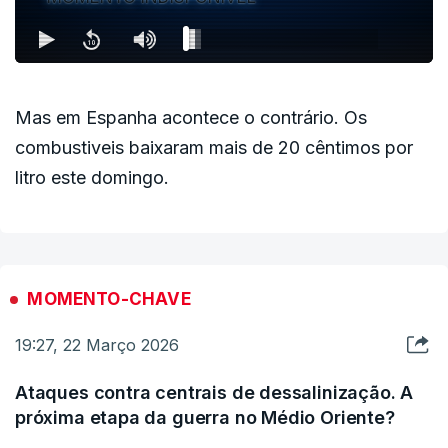
Mas em Espanha acontece o contrário. Os
combustiveis baixaram mais de 20 cêntimos por
litro este domingo.
MOMENTO-CHAVE
19:27, 22 Março 2026
Ataques contra centrais de dessalinização. A
próxima etapa da guerra no Médio Oriente?