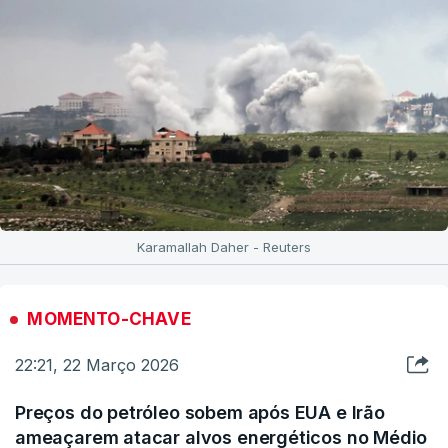
Karamallah Daher - Reuters
MOMENTO-CHAVE
22:21, 22 Março 2026
Preços do petróleo sobem após EUA e Irão
ameaçarem atacar alvos energéticos no Médio