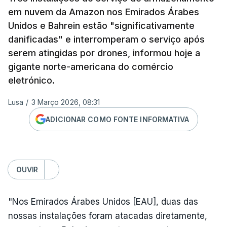
em nuvem da Amazon nos Emirados Árabes
Unidos e Bahrein estão "significativamente
danificadas" e interromperam o serviço após
serem atingidas por drones, informou hoje a
gigante norte-americana do comércio
eletrónico.
Lusa
/
3 Março 2026, 08:31
ADICIONAR COMO FONTE INFORMATIVA
OUVIR
"Nos Emirados Árabes Unidos [EAU], duas das
nossas instalações foram atacadas diretamente,