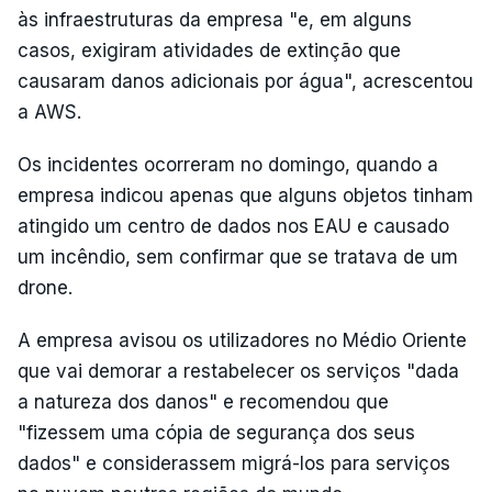
às infraestruturas da empresa "e, em alguns
casos, exigiram atividades de extinção que
causaram danos adicionais por água", acrescentou
a AWS.
Os incidentes ocorreram no domingo, quando a
empresa indicou apenas que alguns objetos tinham
atingido um centro de dados nos EAU e causado
um incêndio, sem confirmar que se tratava de um
drone.
A empresa avisou os utilizadores no Médio Oriente
que vai demorar a restabelecer os serviços "dada
a natureza dos danos" e recomendou que
"fizessem uma cópia de segurança dos seus
dados" e considerassem migrá-los para serviços