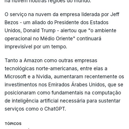
na nuvem noutras regiões do mundo.
O serviço na nuvem da empresa liderada por Jeff
Bezos - um aliado do Presidente dos Estados
Unidos, Donald Trump - alertou que "o ambiente
operacional no Médio Oriente" continuará
imprevisível por um tempo.
Tanto a Amazon como outras empresas
tecnológicas norte-americanas, entre elas a
Microsoft e a Nvidia, aumentaram recentemente os
investimentos nos Emirados Árabes Unidos, que se
posicionaram como fundamentais na computação
de inteligência artificial necessária para sustentar
serviços como o ChatGPT.
TÓPICOS