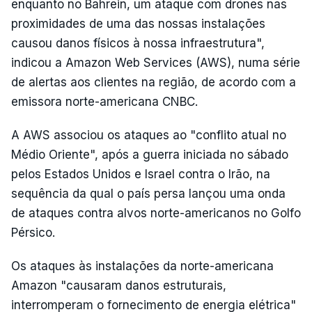
enquanto no Bahrein, um ataque com drones nas
proximidades de uma das nossas instalações
causou danos físicos à nossa infraestrutura",
indicou a Amazon Web Services (AWS), numa série
de alertas aos clientes na região, de acordo com a
emissora norte-americana CNBC.
A AWS associou os ataques ao "conflito atual no
Médio Oriente", após a guerra iniciada no sábado
pelos Estados Unidos e Israel contra o Irão, na
sequência da qual o país persa lançou uma onda
de ataques contra alvos norte-americanos no Golfo
Pérsico.
Os ataques às instalações da norte-americana
Amazon "causaram danos estruturais,
interromperam o fornecimento de energia elétrica"