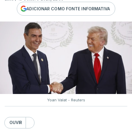
ADICIONAR COMO FONTE INFORMATIVA
Yoan Valat - Reuters
OUVIR