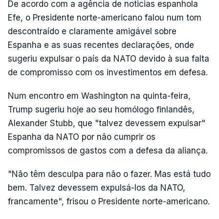
De acordo com a agência de noticias espanhola
Efe, o Presidente norte-americano falou num tom
descontraído e claramente amigável sobre
Espanha e as suas recentes declarações, onde
sugeriu expulsar o país da NATO devido à sua falta
de compromisso com os investimentos em defesa.
Num encontro em Washington na quinta-feira,
Trump sugeriu hoje ao seu homólogo finlandês,
Alexander Stubb, que "talvez devessem expulsar"
Espanha da NATO por não cumprir os
compromissos de gastos com a defesa da aliança.
"Não têm desculpa para não o fazer. Mas está tudo
bem. Talvez devessem expulsá-los da NATO,
francamente", frisou o Presidente norte-americano.