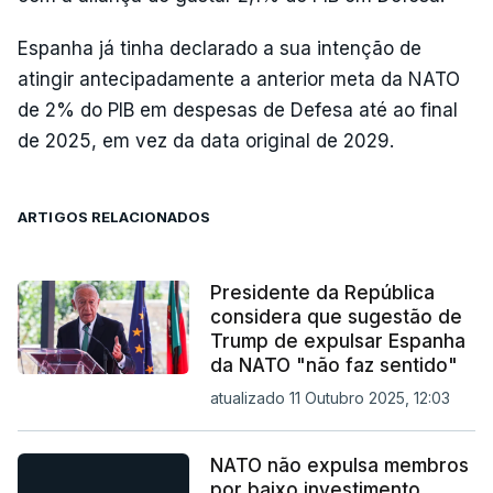
Espanha já tinha declarado a sua intenção de
atingir antecipadamente a anterior meta da NATO
de 2% do PIB em despesas de Defesa até ao final
de 2025, em vez da data original de 2029.
ARTIGOS RELACIONADOS
Presidente da República
considera que sugestão de
Trump de expulsar Espanha
da NATO "não faz sentido"
atualizado 11 Outubro 2025, 12:03
NATO não expulsa membros
por baixo investimento