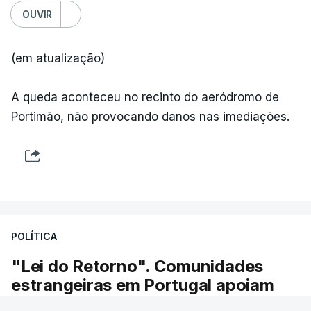
OUVIR
(em atualização)
A queda aconteceu no recinto do aeródromo de
Portimão, não provocando danos nas imediações.
POLÍTICA
"Lei do Retorno". Comunidades
estrangeiras em Portugal apoiam
decisão de Seguro