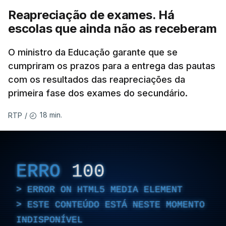
Reapreciação de exames. Há
escolas que ainda não as receberam
O ministro da Educação garante que se
cumpriram os prazos para a entrega das pautas
com os resultados das reapreciações da
primeira fase dos exames do secundário.
18 min.
RTP
/
ERRO
100
ERROR ON HTML5 MEDIA ELEMENT
ESTE CONTEÚDO ESTÁ NESTE MOMENTO
INDISPONÍVEL