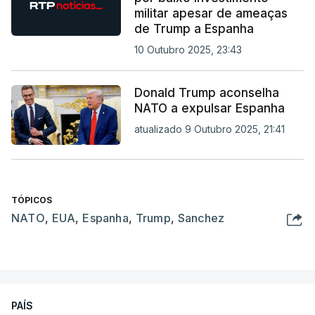
militar apesar de ameaças
de Trump a Espanha
10 Outubro 2025, 23:43
Donald Trump aconselha
NATO a expulsar Espanha
atualizado 9 Outubro 2025, 21:41
TÓPICOS
NATO
,
EUA
,
Espanha
,
Trump
,
Sanchez
PAÍS