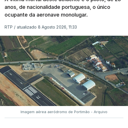
anos, de nacionalidade portuguesa, o único
ocupante da aeronave monolugar.
RTP
/
atualizado 8 Agosto 2026, 11:33
Imagem aérea aeródromo de Portimão - Arquivo