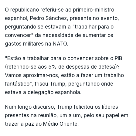
O republicano referiu-se ao primeiro-ministro
espanhol, Pedro Sánchez, presente no evento,
perguntando se estavam a "trabalhar para o
convencer" da necessidade de aumentar os
gastos militares na NATO.
"Estão a trabalhar para o convencer sobre o PIB
(referindo-se aos 5% de despesas de defesa)?
Vamos aproximar-nos, estão a fazer um trabalho
fantástico", frisou Trump, perguntando onde
estava a delegação espanhola.
Num longo discurso, Trump felicitou os líderes
presentes na reunião, um a um, pelo seu papel em
trazer a paz ao Médio Oriente.