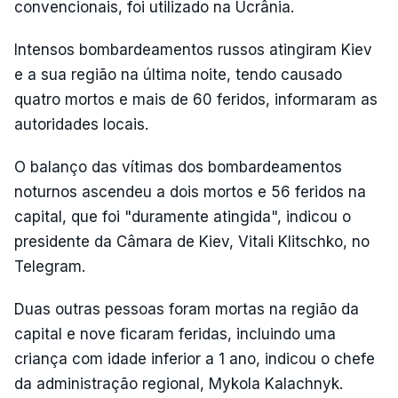
convencionais, foi utilizado na Ucrânia.
Intensos bombardeamentos russos atingiram Kiev
e a sua região na última noite, tendo causado
quatro mortos e mais de 60 feridos, informaram as
autoridades locais.
O balanço das vítimas dos bombardeamentos
noturnos ascendeu a dois mortos e 56 feridos na
capital, que foi "duramente atingida", indicou o
presidente da Câmara de Kiev, Vitali Klitschko, no
Telegram.
Duas outras pessoas foram mortas na região da
capital e nove ficaram feridas, incluindo uma
criança com idade inferior a 1 ano, indicou o chefe
da administração regional, Mykola Kalachnyk.