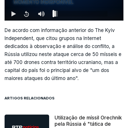
MOMENTO INDISPONÍVEL
De acordo com informação anterior do The Kyiv
Independent, que citou grupos na Internet
dedicados à observação e análise do conflito, a
Rússia utilizou neste ataque cerca de 50 mísseis e
até 700 drones contra território ucraniano, mas a
capital do país foi o principal alvo de "um dos
maiores ataques do último ano".
ARTIGOS RELACIONADOS
Utilização de míssil Orechnik
pela Rússia é "tática de