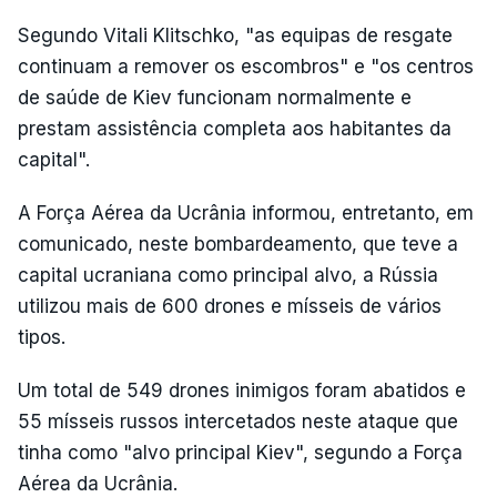
Segundo Vitali Klitschko, "as equipas de resgate
continuam a remover os escombros" e "os centros
de saúde de Kiev funcionam normalmente e
prestam assistência completa aos habitantes da
capital".
A Força Aérea da Ucrânia informou, entretanto, em
comunicado, neste bombardeamento, que teve a
capital ucraniana como principal alvo, a Rússia
utilizou mais de 600 drones e mísseis de vários
tipos.
Um total de 549 drones inimigos foram abatidos e
55 mísseis russos intercetados neste ataque que
tinha como "alvo principal Kiev", segundo a Força
Aérea da Ucrânia.