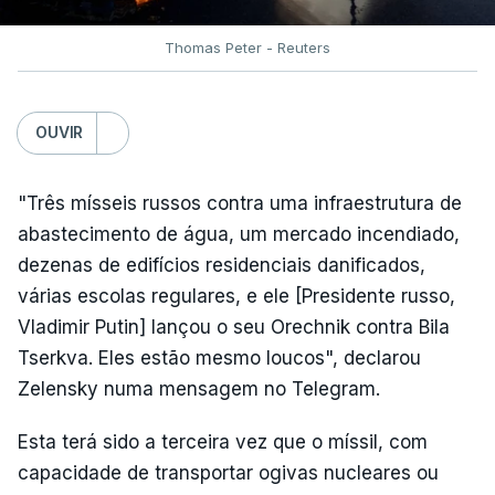
Thomas Peter - Reuters
OUVIR
"Três mísseis russos contra uma infraestrutura de
abastecimento de água, um mercado incendiado,
dezenas de edifícios residenciais danificados,
várias escolas regulares, e ele [Presidente russo,
Vladimir Putin] lançou o seu Orechnik contra Bila
Tserkva. Eles estão mesmo loucos", declarou
Zelensky numa mensagem no Telegram.
Esta terá sido a terceira vez que o míssil, com
capacidade de transportar ogivas nucleares ou