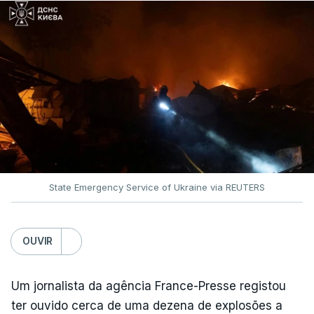
State Emergency Service of Ukraine via REUTERS
OUVIR
Um jornalista da agência France-Presse registou
ter ouvido cerca de uma dezena de explosões a