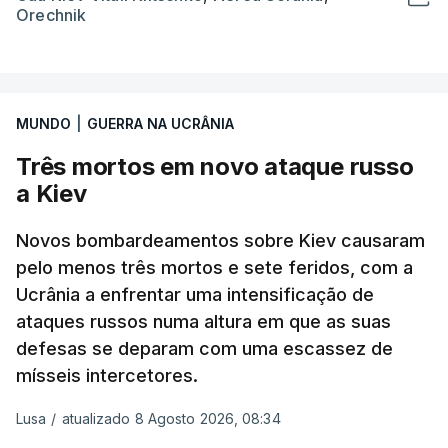
Orechnik
MUNDO
|
GUERRA NA UCRÂNIA
Três mortos em novo ataque russo
a Kiev
Novos bombardeamentos sobre Kiev causaram
pelo menos três mortos e sete feridos, com a
Ucrânia a enfrentar uma intensificação de
ataques russos numa altura em que as suas
defesas se deparam com uma escassez de
mísseis intercetores.
Lusa
/
atualizado 8 Agosto 2026, 08:34