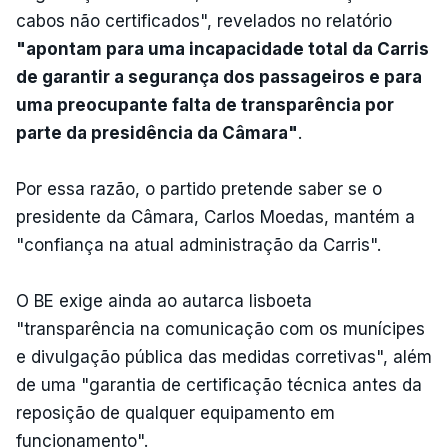
cabos não certificados", revelados no relatório
"apontam para uma incapacidade total da Carris
de garantir a segurança dos passageiros e para
uma preocupante falta de transparência por
parte da presidência da Câmara"
.
Por essa razão, o partido pretende saber se o
presidente da Câmara, Carlos Moedas, mantém a
"confiança na atual administração da Carris".
O BE exige ainda ao autarca lisboeta
"transparência na comunicação com os munícipes
e divulgação pública das medidas corretivas", além
de uma "garantia de certificação técnica antes da
reposição de qualquer equipamento em
funcionamento".