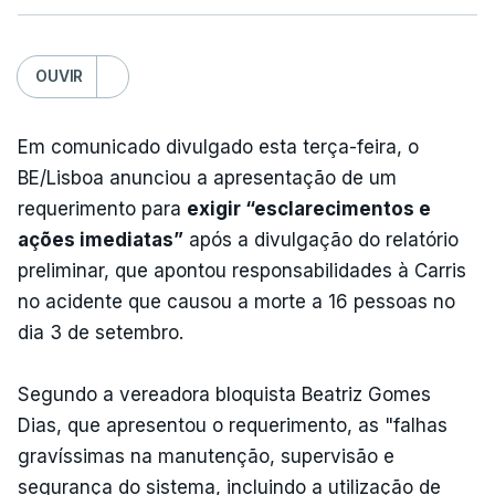
OUVIR
Em comunicado divulgado esta terça-feira, o
BE/Lisboa anunciou a apresentação de um
requerimento para
exigir “esclarecimentos e
ações imediatas”
após a divulgação do relatório
preliminar, que apontou responsabilidades à Carris
no acidente que causou a morte a 16 pessoas no
dia 3 de setembro.
Segundo a vereadora bloquista Beatriz Gomes
Dias, que apresentou o requerimento, as "falhas
gravíssimas na manutenção, supervisão e
segurança do sistema, incluindo a utilização de