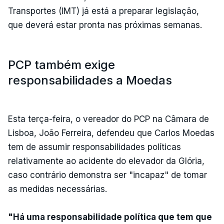
Transportes (IMT) já está a preparar legislação,
que deverá estar pronta nas próximas semanas.
PCP também exige
responsabilidades a Moedas
Esta terça-feira, o vereador do PCP na Câmara de
Lisboa, João Ferreira, defendeu que Carlos Moedas
tem de assumir responsabilidades políticas
relativamente ao acidente do elevador da Glória,
caso contrário demonstra ser "incapaz" de tomar
as medidas necessárias.
"Há uma responsabilidade política que tem que