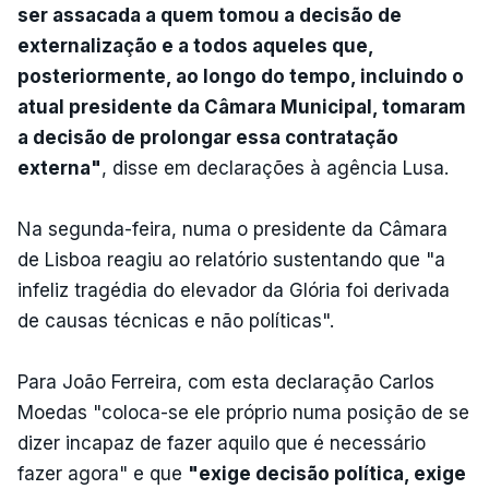
ser assacada a quem tomou a decisão de
externalização e a todos aqueles que,
posteriormente, ao longo do tempo, incluindo o
atual presidente da Câmara Municipal, tomaram
a decisão de prolongar essa contratação
externa"
, disse em declarações à agência Lusa.
Na segunda-feira, numa o presidente da Câmara
de Lisboa reagiu ao relatório sustentando que "a
infeliz tragédia do elevador da Glória foi derivada
de causas técnicas e não políticas".
Para João Ferreira, com esta declaração Carlos
Moedas "coloca-se ele próprio numa posição de se
dizer incapaz de fazer aquilo que é necessário
fazer agora" e que
"exige decisão política, exige