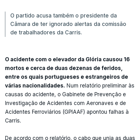
O partido acusa também o presidente da
Câmara de ter ignorado alertas da comissão
de trabalhadores da Carris.
O acidente com o elevador da Glória causou 16
mortos e cerca de duas dezenas de feridos,
entre os quais portugueses e estrangeiros de
várias nacionalidades.
Num relatório preliminar às
causas do acidente, o Gabinete de Prevenção e
Investigação de Acidentes com Aeronaves e de
Acidentes Ferroviários (GPIAAF) apontou falhas à
Carris.
De acordo com o relatório, o cabo que unia as duas