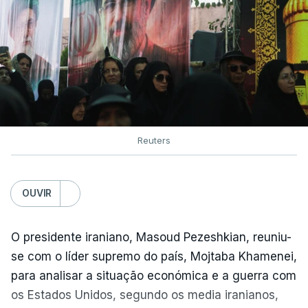
Reuters
OUVIR
O presidente iraniano, Masoud Pezeshkian, reuniu-
se com o líder supremo do país, Mojtaba Khamenei,
para analisar a situação económica e a guerra com
os Estados Unidos, segundo os media iranianos,