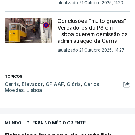
atualizado 21 Outubro 2025, 11:20
Conclusões "muito graves".
Vereadores do PS em
Lisboa querem demissão da
administração da Carris
atualizado 21 Outubro 2025, 14:27
TÓPICOS
Carris
,
Elevador
,
GPIAAF
,
Glória
,
Carlos
Moedas
,
Lisboa
MUNDO
|
GUERRA NO MÉDIO ORIENTE