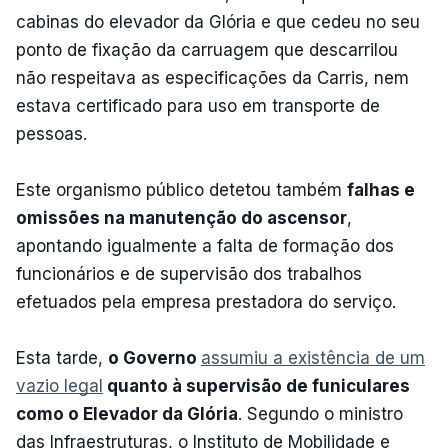
cabinas do elevador da Glória e que cedeu no seu
ponto de fixação da carruagem que descarrilou
não respeitava as especificações da Carris, nem
estava certificado para uso em transporte de
pessoas.
Este organismo público detetou também
falhas e
omissões na manutenção do ascensor
,
apontando igualmente a falta de formação dos
funcionários e de supervisão dos trabalhos
efetuados pela empresa prestadora do serviço.
Esta tarde,
o Governo
assumiu a existência de um
vazio legal
quanto à supervisão de funiculares
como o Elevador da Glória
. Segundo o ministro
das Infraestruturas, o Instituto de Mobilidade e