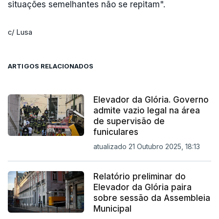
situações semelhantes não se repitam".
c/ Lusa
ARTIGOS RELACIONADOS
Elevador da Glória. Governo
admite vazio legal na área
de supervisão de
funiculares
atualizado 21 Outubro 2025, 18:13
Relatório preliminar do
Elevador da Glória paira
sobre sessão da Assembleia
Municipal