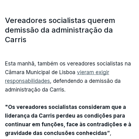
Vereadores socialistas querem
demissão da administração da
Carris
Esta manhã, também os vereadores socialistas na
Câmara Municipal de Lisboa
vieram exigir
responsabilidades
, defendendo a demissão da
administração da Carris.
"Os vereadores socialistas consideram que a
liderança da Carris perdeu as condições para
continuar em funções, face às contradições e à
gravidade das conclusões conhecidas”
,