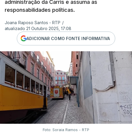
administração da Carris e assuma as
responsabilidades políticas.
Joana Raposo Santos - RTP
/
atualizado 21 Outubro 2025, 17:08
ADICIONAR COMO FONTE INFORMATIVA
Foto: Soraia Ramos - RTP