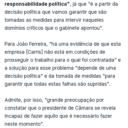
responsabilidade política"
, já que "é a partir da
decisão política que vamos garantir que são
tomadas as medidas para intervir naqueles
domínios críticos que o gabinete apontou".
Para João Ferreira, "há uma evidência de que esta
empresa [Carris] não está em condições de
prosseguir o trabalho para o qual foi contratada" e
a solução para esse problema "depende de uma
decisão política" e da tomada de medidas "para
garantir que todas estas falhas são supridas".
Admite, por isso, "grande preocupação por
constatar que o presidente de Câmara se revela
incapaz de fazer aquilo que é necessário fazer
neste momento".