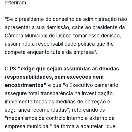
referiram.
“Se o presidente do conselho de administração não
apresentar a sua demissão, cabe ao presidente da
Câmara Municipal de Lisboa tomar essa decisão,
assumindo a responsabilidade política que lhe
compete enquanto tutela da empresa".
O PS
"exige que sejam assumidas as devidas
responsabilidades, sem exceções nem
encobrimentos"
e que "o Executivo camarário
assegure total transparência na investigação,
implemente todas as medidas de correção e
segurança recomendadas", reforçando os
"mecanismos de controlo interno e externo da
empresa municipal" de forma a acautelar "que