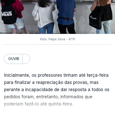
Foto: Filipe Silva - RTP
OUVIR
Inicialmente, os professores tinham até terça-feira
para finalizar a reapreciação das provas, mas
perante a incapacidade de dar resposta a todos os
pedidos foram, entretanto, informados que
poderiam fazê-lo até quinta-feira.