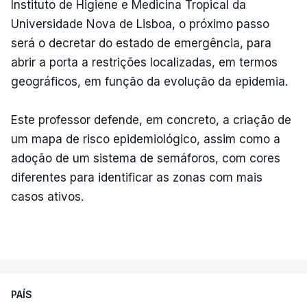
Instituto de Higiene e Medicina Tropical da
Universidade Nova de Lisboa, o próximo passo
será o decretar do estado de emergência, para
abrir a porta a restrições localizadas, em termos
geográficos, em função da evolução da epidemia.
Este professor defende, em concreto, a criação de
um mapa de risco epidemiológico, assim como a
adoção de um sistema de semáforos, com cores
diferentes para identificar as zonas com mais
casos ativos.
PAÍS