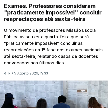
Exames. Professores consideram
"praticamente impossível" concluir
reapreciações até sexta-feira
O movimento de professores Missão Escola
Pública avisou esta quarta-feira que será
"praticamente impossível" concluir as
reapreciações da 1ª fase dos exames nacionais
até sexta-feira, relatando casos de docentes
convocados nos últimos dias.
RTP
/
5 Agosto 2026, 19:33